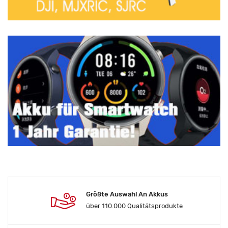
Größte Auswahl An Akkus
über 110.000 Qualitätsprodukte