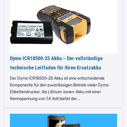
Dymo ICR18500-2S Akku – Der vollständige
technische Leitfaden für Ihren Ersatzakku
Der Dymo ICR18500-2S Akku ist eine entscheidende
Komponente für den zuverlässigen Betrieb vieler Dymo
Etikettendrucker. Als Lithium-Ionen-Akku mit einer
Nennspannung von 7,4 Volt bietet der...