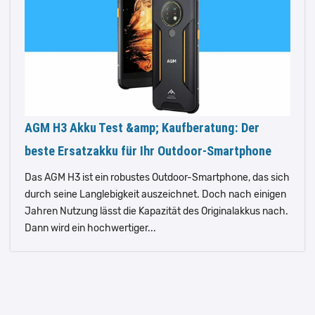
AGM H3 Akku Test &amp; Kaufberatung: Der
beste Ersatzakku für Ihr Outdoor-Smartphone
Das AGM H3 ist ein robustes Outdoor-Smartphone, das sich
durch seine Langlebigkeit auszeichnet. Doch nach einigen
Jahren Nutzung lässt die Kapazität des Originalakkus nach.
Dann wird ein hochwertiger...