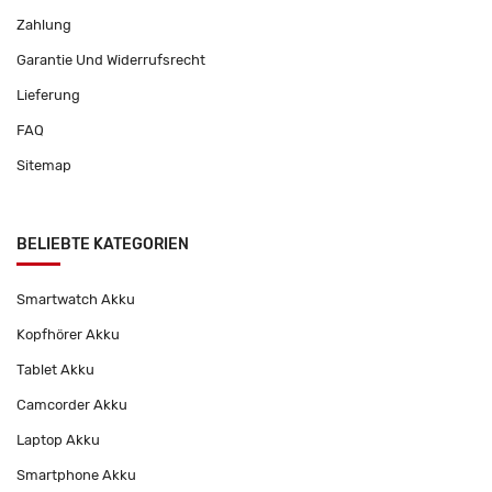
Zahlung
Garantie Und Widerrufsrecht
Lieferung
FAQ
Sitemap
BELIEBTE KATEGORIEN
Smartwatch Akku
Kopfhörer Akku
Tablet Akku
Camcorder Akku
Laptop Akku
Smartphone Akku