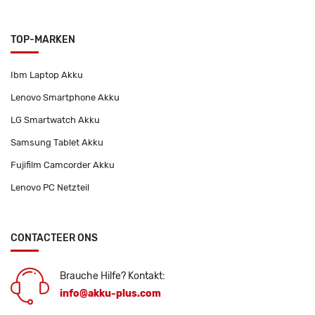
TOP-MARKEN
Ibm Laptop Akku
Lenovo Smartphone Akku
LG Smartwatch Akku
Samsung Tablet Akku
Fujifilm Camcorder Akku
Lenovo PC Netzteil
CONTACTEER ONS
Brauche Hilfe? Kontakt:
info@akku-plus.com