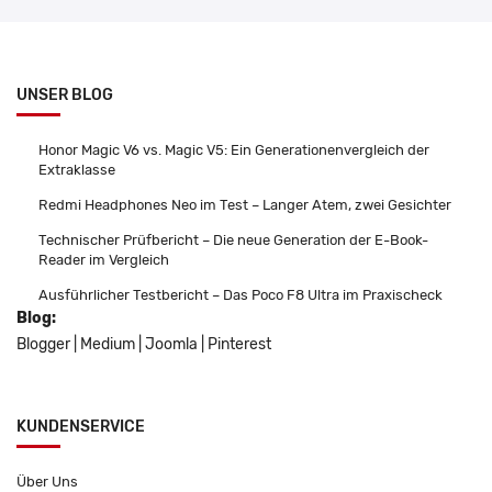
UNSER BLOG
Honor Magic V6 vs. Magic V5: Ein Generationenvergleich der
Extraklasse
Redmi Headphones Neo im Test – Langer Atem, zwei Gesichter
Technischer Prüfbericht – Die neue Generation der E-Book-
Reader im Vergleich
Ausführlicher Testbericht – Das Poco F8 Ultra im Praxischeck
Blog:
Blogger
|
Medium
|
Joomla
|
Pinterest
KUNDENSERVICE
Über Uns