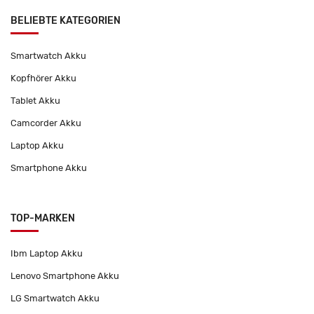
BELIEBTE KATEGORIEN
Smartwatch Akku
Kopfhörer Akku
Tablet Akku
Camcorder Akku
Laptop Akku
Smartphone Akku
TOP-MARKEN
Ibm Laptop Akku
Lenovo Smartphone Akku
LG Smartwatch Akku