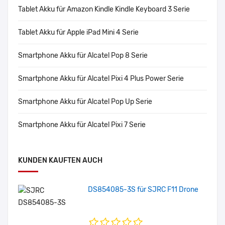
Tablet Akku für Amazon Kindle Kindle Keyboard 3 Serie
Tablet Akku für Apple iPad Mini 4 Serie
Smartphone Akku für Alcatel Pop 8 Serie
Smartphone Akku für Alcatel Pixi 4 Plus Power Serie
Smartphone Akku für Alcatel Pop Up Serie
Smartphone Akku für Alcatel Pixi 7 Serie
KUNDEN KAUFTEN AUCH
DS854085-3S für SJRC F11 Drone