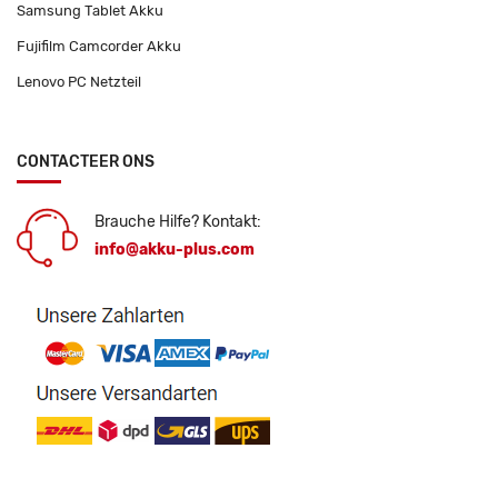
Samsung Tablet Akku
Fujifilm Camcorder Akku
Lenovo PC Netzteil
CONTACTEER ONS
Brauche Hilfe? Kontakt:
info@akku-plus.com