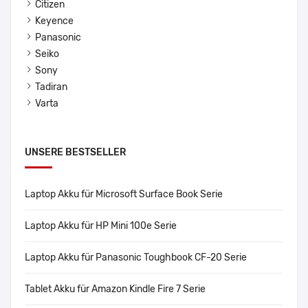
Citizen
Keyence
Panasonic
Seiko
Sony
Tadiran
Varta
UNSERE BESTSELLER
Laptop Akku für Microsoft Surface Book Serie
Laptop Akku für HP Mini 100e Serie
Laptop Akku für Panasonic Toughbook CF-20 Serie
Tablet Akku für Amazon Kindle Fire 7 Serie