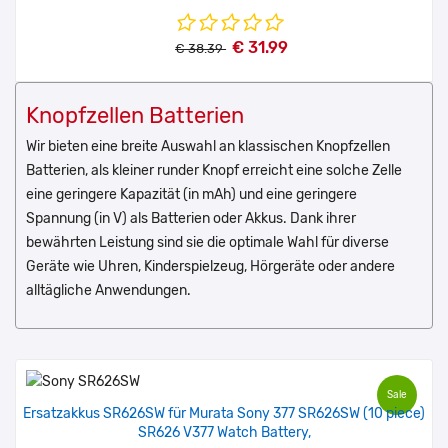
€ 31.99
€ 38.39
Knopfzellen Batterien
Wir bieten eine breite Auswahl an klassischen Knopfzellen
Batterien, als kleiner runder Knopf erreicht eine solche Zelle
eine geringere Kapazität (in mAh) und eine geringere
Spannung (in V) als Batterien oder Akkus. Dank ihrer
bewährten Leistung sind sie die optimale Wahl für diverse
Geräte wie Uhren, Kinderspielzeug, Hörgeräte oder andere
alltägliche Anwendungen.
Sale
Ersatzakkus SR626SW für Murata Sony 377 SR626SW (10 piece)
SR626 V377 Watch Battery,