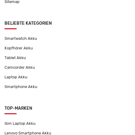
Sitemap
BELIEBTE KATEGORIEN
Smartwatch Akku
Kopfhörer Akku
Tablet Akku
Camcorder Akku
Laptop Akku
Smartphone Akku
TOP-MARKEN
Ibm Laptop Akku
Lenovo Smartphone Akku