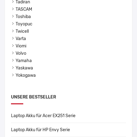
Tadiran
TASCAM
Toshiba
Toyopuc
Twicell
Varta
Viomi
Volvo
Yamaha
Yaskawa
Yokogawa
UNSERE BESTSELLER
Laptop Akku für Acer EX251 Serie
Laptop Akku für HP Envy Serie