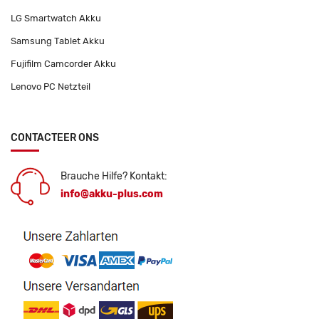
LG Smartwatch Akku
Samsung Tablet Akku
Fujifilm Camcorder Akku
Lenovo PC Netzteil
CONTACTEER ONS
Brauche Hilfe? Kontakt:
info@akku-plus.com