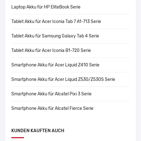
Laptop Akku für HP EliteBook Serie
Tablet Akku für Acer Iconia Tab 7 A1-713 Serie
Tablet Akku für Samsung Galaxy Tab 4 Serie
Tablet Akku für Acer Iconia B1-720 Serie
Smartphone Akku für Acer Liquid Z410 Serie
Smartphone Akku für Acer Liquid Z530/Z530S Serie
Smartphone Akku für Alcatel Pixi 3 Serie
Smartphone Akku für Alcatel Fierce Serie
KUNDEN KAUFTEN AUCH