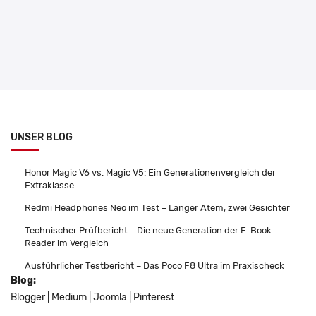
UNSER BLOG
Honor Magic V6 vs. Magic V5: Ein Generationenvergleich der
Extraklasse
Redmi Headphones Neo im Test – Langer Atem, zwei Gesichter
Technischer Prüfbericht – Die neue Generation der E-Book-
Reader im Vergleich
Ausführlicher Testbericht – Das Poco F8 Ultra im Praxischeck
Blog:
Blogger
|
Medium
|
Joomla
|
Pinterest