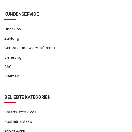
KUNDENSERVICE
Über Uns
Zahlung
Garantie Und Widerrufsrecht
Lieferung
FAQ
Sitemap
BELIEBTE KATEGORIEN
Smartwatch Akku
Kopfhörer Akku
Tablet Akku