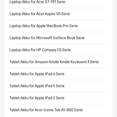
Laptop Akku für Acer S7-191 Serie
Laptop Akku für Acer Aspire V5 Serie
Laptop Akku für Apple MacBook Pro Serie
Laptop Akku für Microsoft Surface Book Serie
Laptop Akku für HP Compaq CQ Serie
Tablet Akku für Amazon Kindle Kindle Keyboard 3 Serie
Tablet Akku für Apple iPad 6 Serie
Tablet Akku für Apple iPad 5 Serie
Tablet Akku für Apple iPad 2 Serie
Tablet Akku für Acer Iconia Tab A1-850 Serie