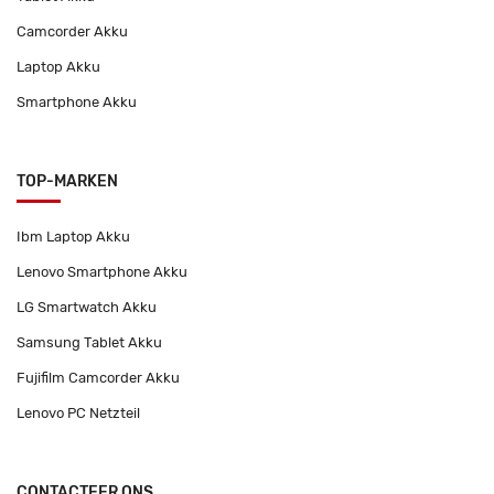
Camcorder Akku
Laptop Akku
Smartphone Akku
TOP-MARKEN
Ibm Laptop Akku
Lenovo Smartphone Akku
LG Smartwatch Akku
Samsung Tablet Akku
Fujifilm Camcorder Akku
Lenovo PC Netzteil
CONTACTEER ONS