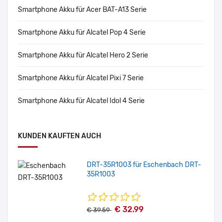
Smartphone Akku für Acer BAT-A13 Serie
Smartphone Akku für Alcatel Pop 4 Serie
Smartphone Akku für Alcatel Hero 2 Serie
Smartphone Akku für Alcatel Pixi 7 Serie
Smartphone Akku für Alcatel Idol 4 Serie
KUNDEN KAUFTEN AUCH
DRT-35R1003 für Eschenbach DRT-
35R1003
€ 32.99
€ 39.59