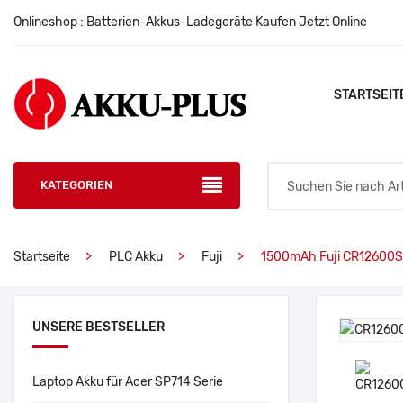
Onlineshop : Batterien-Akkus-Ladegeräte Kaufen Jetzt Online
STARTSEIT
KATEGORIEN
Startseite
PLC Akku
Fuji
1500mAh Fuji CR12600S
UNSERE BESTSELLER
Laptop Akku für Acer SP714 Serie