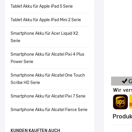
Tablet Akku für Apple iPad 5 Serie
Tablet Akku für Apple iPad Mini 2 Serie
Smartphone Akku für Acer Liquid X2
Serie
Smartphone Akku für Alcatel Pixi 4 Plus
Power Serie
Smartphone Akku für Alcatel One Touch
Scribe HD Serie
Smartphone Akku für Alcatel Pixi 7 Serie
Smartphone Akku für Alcatel Fierce Serie
Produk
KUNDEN KAUFTEN AUCH