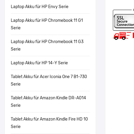
Laptop Akku für HP Envy Serie
Laptop Akku für HP Chromebook 11 G1
Serie
Laptop Akku für HP Chromebook 11 G3
Serie
Laptop Akku für HP 14-Y Serie
Tablet Akku für Acer Iconia One 7 B1-730
Serie
Tablet Akku für Amazon Kindle DR-A014
Serie
Tablet Akku für Amazon Kindle Fire HD 10
Serie