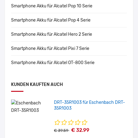
Smartphone Akku für Alcatel Pop 10 Serie
Smartphone Akku für Alcatel Pop 4 Serie
Smartphone Akku für Alcatel Hero 2 Serie
Smartphone Akku für Alcatel Pixi 7 Serie
Smartphone Akku für Alcatel OT-800 Serie
KUNDEN KAUFTEN AUCH
DRT-35R1003 für Eschenbach DRT-
35R1003
€ 32.99
€ 39.59