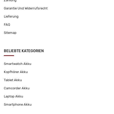
Zahlung
Garantie Und Widerrufsrecht
Lieferung
FAQ
Sitemap
BELIEBTE KATEGORIEN
Smartwatch Akku
Kopfhörer Akku
Tablet Akku
Camcorder Akku
Laptop Akku
Smartphone Akku