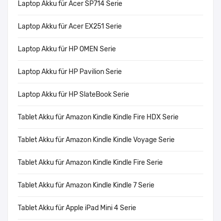
Laptop Akku für Acer SP714 Serie
Laptop Akku für Acer EX251 Serie
Laptop Akku für HP OMEN Serie
Laptop Akku für HP Pavilion Serie
Laptop Akku für HP SlateBook Serie
Tablet Akku für Amazon Kindle Kindle Fire HDX Serie
Tablet Akku für Amazon Kindle Kindle Voyage Serie
Tablet Akku für Amazon Kindle Kindle Fire Serie
Tablet Akku für Amazon Kindle Kindle 7 Serie
Tablet Akku für Apple iPad Mini 4 Serie