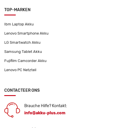
TOP-MARKEN
Ibm Laptop Akku
Lenovo Smartphone Akku
LG Smartwatch Akku
Samsung Tablet Akku
Fujifilm Camcorder Akku
Lenovo PC Netzteil
CONTACTEER ONS
Brauche Hilfe? Kontakt:
info@akku-plus.com