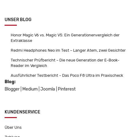
UNSER BLOG
Honor Magic V6 vs. Magic V5: Ein Generationenvergleich der
Extraklasse
Redmi Headphones Neo im Test – Langer Atem, zwei Gesichter
Technischer Prüfbericht – Die neue Generation der E-Book-
Reader im Vergleich
Ausführlicher Testbericht – Das Poco F8 Ultra im Praxischeck
Blog:
Blogger
|
Medium
|
Joomla
|
Pinterest
KUNDENSERVICE
Über Uns