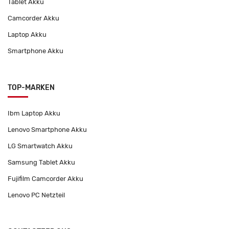
Tablet Akku
Camcorder Akku
Laptop Akku
Smartphone Akku
TOP-MARKEN
Ibm Laptop Akku
Lenovo Smartphone Akku
LG Smartwatch Akku
Samsung Tablet Akku
Fujifilm Camcorder Akku
Lenovo PC Netzteil