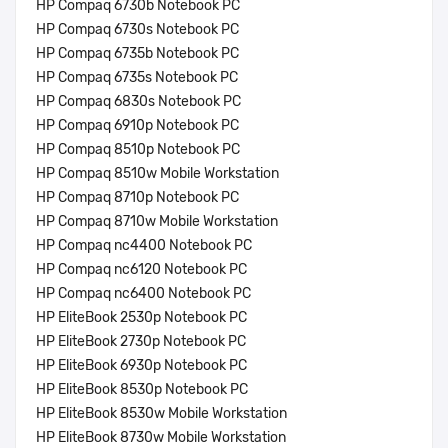
HP Compaq 6730b Notebook PC
HP Compaq 6730s Notebook PC
HP Compaq 6735b Notebook PC
HP Compaq 6735s Notebook PC
HP Compaq 6830s Notebook PC
HP Compaq 6910p Notebook PC
HP Compaq 8510p Notebook PC
HP Compaq 8510w Mobile Workstation
HP Compaq 8710p Notebook PC
HP Compaq 8710w Mobile Workstation
HP Compaq nc4400 Notebook PC
HP Compaq nc6120 Notebook PC
HP Compaq nc6400 Notebook PC
HP EliteBook 2530p Notebook PC
HP EliteBook 2730p Notebook PC
HP EliteBook 6930p Notebook PC
HP EliteBook 8530p Notebook PC
HP EliteBook 8530w Mobile Workstation
HP EliteBook 8730w Mobile Workstation