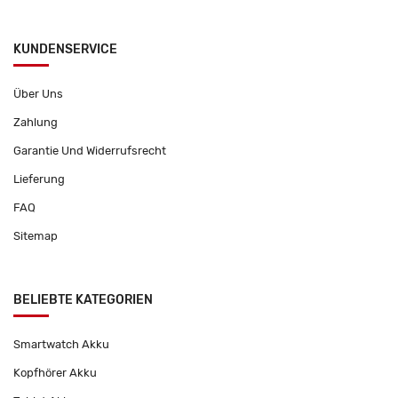
KUNDENSERVICE
Über Uns
Zahlung
Garantie Und Widerrufsrecht
Lieferung
FAQ
Sitemap
BELIEBTE KATEGORIEN
Smartwatch Akku
Kopfhörer Akku