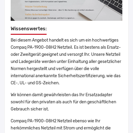
Wissenswertes:
Bei diesem Angebot handelt es sich um ein hochwertiges
Compaq PA-1900-08H2 Netzteil. Es ist bestens als Ersatz-
oder Zweitgerät geeignet und versorgt Ihr. Unsere Netzteil
und Ladegeräte werden unter Einhaltung aller gesetzlicher
Normen hergestellt und verfügen über die volle
international anerkannte Sicherheitszertifizierung, wie das
CE-, UL- und GS-Zeichen.
Wir können damit gewährleisten das Ihr Ersatzadapter
sowohl für den privaten als auch für den geschäftlichen
Gebrauch sicher ist.
Compaq PA-1900-08H2 Netzteil ebenso wie Ihr
herkömmliches Netzteil mit Strom und ermöglicht die