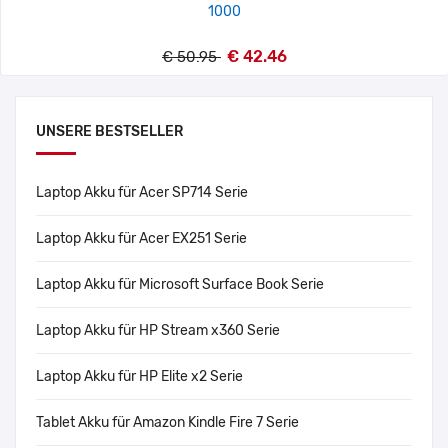
1000
€ 42.46
€ 50.95
UNSERE BESTSELLER
Laptop Akku für Acer SP714 Serie
Laptop Akku für Acer EX251 Serie
Laptop Akku für Microsoft Surface Book Serie
Laptop Akku für HP Stream x360 Serie
Laptop Akku für HP Elite x2 Serie
Tablet Akku für Amazon Kindle Fire 7 Serie