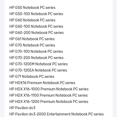
HP G50 Notebook PC series
HP G50-100 Notebook PC series
HP G60 Notebook PC series
HP G60-100 Notebook PC series
HP G60-200 Notebook PC series
HP G61 Notebook PC series
HP G70 Notebook PC series
HP G70-100 Notebook PC series
HP G70-200 Notebook PC series
HP G70-120EM Notebook PC series
HP G70-120EA Notebook PC series
HP G71 Notebook PC series
HP HDX16 Premium Notebook PC series
HP HDX X16-1000 Premium Notebook PC series
HP HDX X16-1100 Premium Notebook PC series
HP HDX X16-1200 Premium Notebook PC series
HP Pavilion dv3
HP Pavilion dv3-2000 Entertainment Notebook PC series