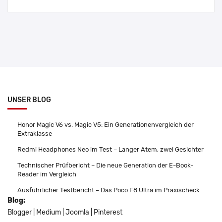
UNSER BLOG
Honor Magic V6 vs. Magic V5: Ein Generationenvergleich der
Extraklasse
Redmi Headphones Neo im Test – Langer Atem, zwei Gesichter
Technischer Prüfbericht – Die neue Generation der E-Book-
Reader im Vergleich
Ausführlicher Testbericht – Das Poco F8 Ultra im Praxischeck
Blog:
Blogger
|
Medium
|
Joomla
|
Pinterest