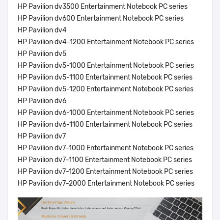
HP Pavilion dv3500 Entertainment Notebook PC series
HP Pavilion dv600 Entertainment Notebook PC series
HP Pavilion dv4
HP Pavilion dv4-1200 Entertainment Notebook PC series
HP Pavilion dv5
HP Pavilion dv5-1000 Entertainment Notebook PC series
HP Pavilion dv5-1100 Entertainment Notebook PC series
HP Pavilion dv5-1200 Entertainment Notebook PC series
HP Pavilion dv6
HP Pavilion dv6-1000 Entertainment Notebook PC series
HP Pavilion dv6-1100 Entertainment Notebook PC series
HP Pavilion dv7
HP Pavilion dv7-1000 Entertainment Notebook PC series
HP Pavilion dv7-1100 Entertainment Notebook PC series
HP Pavilion dv7-1200 Entertainment Notebook PC series
HP Pavilion dv7-2000 Entertainment Notebook PC series