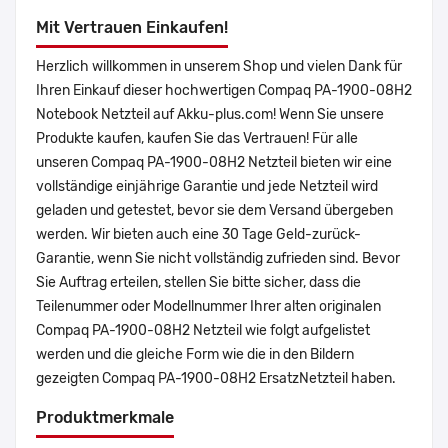
Mit Vertrauen Einkaufen!
Herzlich willkommen in unserem Shop und vielen Dank für
Ihren Einkauf dieser hochwertigen Compaq PA-1900-08H2
Notebook Netzteil auf Akku-plus.com! Wenn Sie unsere
Produkte kaufen, kaufen Sie das Vertrauen! Für alle
unseren Compaq PA-1900-08H2 Netzteil bieten wir eine
vollständige einjährige Garantie und jede Netzteil wird
geladen und getestet, bevor sie dem Versand übergeben
werden. Wir bieten auch eine 30 Tage Geld-zurück-
Garantie, wenn Sie nicht vollständig zufrieden sind. Bevor
Sie Auftrag erteilen, stellen Sie bitte sicher, dass die
Teilenummer oder Modellnummer Ihrer alten originalen
Compaq PA-1900-08H2 Netzteil wie folgt aufgelistet
werden und die gleiche Form wie die in den Bildern
gezeigten Compaq PA-1900-08H2 ErsatzNetzteil haben.
Produktmerkmale