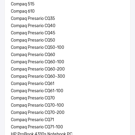
Compaq 515
Compaq 610
Compaq Presario CQ35
Compaq Presario CQ40
Compaq Presario CQ45
Compaq Presario CQ50
Compaq Presario CQ50-100
Compaq Presario CQ60
Compaq Presario CQ60-100
Compaq Presario CQ60-200
Compaq Presario CQ60-300
Compaq Presario CQ61
Compaq Presario CQ61-100
Compaq Presario CQ70
Compaq Presario CQ70-100
Compaq Presario CQ70-200
Compaq Presario CQ71
Compaq Presario CQ71-100
HP ProBook 4310s Notebook PC