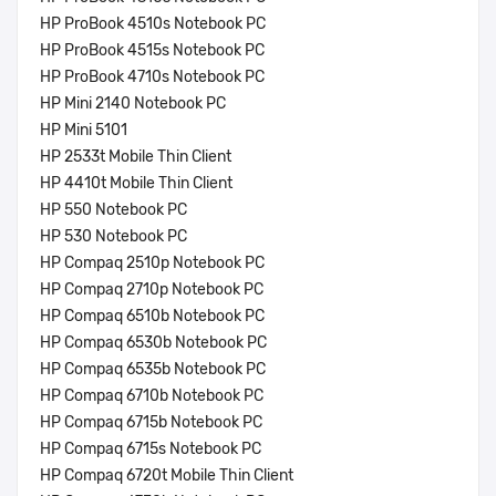
HP ProBook 4510s Notebook PC
HP ProBook 4515s Notebook PC
HP ProBook 4710s Notebook PC
HP Mini 2140 Notebook PC
HP Mini 5101
HP 2533t Mobile Thin Client
HP 4410t Mobile Thin Client
HP 550 Notebook PC
HP 530 Notebook PC
HP Compaq 2510p Notebook PC
HP Compaq 2710p Notebook PC
HP Compaq 6510b Notebook PC
HP Compaq 6530b Notebook PC
HP Compaq 6535b Notebook PC
HP Compaq 6710b Notebook PC
HP Compaq 6715b Notebook PC
HP Compaq 6715s Notebook PC
HP Compaq 6720t Mobile Thin Client