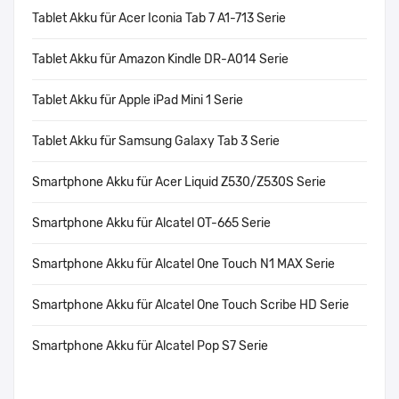
Tablet Akku für Acer Iconia Tab 7 A1-713 Serie
Tablet Akku für Amazon Kindle DR-A014 Serie
Tablet Akku für Apple iPad Mini 1 Serie
Tablet Akku für Samsung Galaxy Tab 3 Serie
Smartphone Akku für Acer Liquid Z530/Z530S Serie
Smartphone Akku für Alcatel OT-665 Serie
Smartphone Akku für Alcatel One Touch N1 MAX Serie
Smartphone Akku für Alcatel One Touch Scribe HD Serie
Smartphone Akku für Alcatel Pop S7 Serie