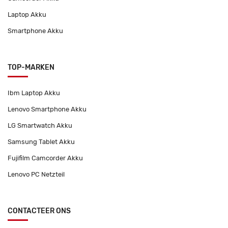
Laptop Akku
Smartphone Akku
TOP-MARKEN
Ibm Laptop Akku
Lenovo Smartphone Akku
LG Smartwatch Akku
Samsung Tablet Akku
Fujifilm Camcorder Akku
Lenovo PC Netzteil
CONTACTEER ONS