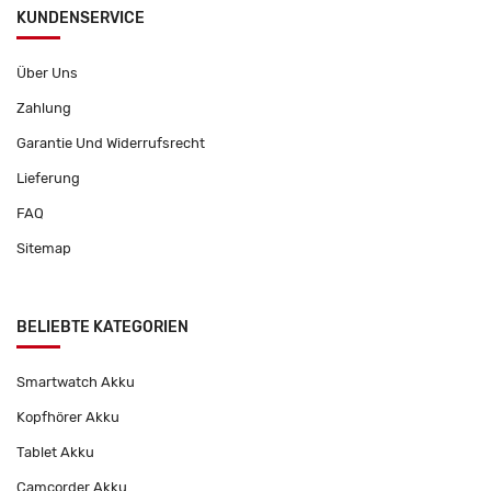
KUNDENSERVICE
Über Uns
Zahlung
Garantie Und Widerrufsrecht
Lieferung
FAQ
Sitemap
BELIEBTE KATEGORIEN
Smartwatch Akku
Kopfhörer Akku
Tablet Akku
Camcorder Akku