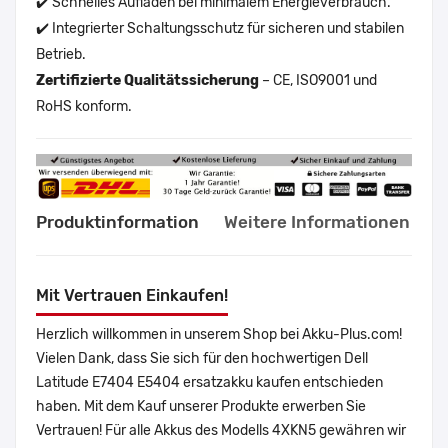
✔️ Schnelles Aufladen bei minimalem Energieverbrauch.
✔️ Integrierter Schaltungsschutz für sicheren und stabilen
Betrieb.
Zertifizierte Qualitätssicherung
– CE, ISO9001 und
RoHS konform.
Produktinformation
Weitere Informationen
Mit Vertrauen Einkaufen!
Herzlich willkommen in unserem Shop bei Akku-Plus.com!
Vielen Dank, dass Sie sich für den hochwertigen Dell
Latitude E7404 E5404 ersatzakku kaufen entschieden
haben. Mit dem Kauf unserer Produkte erwerben Sie
Vertrauen! Für alle Akkus des Modells 4XKN5 gewähren wir