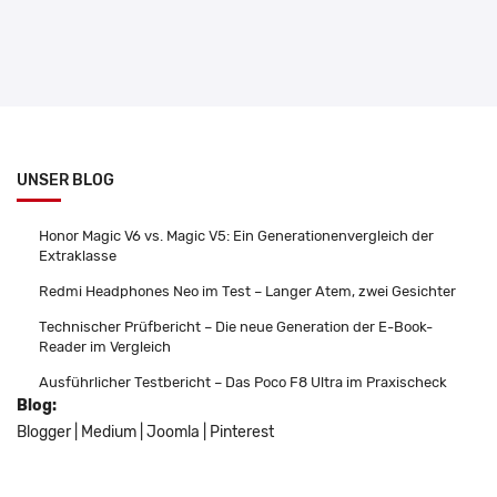
UNSER BLOG
Honor Magic V6 vs. Magic V5: Ein Generationenvergleich der
Extraklasse
Redmi Headphones Neo im Test – Langer Atem, zwei Gesichter
Technischer Prüfbericht – Die neue Generation der E-Book-
Reader im Vergleich
Ausführlicher Testbericht – Das Poco F8 Ultra im Praxischeck
Blog:
Blogger
|
Medium
|
Joomla
|
Pinterest