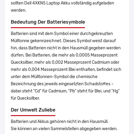
sollten Dell 4XKN5 Laptop Akku vollständig aufgeladen
werden.
Bedeutung Der Batteriesymbole
Batterien sind mit dem Symbol einer durchgekreuzten
Mülltonne gekennzeichnet. Dieses Symbol weist darauf
hin, dass Batterien nicht in den Hausmüll gegeben werden
dürfen. Bei Batterien, die mehr als 0,0005 Masseprozent
Quecksilber, mehr als 0,002 Masseprozent Cadmium oder
mehr als 0,004 Masseprozent Blei enthalten, befindet sich
unter dem Mülltonnen-Symbol die chemische
Bezeichnung des jeweils eingesetzten Schadstoffes –
dabei steht "Cd" für Cadmium, "Pb" steht für Blei, und "Hg"
für Quecksilber.
Der Umwelt Zuliebe
Batterien und Akkus gehören nicht in den Hausmüll.
Sie können an vielen Sammelstellen abgegeben werden.