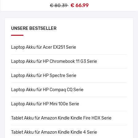
€ 66.99
€ 80.39
UNSERE BESTSELLER
Laptop Akku für Acer EX251 Serie
Laptop Akku für HP Chromebook 11 G3 Serie
Laptop Akku für HP Spectre Serie
Laptop Akku für HP Compaq CQ Serie
Laptop Akku für HP Mini 100e Serie
Tablet Akku für Amazon Kindle Kindle Fire HDX Serie
Tablet Akku für Amazon Kindle Kindle 4 Serie