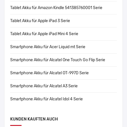
Tablet Akku für Amazon Kindle 541385760001 Serie
Tablet Akku für Apple iPad 3 Serie
Tablet Akku für Apple iPad Mini 4 Serie
Smartphone Akku für Acer Liquid mt Serie
Smartphone Akku für Alcatel One Touch Go Flip Serie
Smartphone Akku für Alcatel OT-997D Serie
Smartphone Akku für Alcatel A3 Serie
Smartphone Akku für Alcatel Idol 4 Serie
KUNDEN KAUFTEN AUCH