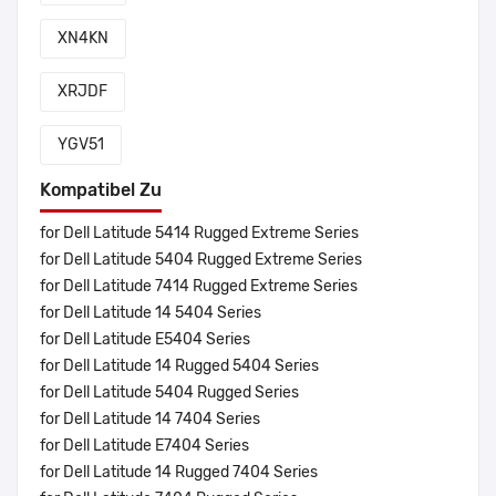
XN4KN
XRJDF
YGV51
Kompatibel Zu
for Dell Latitude 5414 Rugged Extreme Series
for Dell Latitude 5404 Rugged Extreme Series
for Dell Latitude 7414 Rugged Extreme Series
for Dell Latitude 14 5404 Series
for Dell Latitude E5404 Series
for Dell Latitude 14 Rugged 5404 Series
for Dell Latitude 5404 Rugged Series
for Dell Latitude 14 7404 Series
for Dell Latitude E7404 Series
for Dell Latitude 14 Rugged 7404 Series