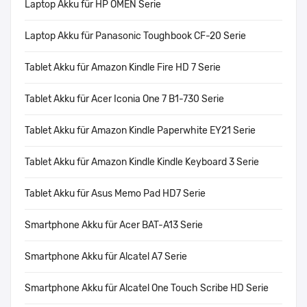
Laptop Akku für HP OMEN Serie
Laptop Akku für Panasonic Toughbook CF-20 Serie
Tablet Akku für Amazon Kindle Fire HD 7 Serie
Tablet Akku für Acer Iconia One 7 B1-730 Serie
Tablet Akku für Amazon Kindle Paperwhite EY21 Serie
Tablet Akku für Amazon Kindle Kindle Keyboard 3 Serie
Tablet Akku für Asus Memo Pad HD7 Serie
Smartphone Akku für Acer BAT-A13 Serie
Smartphone Akku für Alcatel A7 Serie
Smartphone Akku für Alcatel One Touch Scribe HD Serie