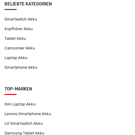
BELIEBTE KATEGORIEN
Smartwatch Akku
Kopfhörer Akku
Tablet Akku
Camcorder Akku
Laptop Akku
Smartphone Akku
TOP-MARKEN
Ibm Laptop Akku
Lenovo Smartphone Akku
LG Smartwatch Akku
Samsung Tablet Akku