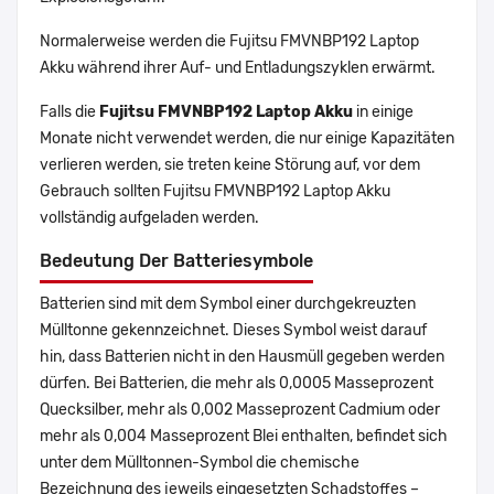
Normalerweise werden die Fujitsu FMVNBP192 Laptop
Akku während ihrer Auf- und Entladungszyklen erwärmt.
Falls die
Fujitsu FMVNBP192 Laptop Akku
in einige
Monate nicht verwendet werden, die nur einige Kapazitäten
verlieren werden, sie treten keine Störung auf, vor dem
Gebrauch sollten Fujitsu FMVNBP192 Laptop Akku
vollständig aufgeladen werden.
Bedeutung Der Batteriesymbole
Batterien sind mit dem Symbol einer durchgekreuzten
Mülltonne gekennzeichnet. Dieses Symbol weist darauf
hin, dass Batterien nicht in den Hausmüll gegeben werden
dürfen. Bei Batterien, die mehr als 0,0005 Masseprozent
Quecksilber, mehr als 0,002 Masseprozent Cadmium oder
mehr als 0,004 Masseprozent Blei enthalten, befindet sich
unter dem Mülltonnen-Symbol die chemische
Bezeichnung des jeweils eingesetzten Schadstoffes –