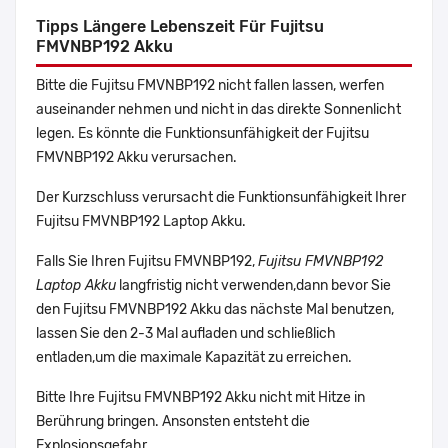
Tipps Längere Lebenszeit Für Fujitsu
FMVNBP192 Akku
Bitte die Fujitsu FMVNBP192 nicht fallen lassen, werfen
auseinander nehmen und nicht in das direkte Sonnenlicht
legen. Es könnte die Funktionsunfähigkeit der Fujitsu
FMVNBP192 Akku verursachen.
Der Kurzschluss verursacht die Funktionsunfähigkeit Ihrer
Fujitsu FMVNBP192 Laptop Akku.
Falls Sie Ihren Fujitsu FMVNBP192,
Fujitsu FMVNBP192
Laptop Akku
langfristig nicht verwenden,dann bevor Sie
den Fujitsu FMVNBP192 Akku das nächste Mal benutzen,
lassen Sie den 2-3 Mal aufladen und schließlich
entladen,um die maximale Kapazität zu erreichen.
Bitte Ihre Fujitsu FMVNBP192 Akku nicht mit Hitze in
Berührung bringen. Ansonsten entsteht die
Explosionsgefahr.