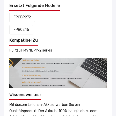
Ersetzt Folgende Modelle
FPCBP272
FPB0245
Kompatibel Zu
Fujitsu FMVNBP192 series
Wissenswertes:
Mit diesem Li-Ionen-Akku erwerben Sie ein
Qualitätsprodukt. Der Akku ist 100% baugleich zu dem