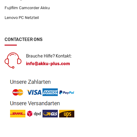
Fujifilm Camcorder Akku
Lenovo PC Netzteil
CONTACTEER ONS
Brauche Hilfe? Kontakt:
info@akku-plus.com