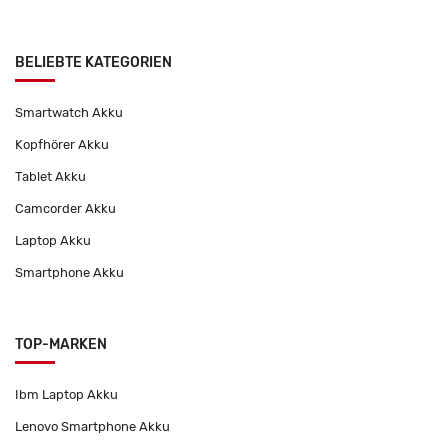
BELIEBTE KATEGORIEN
Smartwatch Akku
Kopfhörer Akku
Tablet Akku
Camcorder Akku
Laptop Akku
Smartphone Akku
TOP-MARKEN
Ibm Laptop Akku
Lenovo Smartphone Akku