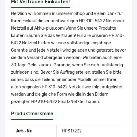
Mit Vertrauen Einkaufen!
Herzlich willkommen in unserem Shop und vielen Dank für
Ihren Einkauf dieser hochwertigen HP 310-5422 Notebook
Netzteil auf Akku-plus.com! Wenn Sie unsere Produkte
kaufen, kaufen Sie das Vertrauen! Für alle unseren HP 310-
5422 Netzteil bieten wir eine vollständige einjährige
Garantie und jede Netzteil wird geladen und getestet, bevor
sie dem Versand übergeben werden. Wir bieten auch eine
30 Tage Geld-zurück-Garantie, wenn Sie nicht vollständig
zufrieden sind. Bevor Sie Auftrag erteilen, stellen Sie bitte
sicher, dass die Teilenummer oder Modellnummer Ihrer
alten originalen HP 310-5422 Netzteil wie folgt aufgelistet
werden und die gleiche Form wie die in den Bildern
gezeigten HP 310-5422 ErsatzNetzteil haben.
Produktmerkmale
Art.-Nr.
HPS17232