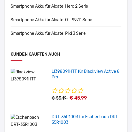
Smartphone Akku für Alcatel Hero 2 Serie
Smartphone Akku für Alcatel OT-997D Serie
Smartphone Akku für Alcatel Pixi 3 Serie
KUNDEN KAUFTEN AUCH
LI398091HTT für Blackview Active 8
Pro
€ 45.99
€ 55.19
DRT-35R1003 für Eschenbach DRT-
35R1003