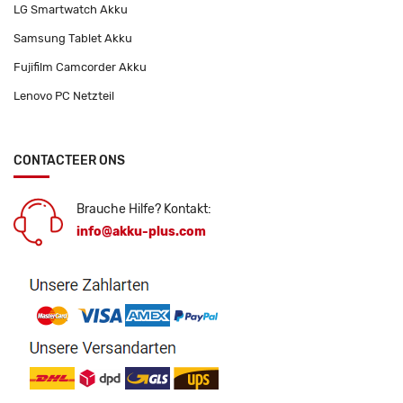
LG Smartwatch Akku
Samsung Tablet Akku
Fujifilm Camcorder Akku
Lenovo PC Netzteil
CONTACTEER ONS
Brauche Hilfe? Kontakt:
info@akku-plus.com