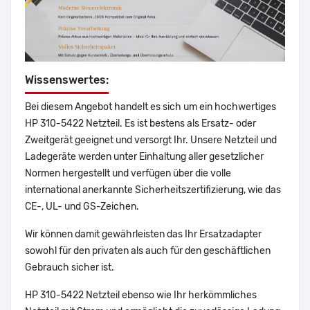
Wissenswertes:
Bei diesem Angebot handelt es sich um ein hochwertiges
HP 310-5422 Netzteil. Es ist bestens als Ersatz- oder
Zweitgerät geeignet und versorgt Ihr. Unsere Netzteil und
Ladegeräte werden unter Einhaltung aller gesetzlicher
Normen hergestellt und verfügen über die volle
international anerkannte Sicherheitszertifizierung, wie das
CE-, UL- und GS-Zeichen.
Wir können damit gewährleisten das Ihr Ersatzadapter
sowohl für den privaten als auch für den geschäftlichen
Gebrauch sicher ist.
HP 310-5422 Netzteil ebenso wie Ihr herkömmliches