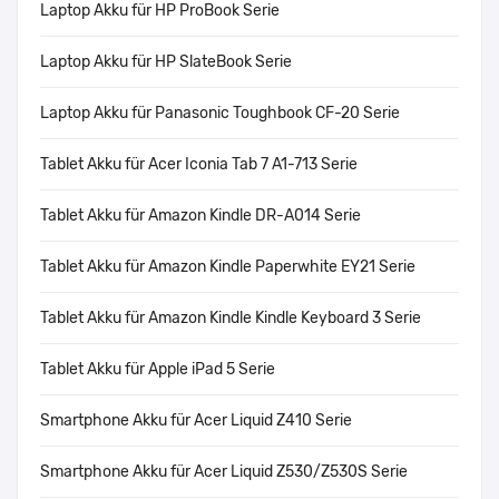
Laptop Akku für HP ProBook Serie
Laptop Akku für HP SlateBook Serie
Laptop Akku für Panasonic Toughbook CF-20 Serie
Tablet Akku für Acer Iconia Tab 7 A1-713 Serie
Tablet Akku für Amazon Kindle DR-A014 Serie
Tablet Akku für Amazon Kindle Paperwhite EY21 Serie
Tablet Akku für Amazon Kindle Kindle Keyboard 3 Serie
Tablet Akku für Apple iPad 5 Serie
Smartphone Akku für Acer Liquid Z410 Serie
Smartphone Akku für Acer Liquid Z530/Z530S Serie