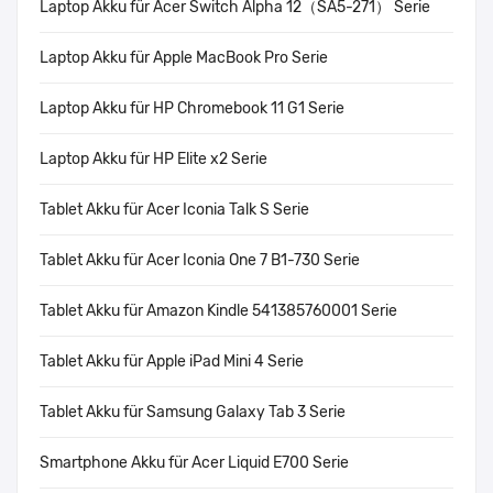
Laptop Akku für Acer Switch Alpha 12（SA5-271） Serie
Laptop Akku für Apple MacBook Pro Serie
Laptop Akku für HP Chromebook 11 G1 Serie
Laptop Akku für HP Elite x2 Serie
Tablet Akku für Acer Iconia Talk S Serie
Tablet Akku für Acer Iconia One 7 B1-730 Serie
Tablet Akku für Amazon Kindle 541385760001 Serie
Tablet Akku für Apple iPad Mini 4 Serie
Tablet Akku für Samsung Galaxy Tab 3 Serie
Smartphone Akku für Acer Liquid E700 Serie