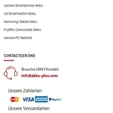
Lenovo Smartphone Akku
LG Smartwatch Akku
Samsung Tablet Akku
Fujifilm Camcorder Akku
Lenovo PC Netzteil
CONTACTEER ONS
Brauche Hilfe? Kontakt:
info@akku-plus.com