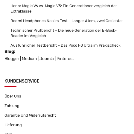
Honor Magic V6 vs. Magic V5: Ein Generationenvergleich der
Extraklasse
Redmi Headphones Neo im Test – Langer Atem, zwei Gesichter
Technischer Prüfbericht – Die neue Generation der E-Book-
Reader im Vergleich
Ausführlicher Testbericht – Das Poco F8 Ultra im Praxischeck
Blog:
Blogger
|
Medium
|
Joomla
|
Pinterest
KUNDENSERVICE
Über Uns
Zahlung
Garantie Und Widerrufsrecht
Lieferung