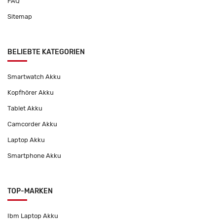
FAQ
Sitemap
BELIEBTE KATEGORIEN
Smartwatch Akku
Kopfhörer Akku
Tablet Akku
Camcorder Akku
Laptop Akku
Smartphone Akku
TOP-MARKEN
Ibm Laptop Akku