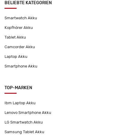
BELIEBTE KATEGORIEN
Smartwatch Akku
Kopfhörer Akku
Tablet Akku
Camcorder Akku
Laptop Akku
Smartphone Akku
TOP-MARKEN
Ibm Laptop Akku
Lenovo Smartphone Akku
LG Smartwatch Akku
Samsung Tablet Akku