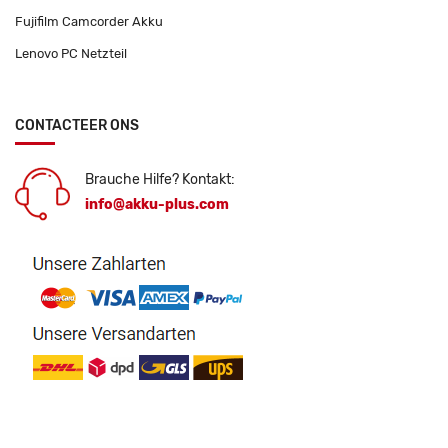
Fujifilm Camcorder Akku
Lenovo PC Netzteil
CONTACTEER ONS
Brauche Hilfe? Kontakt:
info@akku-plus.com