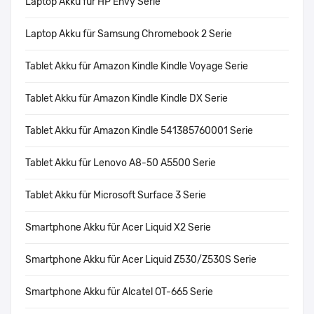
Laptop Akku für HP Envy Serie
Laptop Akku für Samsung Chromebook 2 Serie
Tablet Akku für Amazon Kindle Kindle Voyage Serie
Tablet Akku für Amazon Kindle Kindle DX Serie
Tablet Akku für Amazon Kindle 541385760001 Serie
Tablet Akku für Lenovo A8-50 A5500 Serie
Tablet Akku für Microsoft Surface 3 Serie
Smartphone Akku für Acer Liquid X2 Serie
Smartphone Akku für Acer Liquid Z530/Z530S Serie
Smartphone Akku für Alcatel OT-665 Serie