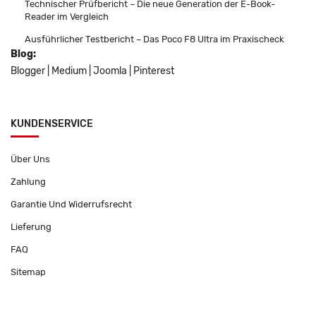
Technischer Prüfbericht – Die neue Generation der E-Book-
Reader im Vergleich
Ausführlicher Testbericht – Das Poco F8 Ultra im Praxischeck
Blog:
Blogger
|
Medium
|
Joomla
|
Pinterest
KUNDENSERVICE
Über Uns
Zahlung
Garantie Und Widerrufsrecht
Lieferung
FAQ
Sitemap