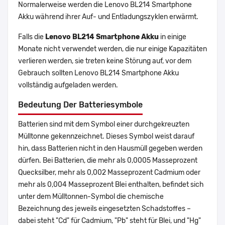
Normalerweise werden die Lenovo BL214 Smartphone
Akku während ihrer Auf- und Entladungszyklen erwärmt.
Falls die
Lenovo BL214 Smartphone Akku
in einige
Monate nicht verwendet werden, die nur einige Kapazitäten
verlieren werden, sie treten keine Störung auf, vor dem
Gebrauch sollten Lenovo BL214 Smartphone Akku
vollständig aufgeladen werden.
Bedeutung Der Batteriesymbole
Batterien sind mit dem Symbol einer durchgekreuzten
Mülltonne gekennzeichnet. Dieses Symbol weist darauf
hin, dass Batterien nicht in den Hausmüll gegeben werden
dürfen. Bei Batterien, die mehr als 0,0005 Masseprozent
Quecksilber, mehr als 0,002 Masseprozent Cadmium oder
mehr als 0,004 Masseprozent Blei enthalten, befindet sich
unter dem Mülltonnen-Symbol die chemische
Bezeichnung des jeweils eingesetzten Schadstoffes –
dabei steht "Cd" für Cadmium, "Pb" steht für Blei, und "Hg"