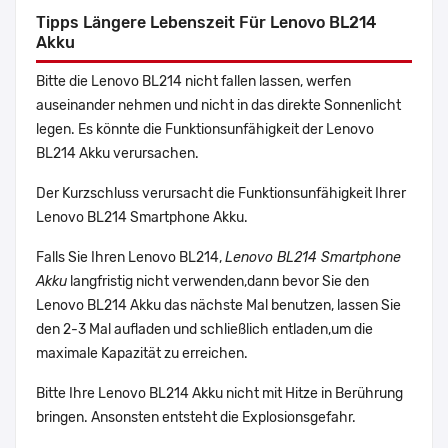
Tipps Längere Lebenszeit Für Lenovo BL214
Akku
Bitte die Lenovo BL214 nicht fallen lassen, werfen
auseinander nehmen und nicht in das direkte Sonnenlicht
legen. Es könnte die Funktionsunfähigkeit der Lenovo
BL214 Akku verursachen.
Der Kurzschluss verursacht die Funktionsunfähigkeit Ihrer
Lenovo BL214 Smartphone Akku.
Falls Sie Ihren Lenovo BL214,
Lenovo BL214 Smartphone
Akku
langfristig nicht verwenden,dann bevor Sie den
Lenovo BL214 Akku das nächste Mal benutzen, lassen Sie
den 2-3 Mal aufladen und schließlich entladen,um die
maximale Kapazität zu erreichen.
Bitte Ihre Lenovo BL214 Akku nicht mit Hitze in Berührung
bringen. Ansonsten entsteht die Explosionsgefahr.