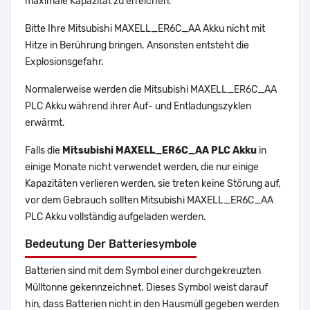
maximale Kapazität zu erreichen.
Bitte Ihre Mitsubishi MAXELL_ER6C_AA Akku nicht mit
Hitze in Berührung bringen. Ansonsten entsteht die
Explosionsgefahr.
Normalerweise werden die Mitsubishi MAXELL_ER6C_AA
PLC Akku während ihrer Auf- und Entladungszyklen
erwärmt.
Falls die
Mitsubishi MAXELL_ER6C_AA PLC Akku
in
einige Monate nicht verwendet werden, die nur einige
Kapazitäten verlieren werden, sie treten keine Störung auf,
vor dem Gebrauch sollten Mitsubishi MAXELL_ER6C_AA
PLC Akku vollständig aufgeladen werden.
Bedeutung Der Batteriesymbole
Batterien sind mit dem Symbol einer durchgekreuzten
Mülltonne gekennzeichnet. Dieses Symbol weist darauf
hin, dass Batterien nicht in den Hausmüll gegeben werden