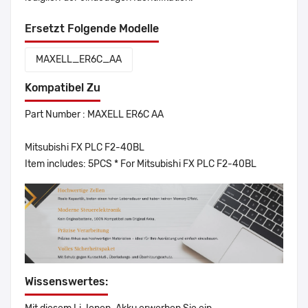
Ersetzt Folgende Modelle
MAXELL_ER6C_AA
Kompatibel Zu
Part Number : MAXELL ER6C AA
Mitsubishi FX PLC F2-40BL
Item includes: 5PCS * For Mitsubishi FX PLC F2-40BL
Wissenswertes: