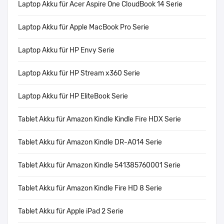
Laptop Akku für Acer Aspire One CloudBook 14 Serie
Laptop Akku für Apple MacBook Pro Serie
Laptop Akku für HP Envy Serie
Laptop Akku für HP Stream x360 Serie
Laptop Akku für HP EliteBook Serie
Tablet Akku für Amazon Kindle Kindle Fire HDX Serie
Tablet Akku für Amazon Kindle DR-A014 Serie
Tablet Akku für Amazon Kindle 541385760001 Serie
Tablet Akku für Amazon Kindle Fire HD 8 Serie
Tablet Akku für Apple iPad 2 Serie