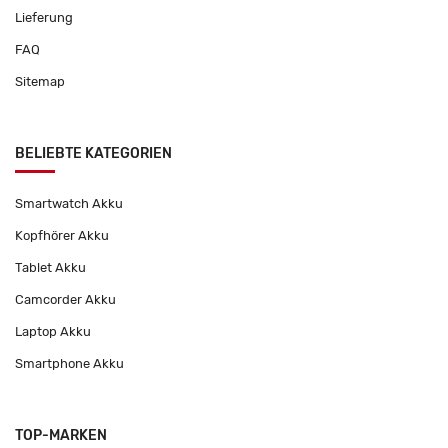
Lieferung
FAQ
Sitemap
BELIEBTE KATEGORIEN
Smartwatch Akku
Kopfhörer Akku
Tablet Akku
Camcorder Akku
Laptop Akku
Smartphone Akku
TOP-MARKEN