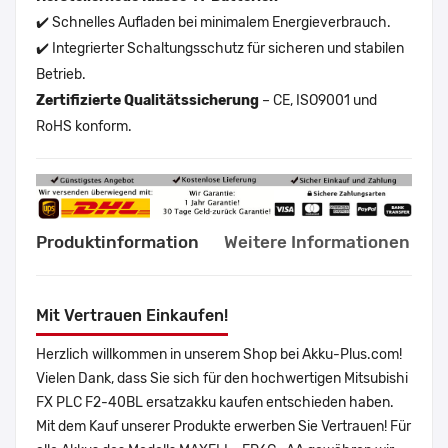
✔️ Schnelles Aufladen bei minimalem Energieverbrauch.
✔️ Integrierter Schaltungsschutz für sicheren und stabilen
Betrieb.
Zertifizierte Qualitätssicherung
– CE, ISO9001 und
RoHS konform.
Produktinformation
Weitere Informationen
Mit Vertrauen Einkaufen!
Herzlich willkommen in unserem Shop bei Akku-Plus.com!
Vielen Dank, dass Sie sich für den hochwertigen Mitsubishi
FX PLC F2-40BL ersatzakku kaufen entschieden haben.
Mit dem Kauf unserer Produkte erwerben Sie Vertrauen! Für