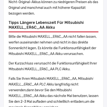
Nicht-Original-Akkus können zu niedrigeren Preisen als das
Original und manchmal auch mit höherer Kapazität
bezogen werden.
Tipps Längere Lebenszeit Für Mitsubishi
MAXELL_ER6C_AA Akku
Bitte die Mitsubishi MAXELL_ER6C_AA nicht fallen lassen,
werfen auseinander nehmen und nicht in das direkte
Sonnenlicht legen. Es könnte die Funktionsunfähigkeit der
Mitsubishi MAXELL_ER6C_AA Akku verursachen.
Der Kurzschluss verursacht die Funktionsunfähigkeit Ihrer
Mitsubishi MAXELL_ER6C_AA PLC Akku.
Falls Sie Ihren Mitsubishi MAXELL_ER6C_AA,
Mitsubishi
MAXELL_ER6C_AA PLC Akku
langfristig nicht
verwenden,dann bevor Sie den Mitsubishi
MAXELL_ER6C_AA Akku das nächste Mal benutzen, lassen
Sie den 2-3 Mal aufladen und schließlich entladen,um die