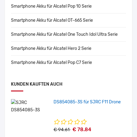
Smartphone Akku für Alcatel Pop 10 Serie
Smartphone Akku für Alcatel OT-665 Serie
Smartphone Akku für Alcatel One Touch Idol Ultra Serie
Smartphone Akku für Alcatel Hero 2 Serie
Smartphone Akku für Alcatel Pop C7 Serie
KUNDEN KAUFTEN AUCH
DS854085-3S für SJRC F11 Drone
€ 78.84
€ 94.61