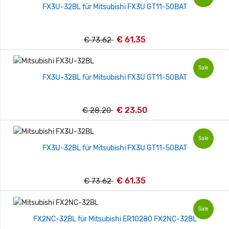
FX3U-32BL für Mitsubishi FX3U GT11-50BAT
€ 61.35
€ 73.62
Sale
FX3U-32BL für Mitsubishi FX3U GT11-50BAT
€ 23.50
€ 28.20
Sale
FX3U-32BL für Mitsubishi FX3U GT11-50BAT
€ 61.35
€ 73.62
Sale
FX2NC-32BL für Mitsubishi ER10280 FX2NC-32BL