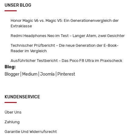
UNSER BLOG
Honor Magic V6 vs. Magic V5: Ein Generationenvergleich der
Extraklasse
Redmi Headphones Neo im Test – Langer Atem, zwei Gesichter
Technischer Prüfbericht – Die neue Generation der E-Book-
Reader im Vergleich
Ausführlicher Testbericht – Das Poco F8 Ultra im Praxischeck
Blog:
Blogger
|
Medium
|
Joomla
|
Pinterest
KUNDENSERVICE
Über Uns
Zahlung
Garantie Und Widerrufsrecht