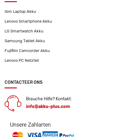
Ibm Laptop Akku
Lenovo Smartphone Akku
LG Smartwatch Akku
Samsung Tablet Akku
Fujifilm Camcorder Akku
Lenovo PC Netzteil
CONTACTEER ONS
Brauche Hilfe? Kontakt:
info@akku-plus.com