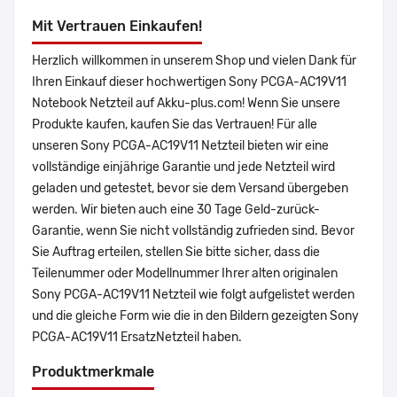
Mit Vertrauen Einkaufen!
Herzlich willkommen in unserem Shop und vielen Dank für
Ihren Einkauf dieser hochwertigen Sony PCGA-AC19V11
Notebook Netzteil auf Akku-plus.com! Wenn Sie unsere
Produkte kaufen, kaufen Sie das Vertrauen! Für alle
unseren Sony PCGA-AC19V11 Netzteil bieten wir eine
vollständige einjährige Garantie und jede Netzteil wird
geladen und getestet, bevor sie dem Versand übergeben
werden. Wir bieten auch eine 30 Tage Geld-zurück-
Garantie, wenn Sie nicht vollständig zufrieden sind. Bevor
Sie Auftrag erteilen, stellen Sie bitte sicher, dass die
Teilenummer oder Modellnummer Ihrer alten originalen
Sony PCGA-AC19V11 Netzteil wie folgt aufgelistet werden
und die gleiche Form wie die in den Bildern gezeigten Sony
PCGA-AC19V11 ErsatzNetzteil haben.
Produktmerkmale