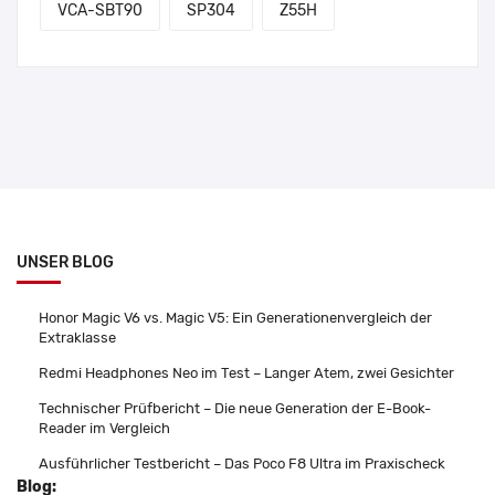
VCA-SBT90
SP304
Z55H
UNSER BLOG
Honor Magic V6 vs. Magic V5: Ein Generationenvergleich der
Extraklasse
Redmi Headphones Neo im Test – Langer Atem, zwei Gesichter
Technischer Prüfbericht – Die neue Generation der E-Book-
Reader im Vergleich
Ausführlicher Testbericht – Das Poco F8 Ultra im Praxischeck
Blog: