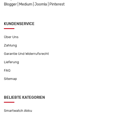
Blogger
|
Medium
|
Joomla
|
Pinterest
KUNDENSERVICE
Über Uns
Zahlung
Garantie Und Widerrufsrecht
Lieferung
FAQ
Sitemap
BELIEBTE KATEGORIEN
Smartwatch Akku