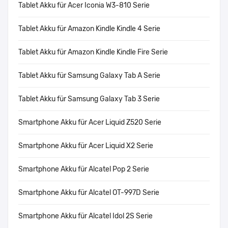
Tablet Akku für Acer Iconia W3-810 Serie
Tablet Akku für Amazon Kindle Kindle 4 Serie
Tablet Akku für Amazon Kindle Kindle Fire Serie
Tablet Akku für Samsung Galaxy Tab A Serie
Tablet Akku für Samsung Galaxy Tab 3 Serie
Smartphone Akku für Acer Liquid Z520 Serie
Smartphone Akku für Acer Liquid X2 Serie
Smartphone Akku für Alcatel Pop 2 Serie
Smartphone Akku für Alcatel OT-997D Serie
Smartphone Akku für Alcatel Idol 2S Serie