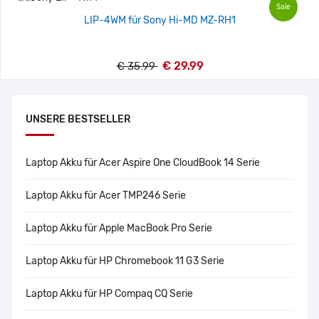
Sale
LIP-4WM für Sony Hi-MD MZ-RH1
€ 29.99
€ 35.99
UNSERE BESTSELLER
Laptop Akku für Acer Aspire One CloudBook 14 Serie
Laptop Akku für Acer TMP246 Serie
Laptop Akku für Apple MacBook Pro Serie
Laptop Akku für HP Chromebook 11 G3 Serie
Laptop Akku für HP Compaq CQ Serie