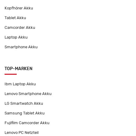
Kopfhörer Akku
Tablet Akku
Camcorder Akku
Laptop Akku
Smartphone Akku
TOP-MARKEN
Ibm Laptop Akku
Lenovo Smartphone Akku
LG Smartwatch Akku
Samsung Tablet Akku
Fujifilm Camcorder Akku
Lenovo PC Netzteil