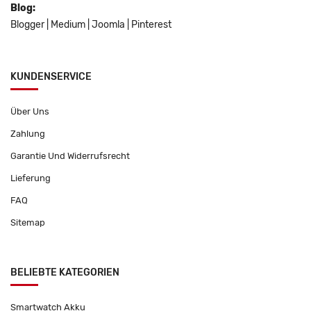
Blog:
Blogger
|
Medium
|
Joomla
|
Pinterest
KUNDENSERVICE
Über Uns
Zahlung
Garantie Und Widerrufsrecht
Lieferung
FAQ
Sitemap
BELIEBTE KATEGORIEN
Smartwatch Akku