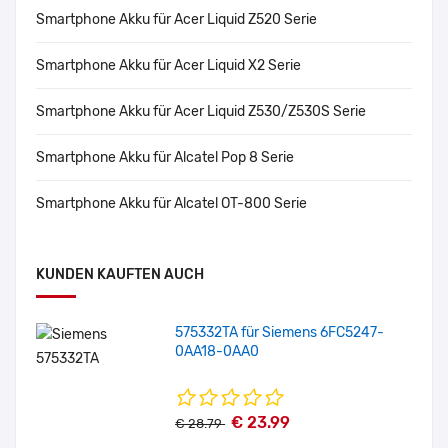
Smartphone Akku für Acer Liquid Z520 Serie
Smartphone Akku für Acer Liquid X2 Serie
Smartphone Akku für Acer Liquid Z530/Z530S Serie
Smartphone Akku für Alcatel Pop 8 Serie
Smartphone Akku für Alcatel OT-800 Serie
KUNDEN KAUFTEN AUCH
575332TA für Siemens 6FC5247-
0AA18-0AA0
€ 23.99
€ 28.79