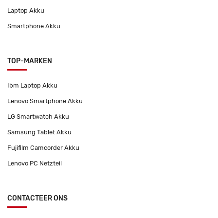
Laptop Akku
Smartphone Akku
TOP-MARKEN
Ibm Laptop Akku
Lenovo Smartphone Akku
LG Smartwatch Akku
Samsung Tablet Akku
Fujifilm Camcorder Akku
Lenovo PC Netzteil
CONTACTEER ONS