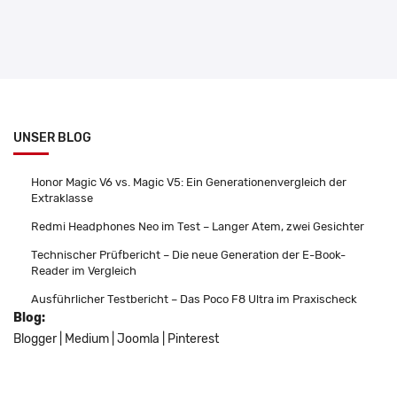
UNSER BLOG
Honor Magic V6 vs. Magic V5: Ein Generationenvergleich der
Extraklasse
Redmi Headphones Neo im Test – Langer Atem, zwei Gesichter
Technischer Prüfbericht – Die neue Generation der E-Book-
Reader im Vergleich
Ausführlicher Testbericht – Das Poco F8 Ultra im Praxischeck
Blog:
Blogger
|
Medium
|
Joomla
|
Pinterest