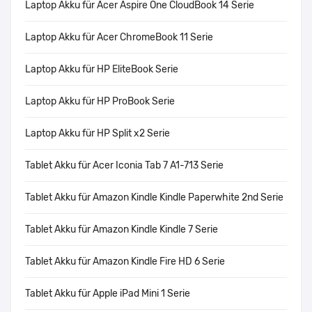
Laptop Akku für Acer Aspire One CloudBook 14 Serie
Laptop Akku für Acer ChromeBook 11 Serie
Laptop Akku für HP EliteBook Serie
Laptop Akku für HP ProBook Serie
Laptop Akku für HP Split x2 Serie
Tablet Akku für Acer Iconia Tab 7 A1-713 Serie
Tablet Akku für Amazon Kindle Kindle Paperwhite 2nd Serie
Tablet Akku für Amazon Kindle Kindle 7 Serie
Tablet Akku für Amazon Kindle Fire HD 6 Serie
Tablet Akku für Apple iPad Mini 1 Serie