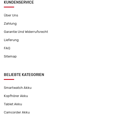
KUNDENSERVICE
Über Uns
Zahlung
Garantie Und Widerrufsrecht
Lieferung
FAQ
Sitemap
BELIEBTE KATEGORIEN
Smartwatch Akku
Kopfhörer Akku
Tablet Akku
Camcorder Akku