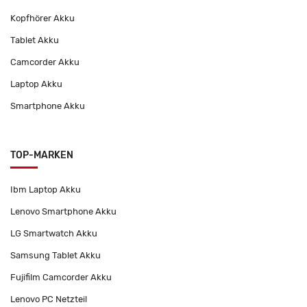
Kopfhörer Akku
Tablet Akku
Camcorder Akku
Laptop Akku
Smartphone Akku
TOP-MARKEN
Ibm Laptop Akku
Lenovo Smartphone Akku
LG Smartwatch Akku
Samsung Tablet Akku
Fujifilm Camcorder Akku
Lenovo PC Netzteil