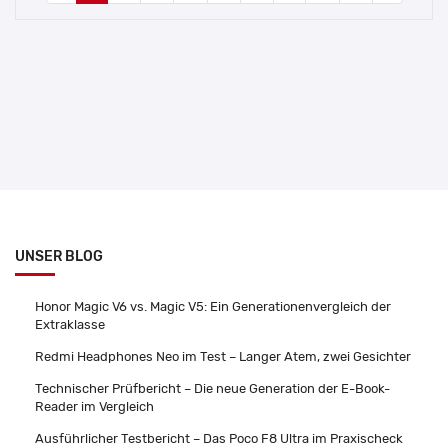
UNSER BLOG
Honor Magic V6 vs. Magic V5: Ein Generationenvergleich der
Extraklasse
Redmi Headphones Neo im Test – Langer Atem, zwei Gesichter
Technischer Prüfbericht – Die neue Generation der E-Book-
Reader im Vergleich
Ausführlicher Testbericht – Das Poco F8 Ultra im Praxischeck