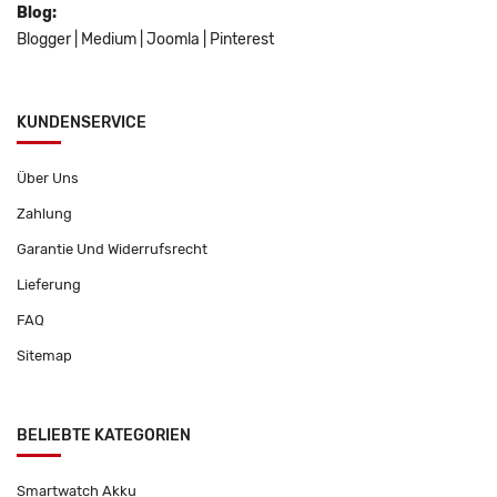
Blog:
Blogger
|
Medium
|
Joomla
|
Pinterest
KUNDENSERVICE
Über Uns
Zahlung
Garantie Und Widerrufsrecht
Lieferung
FAQ
Sitemap
BELIEBTE KATEGORIEN
Smartwatch Akku