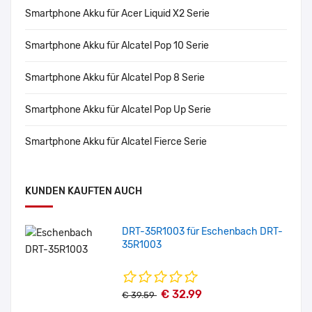
Smartphone Akku für Acer Liquid X2 Serie
Smartphone Akku für Alcatel Pop 10 Serie
Smartphone Akku für Alcatel Pop 8 Serie
Smartphone Akku für Alcatel Pop Up Serie
Smartphone Akku für Alcatel Fierce Serie
KUNDEN KAUFTEN AUCH
DRT-35R1003 für Eschenbach DRT-
35R1003
€ 32.99
€ 39.59