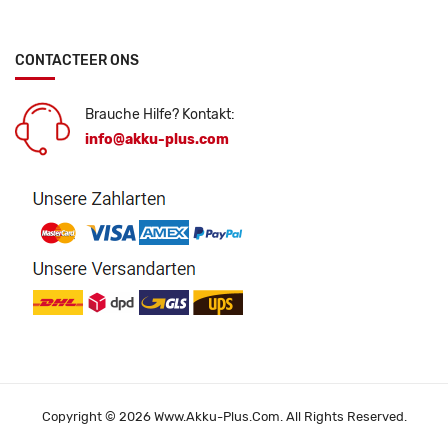
CONTACTEER ONS
Brauche Hilfe? Kontakt:
info@akku-plus.com
Copyright © 2026 Www.akku-Plus.com. All Rights Reserved.