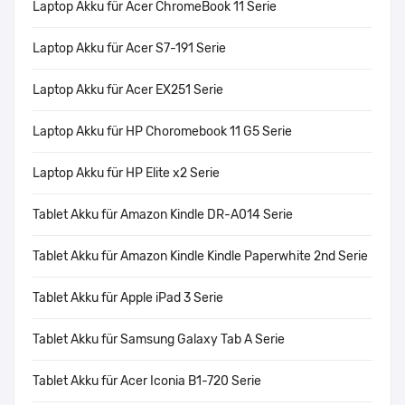
Laptop Akku für Acer ChromeBook 11 Serie
Laptop Akku für Acer S7-191 Serie
Laptop Akku für Acer EX251 Serie
Laptop Akku für HP Choromebook 11 G5 Serie
Laptop Akku für HP Elite x2 Serie
Tablet Akku für Amazon Kindle DR-A014 Serie
Tablet Akku für Amazon Kindle Kindle Paperwhite 2nd Serie
Tablet Akku für Apple iPad 3 Serie
Tablet Akku für Samsung Galaxy Tab A Serie
Tablet Akku für Acer Iconia B1-720 Serie