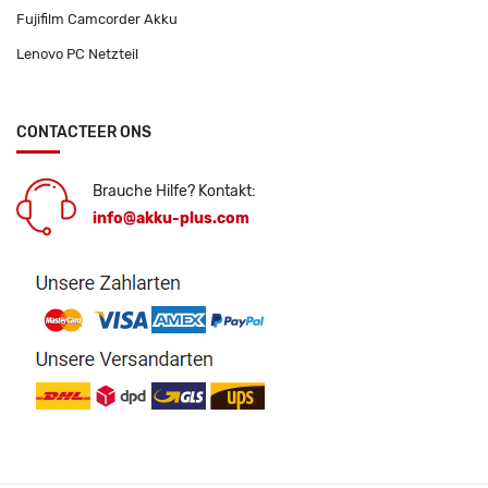
Fujifilm Camcorder Akku
Lenovo PC Netzteil
CONTACTEER ONS
Brauche Hilfe? Kontakt:
info@akku-plus.com