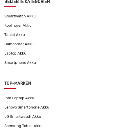
BELIEBTE KATEGORIEN
Smartwatch Akku
Kopfhörer Akku
Tablet Akku
Camcorder Akku
Laptop Akku
Smartphone Akku
TOP-MARKEN
Ibm Laptop Akku
Lenovo Smartphone Akku
LG Smartwatch Akku
Samsung Tablet Akku