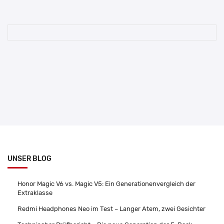
UNSER BLOG
Honor Magic V6 vs. Magic V5: Ein Generationenvergleich der
Extraklasse
Redmi Headphones Neo im Test – Langer Atem, zwei Gesichter