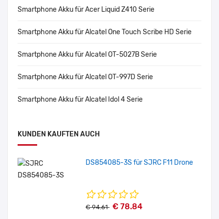
Smartphone Akku für Acer Liquid Z410 Serie
Smartphone Akku für Alcatel One Touch Scribe HD Serie
Smartphone Akku für Alcatel OT-5027B Serie
Smartphone Akku für Alcatel OT-997D Serie
Smartphone Akku für Alcatel Idol 4 Serie
KUNDEN KAUFTEN AUCH
DS854085-3S für SJRC F11 Drone
€ 78.84
€ 94.61