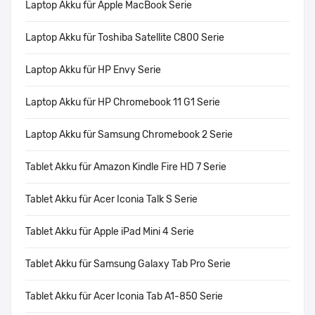
Laptop Akku für Apple MacBook Serie
Laptop Akku für Toshiba Satellite C800 Serie
Laptop Akku für HP Envy Serie
Laptop Akku für HP Chromebook 11 G1 Serie
Laptop Akku für Samsung Chromebook 2 Serie
Tablet Akku für Amazon Kindle Fire HD 7 Serie
Tablet Akku für Acer Iconia Talk S Serie
Tablet Akku für Apple iPad Mini 4 Serie
Tablet Akku für Samsung Galaxy Tab Pro Serie
Tablet Akku für Acer Iconia Tab A1-850 Serie