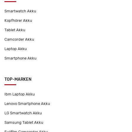
Smartwatch Akku
Kopfhörer Akku
Tablet Akku
Camcorder Akku
Laptop Akku
Smartphone Akku
TOP-MARKEN
Ibm Laptop Akku
Lenovo Smartphone Akku
LG Smartwatch Akku
Samsung Tablet Akku
Fujifilm Camcorder Akku