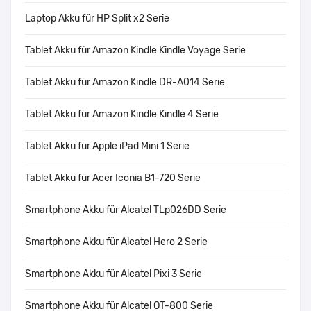
Laptop Akku für HP Split x2 Serie
Tablet Akku für Amazon Kindle Kindle Voyage Serie
Tablet Akku für Amazon Kindle DR-A014 Serie
Tablet Akku für Amazon Kindle Kindle 4 Serie
Tablet Akku für Apple iPad Mini 1 Serie
Tablet Akku für Acer Iconia B1-720 Serie
Smartphone Akku für Alcatel TLp026DD Serie
Smartphone Akku für Alcatel Hero 2 Serie
Smartphone Akku für Alcatel Pixi 3 Serie
Smartphone Akku für Alcatel OT-800 Serie