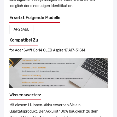
lediglich der eindeutigen Identifikation.
Ersetzt Folgende Modelle
AP23ABL
Kompatibel Zu
for Acer Swift Go 14 OLED Aspire 17 A17-51GM
Wissenswertes:
Mit diesem Li-Ionen-Akku erwerben Sie ein
Qualitätsprodukt. Der Akku ist 100% baugleich zu dem