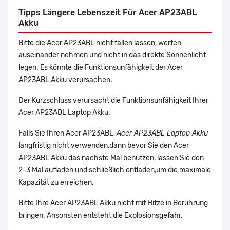
Tipps Längere Lebenszeit Für Acer AP23ABL
Akku
Bitte die Acer AP23ABL nicht fallen lassen, werfen
auseinander nehmen und nicht in das direkte Sonnenlicht
legen. Es könnte die Funktionsunfähigkeit der Acer
AP23ABL Akku verursachen.
Der Kurzschluss verursacht die Funktionsunfähigkeit Ihrer
Acer AP23ABL Laptop Akku.
Falls Sie Ihren Acer AP23ABL,
Acer AP23ABL Laptop Akku
langfristig nicht verwenden,dann bevor Sie den Acer
AP23ABL Akku das nächste Mal benutzen, lassen Sie den
2-3 Mal aufladen und schließlich entladen,um die maximale
Kapazität zu erreichen.
Bitte Ihre Acer AP23ABL Akku nicht mit Hitze in Berührung
bringen. Ansonsten entsteht die Explosionsgefahr.