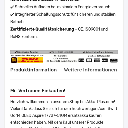
✔️ Schnelles Aufladen bei minimalem Energieverbrauch.
✔️ Integrierter Schaltungsschutz für sicheren und stabilen
Betrieb.
Zertifizierte Qualitätssicherung
– CE, ISO9001 und
RoHS konform.
Produktinformation
Weitere Informationen
Mit Vertrauen Einkaufen!
Herzlich willkommen in unserem Shop bei Akku-Plus.com!
Vielen Dank, dass Sie sich für den hochwertigen Acer Swift
Go 14 OLED Aspire 17 A17-51GM ersatzakku kaufen
entschieden haben. Mit dem Kauf unserer Produkte