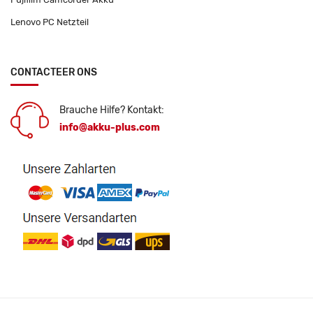
Lenovo PC Netzteil
CONTACTEER ONS
Brauche Hilfe? Kontakt:
info@akku-plus.com