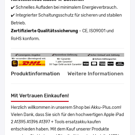
✔️ Schnelles Aufladen bei minimalem Energieverbrauch.
✔️ Integrierter Schaltungsschutz für sicheren und stabilen
Betrieb.
Zertifizierte Qualitätssicherung
– CE, ISO9001 und
RoHS konform.
Produktinformation
Weitere Informationen
Mit Vertrauen Einkaufen!
Herzlich willkommen in unserem Shop bei Akku-Plus.com!
Vielen Dank, dass Sie sich für den hochwertigen Apple iPad
2 A1395 A1396 A1397 + Tools ersatzakku kaufen
entschieden haben. Mit dem Kauf unserer Produkte