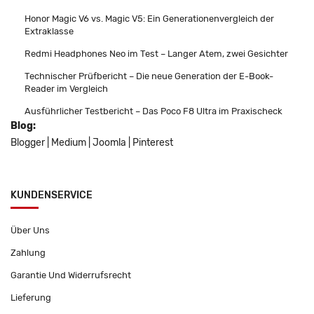
Honor Magic V6 vs. Magic V5: Ein Generationenvergleich der
Extraklasse
Redmi Headphones Neo im Test – Langer Atem, zwei Gesichter
Technischer Prüfbericht – Die neue Generation der E-Book-
Reader im Vergleich
Ausführlicher Testbericht – Das Poco F8 Ultra im Praxischeck
Blog:
Blogger
|
Medium
|
Joomla
|
Pinterest
KUNDENSERVICE
Über Uns
Zahlung
Garantie Und Widerrufsrecht
Lieferung