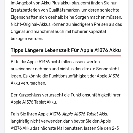
Im Angebot von Akku Plus(akku-plus.com) finden Sie nur
Ersatzbatterien von Qualitätsmarken, um deren schlechte
Eigenschaften sich deshalb keine Sorgen machen müssen.
Nicht-Original-Akkus können zu niedrigeren Preisen als das
Original und manchmal auch mit höherer Kapazität
bezogen werden.
Tipps Längere Lebenszeit Für Apple A1376 Akku
Bitte die Apple A1376 nicht fallen lassen, werfen
auseinander nehmen und nicht in das direkte Sonnenlicht
legen. Es könnte die Funktionsunfähigkeit der Apple A1376
Akku verursachen.
Der Kurzschluss verursacht die Funktionsunfähigkeit Ihrer
Apple A1376 Tablet Akku.
Falls Sie Ihren Apple A1376,
Apple A1376 Tablet Akku
langfristig nicht verwenden,dann bevor Sie den Apple
A1376 Akku das nächste Mal benutzen, lassen Sie den 2-3