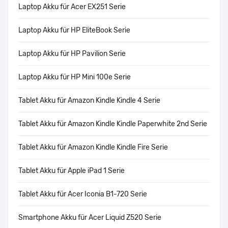
Laptop Akku für Acer EX251 Serie
Laptop Akku für HP EliteBook Serie
Laptop Akku für HP Pavilion Serie
Laptop Akku für HP Mini 100e Serie
Tablet Akku für Amazon Kindle Kindle 4 Serie
Tablet Akku für Amazon Kindle Kindle Paperwhite 2nd Serie
Tablet Akku für Amazon Kindle Kindle Fire Serie
Tablet Akku für Apple iPad 1 Serie
Tablet Akku für Acer Iconia B1-720 Serie
Smartphone Akku für Acer Liquid Z520 Serie