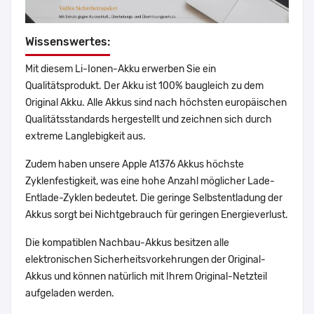
Wissenswertes:
Mit diesem Li-Ionen-Akku erwerben Sie ein
Qualitätsprodukt. Der Akku ist 100% baugleich zu dem
Original Akku. Alle Akkus sind nach höchsten europäischen
Qualitätsstandards hergestellt und zeichnen sich durch
extreme Langlebigkeit aus.
Zudem haben unsere Apple A1376 Akkus höchste
Zyklenfestigkeit, was eine hohe Anzahl möglicher Lade-
Entlade-Zyklen bedeutet. Die geringe Selbstentladung der
Akkus sorgt bei Nichtgebrauch für geringen Energieverlust.
Die kompatiblen Nachbau-Akkus besitzen alle
elektronischen Sicherheitsvorkehrungen der Original-
Akkus und können natürlich mit Ihrem Original-Netzteil
aufgeladen werden.