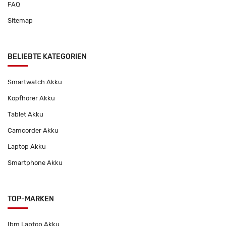
FAQ
Sitemap
BELIEBTE KATEGORIEN
Smartwatch Akku
Kopfhörer Akku
Tablet Akku
Camcorder Akku
Laptop Akku
Smartphone Akku
TOP-MARKEN
Ibm Laptop Akku