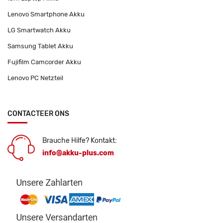
Lenovo Smartphone Akku
LG Smartwatch Akku
Samsung Tablet Akku
Fujifilm Camcorder Akku
Lenovo PC Netzteil
CONTACTEER ONS
Brauche Hilfe? Kontakt:
info@akku-plus.com