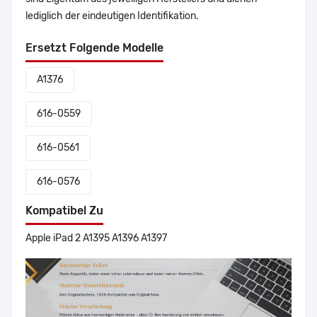
lediglich der eindeutigen Identifikation.
Ersetzt Folgende Modelle
A1376
616-0559
616-0561
616-0576
Kompatibel Zu
Apple iPad 2 A1395 A1396 A1397