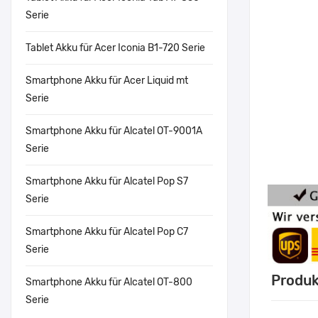
Serie
Tablet Akku für Acer Iconia B1-720 Serie
Smartphone Akku für Acer Liquid mt
Serie
Smartphone Akku für Alcatel OT-9001A
Serie
Smartphone Akku für Alcatel Pop S7
Serie
Smartphone Akku für Alcatel Pop C7
Serie
Produk
Smartphone Akku für Alcatel OT-800
Serie