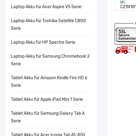
Laptop Akku für Acer Aspire V5 Serie
Laptop Akku für Toshiba Satellite C800
Serie
Laptop Akku für HP Spectre Serie
Laptop Akku für Samsung Chromebook 2
Serie
Tablet Akku für Amazon Kindle Fire HD 6
Serie
Tablet Akku für Apple iPad Mini 1 Serie
Tablet Akku für Samsung Galaxy Tab A
Serie
Tablet Akku für Acer Iconia Tab A1-850