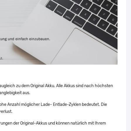
augleich zu dem Original Akku. Alle Akkus sind nach höchsten
nglebigkeit aus.
ohe Anzahl möglicher Lade- Entlade-Zyklen bedeutet. Die
erlust.
ungen der Original-Akkus und können natürlich mit Ihrem