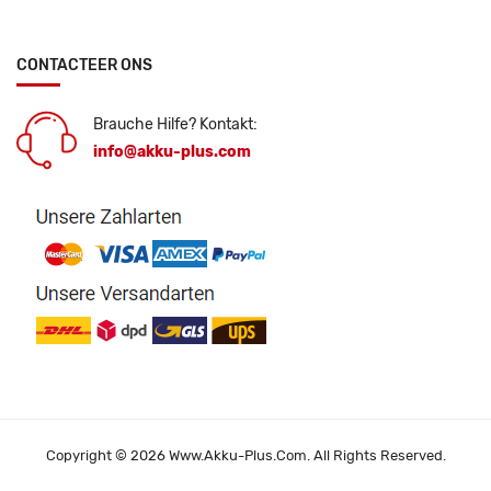
CONTACTEER ONS
Brauche Hilfe? Kontakt:
info@akku-plus.com
Copyright © 2026 Www.akku-Plus.com. All Rights Reserved.