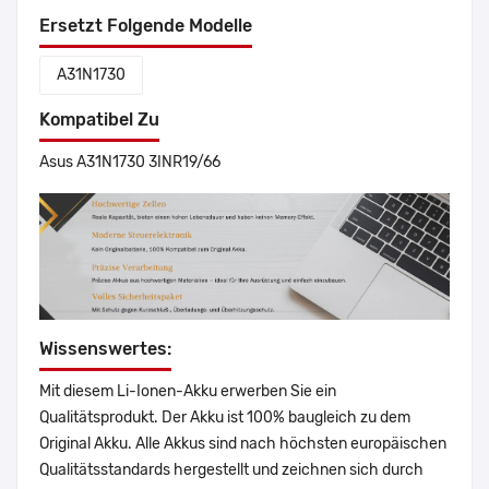
Ersetzt Folgende Modelle
A31N1730
Kompatibel Zu
Asus A31N1730 3INR19/66
Wissenswertes:
Mit diesem Li-Ionen-Akku erwerben Sie ein
Qualitätsprodukt. Der Akku ist 100% baugleich zu dem
Original Akku. Alle Akkus sind nach höchsten europäischen
Qualitätsstandards hergestellt und zeichnen sich durch