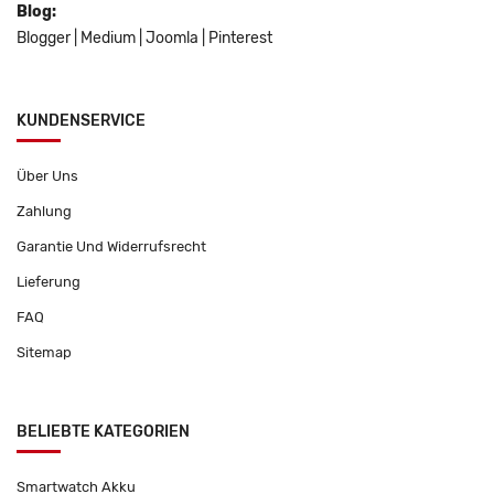
Blog:
Blogger
|
Medium
|
Joomla
|
Pinterest
KUNDENSERVICE
Über Uns
Zahlung
Garantie Und Widerrufsrecht
Lieferung
FAQ
Sitemap
BELIEBTE KATEGORIEN
Smartwatch Akku