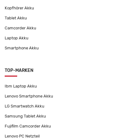
Kopfhörer Akku
Tablet Akku
Camcorder Akku
Laptop Akku
Smartphone Akku
TOP-MARKEN
Ibm Laptop Akku
Lenovo Smartphone Akku
LG Smartwatch Akku
Samsung Tablet Akku
Fujifilm Camcorder Akku
Lenovo PC Netzteil