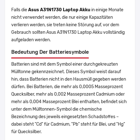
Falls die
Asus A31N1730 Laptop Akku
in einige Monate
nicht verwendet werden, die nur einige Kapazitäten
verlieren werden, sie treten keine Störung auf, vor dem
Gebrauch sollten Asus A31N1730 Laptop Akku vollständig
aufgeladen werden.
Bedeutung Der Batteriesymbole
Batterien sind mit dem Symbol einer durchgekreuzten
Mülltonne gekennzeichnet. Dieses Symbol weist darauf
hin, dass Batterien nicht in den Hausmüll gegeben werden
dürfen. Bei Batterien, die mehr als 0,0005 Masseprozent
Quecksilber, mehr als 0,002 Masseprozent Cadmium oder
mehr als 0,004 Masseprozent Blei enthalten, befindet sich
unter dem Mülltonnen-Symbol die chemische
Bezeichnung des jeweils eingesetzten Schadstoffes –
dabei steht "Cd" für Cadmium, "Pb" steht für Blei, und "Hg"
für Quecksilber.