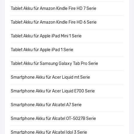
Tablet Akku für Amazon Kindle Fire HD 7 Serie
Tablet Akku für Amazon Kindle Fire HD 6 Serie
Tablet Akku für Apple iPad Mini 1 Serie
Tablet Akku für Apple iPad 1 Serie
Tablet Akku für Samsung Galaxy Tab Pro Serie
Smartphone Akku für Acer Liquid mt Serie
Smartphone Akku für Acer Liquid E700 Serie
Smartphone Akku für Alcatel A7 Serie
Smartphone Akku für Alcatel OT-5027B Serie
Smartphone Akku für Alcatel Idol 3 Serie