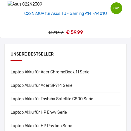
Sale
C22N2309 für Asus TUF Gaming A14 FA401U
€ 59.99
€ 71.99
UNSERE BESTSELLER
Laptop Akku für Acer ChromeBook 11 Serie
Laptop Akku für Acer SP714 Serie
Laptop Akku für Toshiba Satellite C800 Serie
Laptop Akku für HP Envy Serie
Laptop Akku für HP Pavilion Serie