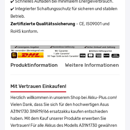
✔️ Schnelles Aufladen bei minimalem Energieverbrauch.
✔️ Integrierter Schaltungsschutz für sicheren und stabilen
Betrieb.
Zertifizierte Qualitätssicherung
– CE, ISO9001 und
RoHS konform.
Produktinformation
Weitere Informationen
Mit Vertrauen Einkaufen!
Herzlich willkommen in unserem Shop bei Akku-Plus.com!
Vielen Dank, dass Sie sich für den hochwertigen Asus
A31N1730 3INR19/66 ersatzakku kaufen entschieden
haben. Mit dem Kauf unserer Produkte erwerben Sie
Vertrauen! Für alle Akkus des Modells A31N1730 gewähren