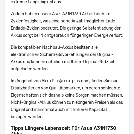
extreme Langlebigkeit aus.
Zudem haben unsere Asus A31N1730 Akkus höchste
Zyklenfestigkeit, was eine hohe Anzahl möglicher Lade-
Entlade-Zyklen bedeutet. Die geringe Selbstentladung der
Akkus sorgt bei Nichtgebrauch für geringen Energieverlust.
Die kompatiblen Nachbau-Akkus besitzen alle
elektronischen Sicherheitsvorkehrungen der Original-
Akkus und können natürlich mit Ihrem Original-Netzteil
aufgeladen werden.
Im Angebot von Akku Plus(akku-plus.com) finden Sie nur
Ersatzbatterien von Qualitätsmarken, um deren schlechte
Eigenschaften sich deshalb keine Sorgen machen müssen.
Nicht-Original-Akkus können zu niedrigeren Preisen als das
Original und manchmal auch mit höherer Kapazität
bezogen werden.
Tipps Längere Lebenszeit Für Asus A31N1730