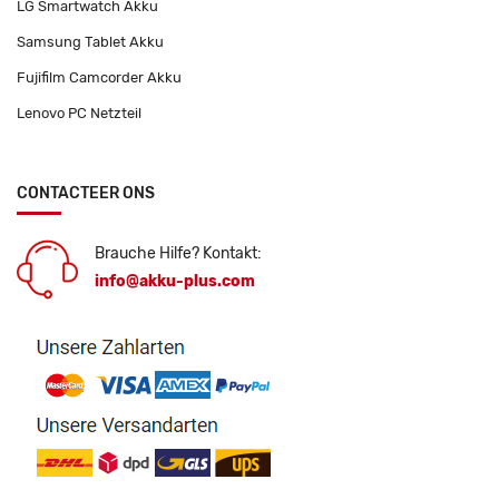
LG Smartwatch Akku
Samsung Tablet Akku
Fujifilm Camcorder Akku
Lenovo PC Netzteil
CONTACTEER ONS
Brauche Hilfe? Kontakt:
info@akku-plus.com