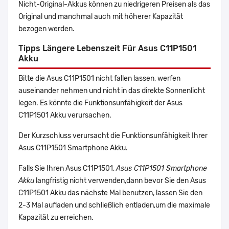
Nicht-Original-Akkus können zu niedrigeren Preisen als das
Original und manchmal auch mit höherer Kapazität
bezogen werden.
Tipps Längere Lebenszeit Für Asus C11P1501
Akku
Bitte die Asus C11P1501 nicht fallen lassen, werfen
auseinander nehmen und nicht in das direkte Sonnenlicht
legen. Es könnte die Funktionsunfähigkeit der Asus
C11P1501 Akku verursachen.
Der Kurzschluss verursacht die Funktionsunfähigkeit Ihrer
Asus C11P1501 Smartphone Akku.
Falls Sie Ihren Asus C11P1501,
Asus C11P1501 Smartphone
Akku
langfristig nicht verwenden,dann bevor Sie den Asus
C11P1501 Akku das nächste Mal benutzen, lassen Sie den
2-3 Mal aufladen und schließlich entladen,um die maximale
Kapazität zu erreichen.