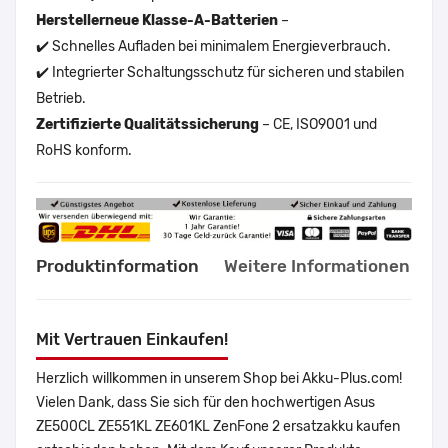
Herstellerneue Klasse-A-Batterien
–
✔️ Schnelles Aufladen bei minimalem Energieverbrauch.
✔️ Integrierter Schaltungsschutz für sicheren und stabilen
Betrieb.
Zertifizierte Qualitätssicherung
– CE, ISO9001 und
RoHS konform.
Produktinformation
Weitere Informationen
Mit Vertrauen Einkaufen!
Herzlich willkommen in unserem Shop bei Akku-Plus.com!
Vielen Dank, dass Sie sich für den hochwertigen Asus
ZE500CL ZE551KL ZE601KL ZenFone 2 ersatzakku kaufen