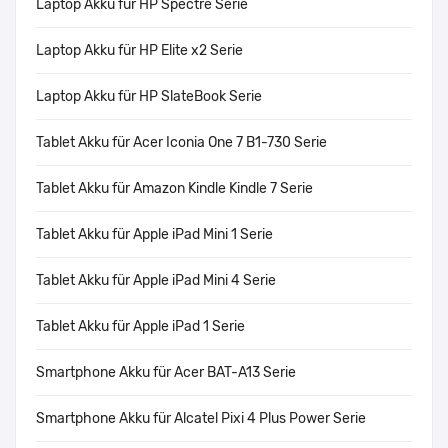
Laptop Akku für HP Spectre Serie
Laptop Akku für HP Elite x2 Serie
Laptop Akku für HP SlateBook Serie
Tablet Akku für Acer Iconia One 7 B1-730 Serie
Tablet Akku für Amazon Kindle Kindle 7 Serie
Tablet Akku für Apple iPad Mini 1 Serie
Tablet Akku für Apple iPad Mini 4 Serie
Tablet Akku für Apple iPad 1 Serie
Smartphone Akku für Acer BAT-A13 Serie
Smartphone Akku für Alcatel Pixi 4 Plus Power Serie