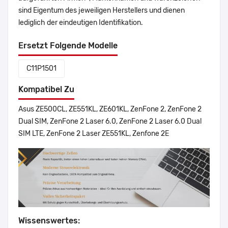
sind Eigentum des jeweiligen Herstellers und dienen
lediglich der eindeutigen Identifikation.
Ersetzt Folgende Modelle
C11P1501
Kompatibel Zu
Asus ZE500CL, ZE551KL, ZE601KL, ZenFone 2, ZenFone 2
Dual SIM, ZenFone 2 Laser 6.0, ZenFone 2 Laser 6.0 Dual
SIM LTE, ZenFone 2 Laser ZE551KL, Zenfone 2E
Wissenswertes: