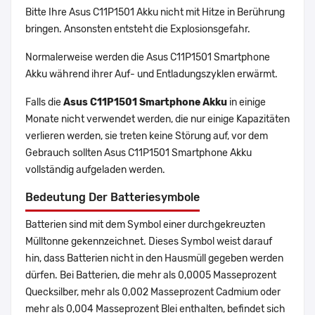
Bitte Ihre Asus C11P1501 Akku nicht mit Hitze in Berührung
bringen. Ansonsten entsteht die Explosionsgefahr.
Normalerweise werden die Asus C11P1501 Smartphone
Akku während ihrer Auf- und Entladungszyklen erwärmt.
Falls die
Asus C11P1501 Smartphone Akku
in einige
Monate nicht verwendet werden, die nur einige Kapazitäten
verlieren werden, sie treten keine Störung auf, vor dem
Gebrauch sollten Asus C11P1501 Smartphone Akku
vollständig aufgeladen werden.
Bedeutung Der Batteriesymbole
Batterien sind mit dem Symbol einer durchgekreuzten
Mülltonne gekennzeichnet. Dieses Symbol weist darauf
hin, dass Batterien nicht in den Hausmüll gegeben werden
dürfen. Bei Batterien, die mehr als 0,0005 Masseprozent
Quecksilber, mehr als 0,002 Masseprozent Cadmium oder
mehr als 0,004 Masseprozent Blei enthalten, befindet sich