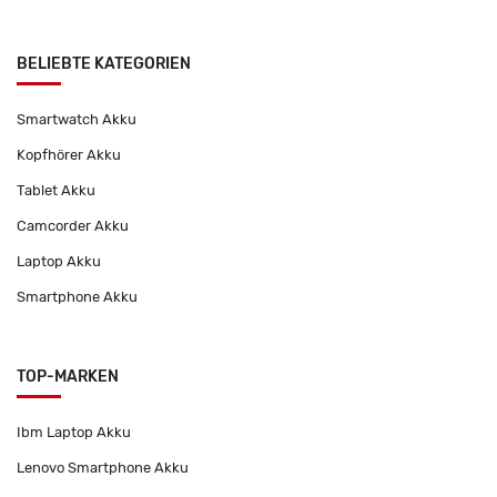
BELIEBTE KATEGORIEN
Smartwatch Akku
Kopfhörer Akku
Tablet Akku
Camcorder Akku
Laptop Akku
Smartphone Akku
TOP-MARKEN
Ibm Laptop Akku
Lenovo Smartphone Akku