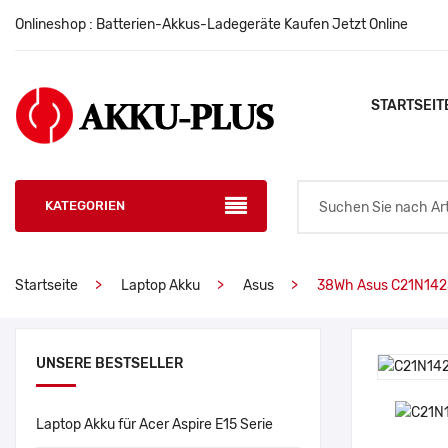
Onlineshop : Batterien-Akkus-Ladegeräte Kaufen Jetzt Online
STARTSEIT
KATEGORIEN
Startseite
Laptop Akku
Asus
38Wh Asus C21N142
UNSERE BESTSELLER
Laptop Akku für Acer Aspire E15 Serie