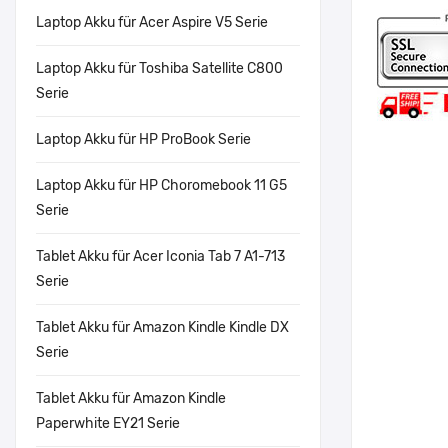
Laptop Akku für Acer Aspire V5 Serie
Laptop Akku für Toshiba Satellite C800
Serie
Laptop Akku für HP ProBook Serie
Laptop Akku für HP Choromebook 11 G5
Serie
Tablet Akku für Acer Iconia Tab 7 A1-713
Serie
Tablet Akku für Amazon Kindle Kindle DX
Serie
Tablet Akku für Amazon Kindle
Paperwhite EY21 Serie