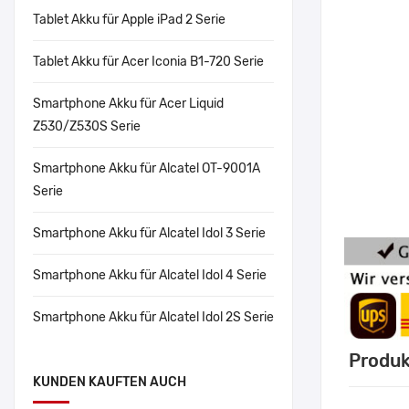
Tablet Akku für Apple iPad 2 Serie
Tablet Akku für Acer Iconia B1-720 Serie
Smartphone Akku für Acer Liquid
Z530/Z530S Serie
Smartphone Akku für Alcatel OT-9001A
Serie
Smartphone Akku für Alcatel Idol 3 Serie
Smartphone Akku für Alcatel Idol 4 Serie
Smartphone Akku für Alcatel Idol 2S Serie
Produk
KUNDEN KAUFTEN AUCH