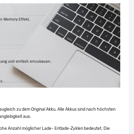
augleich zu dem Original Akku. Alle Akkus sind nach höchsten
nglebigkeit aus.
ohe Anzahl möglicher Lade- Entlade-Zyklen bedeutet. Die