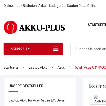
Onlineshop : Batterien-Akkus-Ladegeräte Kaufen Jetzt Online
STARTSEIT
KATEGORIEN
Startseite
Laptop Akku
Asus
57Wh Asus C31N160
UNSERE BESTSELLER
Laptop Akku für Acer Aspire E15 Serie