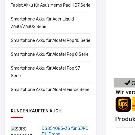
Tablet Akku für Asus Memo Pad HD7 Serie
Smartphone Akku für Acer Liquid
Z630/Z630S Serie
Smartphone Akku für Alcatel Pop 10 Serie
Smartphone Akku für Alcatel Pop 8 Serie
Smartphone Akku für Alcatel Pop S7
Serie
Smartphone Akku für Alcatel Fierce Serie
KUNDEN KAUFTEN AUCH
Produk
DS854085-3S für SJRC
F11 Drone