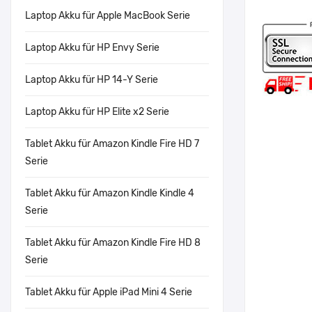
Laptop Akku für Apple MacBook Serie
Laptop Akku für HP Envy Serie
Laptop Akku für HP 14-Y Serie
Laptop Akku für HP Elite x2 Serie
Tablet Akku für Amazon Kindle Fire HD 7
Serie
Tablet Akku für Amazon Kindle Kindle 4
Serie
Tablet Akku für Amazon Kindle Fire HD 8
Serie
Tablet Akku für Apple iPad Mini 4 Serie