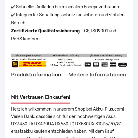
✔️ Schnelles Aufladen bei minimalem Energieverbrauch.
✔️ Integrierter Schaltungsschutz für sicheren und stabilen
Betrieb.
Zertifizierte Qualitätssicherung
– CE, ISO9001 und
RoHS konform.
Produktinformation
Weitere Informationen
Mit Vertrauen Einkaufen!
Herzlich willkommen in unserem Shop bei Akku-Plus.com!
Vielen Dank, dass Sie sich für den hochwertigen Asus
UX3430UA UX430UA UX530UQ UX530UX 31CP5/70/81
ersatzakku kaufen entschieden haben. Mit dem Kauf