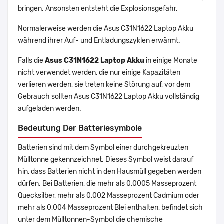
bringen. Ansonsten entsteht die Explosionsgefahr.
Normalerweise werden die Asus C31N1622 Laptop Akku
während ihrer Auf- und Entladungszyklen erwärmt.
Falls die
Asus C31N1622 Laptop Akku
in einige Monate
nicht verwendet werden, die nur einige Kapazitäten
verlieren werden, sie treten keine Störung auf, vor dem
Gebrauch sollten Asus C31N1622 Laptop Akku vollständig
aufgeladen werden.
Bedeutung Der Batteriesymbole
Batterien sind mit dem Symbol einer durchgekreuzten
Mülltonne gekennzeichnet. Dieses Symbol weist darauf
hin, dass Batterien nicht in den Hausmüll gegeben werden
dürfen. Bei Batterien, die mehr als 0,0005 Masseprozent
Quecksilber, mehr als 0,002 Masseprozent Cadmium oder
mehr als 0,004 Masseprozent Blei enthalten, befindet sich
unter dem Mülltonnen-Symbol die chemische