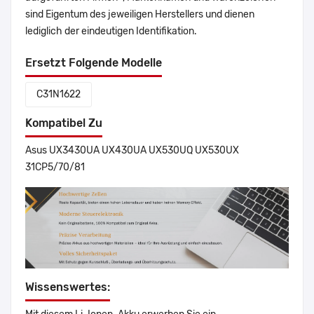
sind Eigentum des jeweiligen Herstellers und dienen
lediglich der eindeutigen Identifikation.
Ersetzt Folgende Modelle
C31N1622
Kompatibel Zu
Asus UX3430UA UX430UA UX530UQ UX530UX
31CP5/70/81
Wissenswertes: