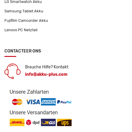
LG Smartwatch Akku
Samsung Tablet Akku
Fujifilm Camcorder Akku
Lenovo PC Netzteil
CONTACTEER ONS
Brauche Hilfe? Kontakt:
info@akku-plus.com