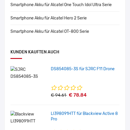
Smartphone Akku für Alcatel One Touch Idol Ultra Serie
Smartphone Akku für Alcatel Hero 2 Serie
Smartphone Akku für Alcatel OT-800 Serie
KUNDEN KAUFTEN AUCH
DS854085-3S für SJRC F11 Drone
€ 78.84
€ 94.61
LI398091HTT für Blackview Active 8
Pro