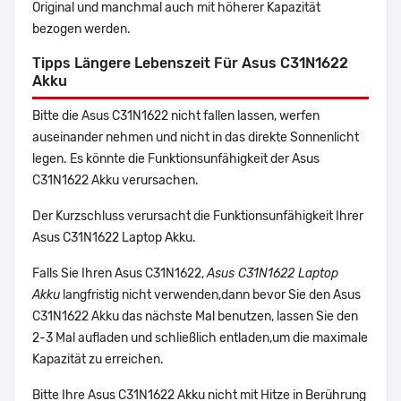
Original und manchmal auch mit höherer Kapazität
bezogen werden.
Tipps Längere Lebenszeit Für Asus C31N1622
Akku
Bitte die Asus C31N1622 nicht fallen lassen, werfen
auseinander nehmen und nicht in das direkte Sonnenlicht
legen. Es könnte die Funktionsunfähigkeit der Asus
C31N1622 Akku verursachen.
Der Kurzschluss verursacht die Funktionsunfähigkeit Ihrer
Asus C31N1622 Laptop Akku.
Falls Sie Ihren Asus C31N1622,
Asus C31N1622 Laptop
Akku
langfristig nicht verwenden,dann bevor Sie den Asus
C31N1622 Akku das nächste Mal benutzen, lassen Sie den
2-3 Mal aufladen und schließlich entladen,um die maximale
Kapazität zu erreichen.
Bitte Ihre Asus C31N1622 Akku nicht mit Hitze in Berührung