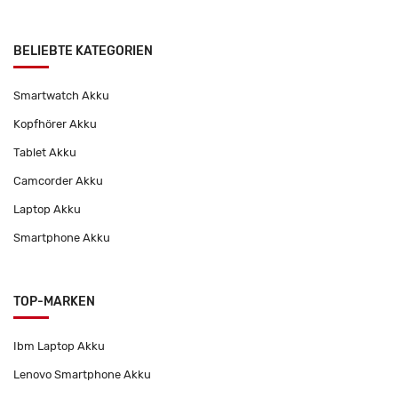
BELIEBTE KATEGORIEN
Smartwatch Akku
Kopfhörer Akku
Tablet Akku
Camcorder Akku
Laptop Akku
Smartphone Akku
TOP-MARKEN
Ibm Laptop Akku
Lenovo Smartphone Akku