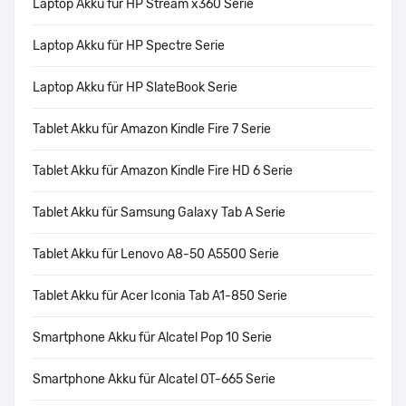
Laptop Akku für HP Stream x360 Serie
Laptop Akku für HP Spectre Serie
Laptop Akku für HP SlateBook Serie
Tablet Akku für Amazon Kindle Fire 7 Serie
Tablet Akku für Amazon Kindle Fire HD 6 Serie
Tablet Akku für Samsung Galaxy Tab A Serie
Tablet Akku für Lenovo A8-50 A5500 Serie
Tablet Akku für Acer Iconia Tab A1-850 Serie
Smartphone Akku für Alcatel Pop 10 Serie
Smartphone Akku für Alcatel OT-665 Serie