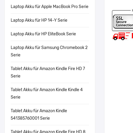
Laptop Akku für Apple MacBook Pro Serie
Laptop Akku für HP 14-Y Serie
Laptop Akku für HP EliteBook Serie
Laptop Akku für Samsung Chromebook 2
Serie
Tablet Akku für Amazon Kindle Fire HD 7
Serie
Tablet Akku für Amazon Kindle Kindle 4
Serie
Tablet Akku für Amazon Kindle
541385760001 Serie
Tablet Akku für Amazon Kindle Fire HD 8