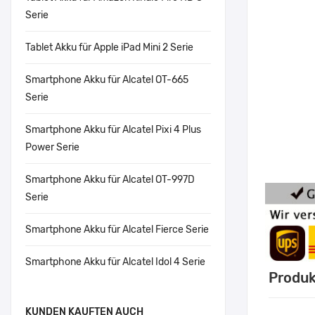
Serie
Tablet Akku für Apple iPad Mini 2 Serie
Smartphone Akku für Alcatel OT-665
Serie
Smartphone Akku für Alcatel Pixi 4 Plus
Power Serie
Smartphone Akku für Alcatel OT-997D
Serie
Smartphone Akku für Alcatel Fierce Serie
Smartphone Akku für Alcatel Idol 4 Serie
Produk
KUNDEN KAUFTEN AUCH