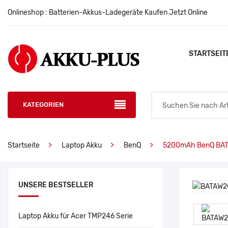
Onlineshop : Batterien-Akkus-Ladegeräte Kaufen Jetzt Online
STARTSEIT
KATEGORIEN
Startseite
Laptop Akku
BenQ
5200mAh BenQ BAT
UNSERE BESTSELLER
Laptop Akku für Acer TMP246 Serie