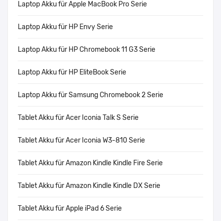
Laptop Akku für Apple MacBook Pro Serie
Laptop Akku für HP Envy Serie
Laptop Akku für HP Chromebook 11 G3 Serie
Laptop Akku für HP EliteBook Serie
Laptop Akku für Samsung Chromebook 2 Serie
Tablet Akku für Acer Iconia Talk S Serie
Tablet Akku für Acer Iconia W3-810 Serie
Tablet Akku für Amazon Kindle Kindle Fire Serie
Tablet Akku für Amazon Kindle Kindle DX Serie
Tablet Akku für Apple iPad 6 Serie