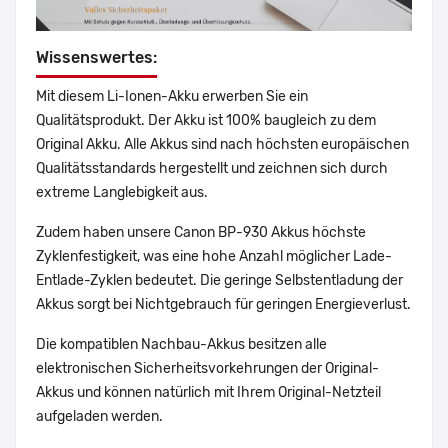
Wissenswertes:
Mit diesem Li-Ionen-Akku erwerben Sie ein
Qualitätsprodukt. Der Akku ist 100% baugleich zu dem
Original Akku. Alle Akkus sind nach höchsten europäischen
Qualitätsstandards hergestellt und zeichnen sich durch
extreme Langlebigkeit aus.
Zudem haben unsere Canon BP-930 Akkus höchste
Zyklenfestigkeit, was eine hohe Anzahl möglicher Lade-
Entlade-Zyklen bedeutet. Die geringe Selbstentladung der
Akkus sorgt bei Nichtgebrauch für geringen Energieverlust.
Die kompatiblen Nachbau-Akkus besitzen alle
elektronischen Sicherheitsvorkehrungen der Original-
Akkus und können natürlich mit Ihrem Original-Netzteil
aufgeladen werden.