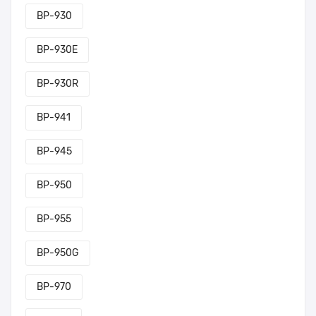
BP-930
BP-930E
BP-930R
BP-941
BP-945
BP-950
BP-955
BP-950G
BP-970