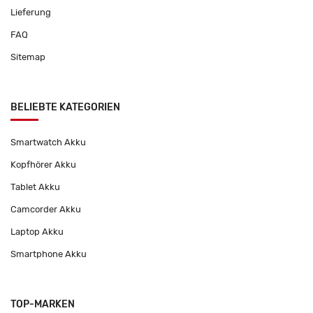
Lieferung
FAQ
Sitemap
BELIEBTE KATEGORIEN
Smartwatch Akku
Kopfhörer Akku
Tablet Akku
Camcorder Akku
Laptop Akku
Smartphone Akku
TOP-MARKEN