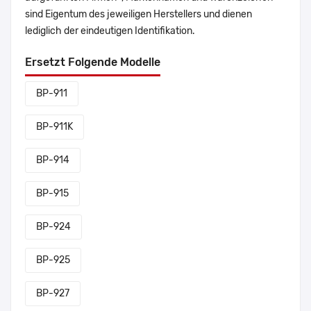
sind Eigentum des jeweiligen Herstellers und dienen
lediglich der eindeutigen Identifikation.
Ersetzt Folgende Modelle
BP-911
BP-911K
BP-914
BP-915
BP-924
BP-925
BP-927