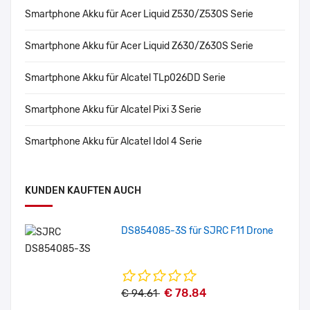
Smartphone Akku für Acer Liquid Z530/Z530S Serie
Smartphone Akku für Acer Liquid Z630/Z630S Serie
Smartphone Akku für Alcatel TLp026DD Serie
Smartphone Akku für Alcatel Pixi 3 Serie
Smartphone Akku für Alcatel Idol 4 Serie
KUNDEN KAUFTEN AUCH
DS854085-3S für SJRC F11 Drone
€ 78.84
€ 94.61