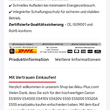
✔️ Schnelles Aufladen bei minimalem Energieverbrauch.
✔️ Integrierter Schaltungsschutz für sicheren und stabilen
Betrieb.
Zertifizierte Qualitätssicherung
– CE, ISO9001 und
RoHS konform.
Produktinformation
Weitere Informationen
Mit Vertrauen Einkaufen!
Herzlich willkommen in unserem Shop bei Akku-Plus.com!
Vielen Dank, dass Sie sich für den hochwertigen Canon
ES300V ES4000 ES410V ES420V ES50 ES5000 ES520A
ES55 ersatzakku kaufen entschieden haben. Mit dem Kauf