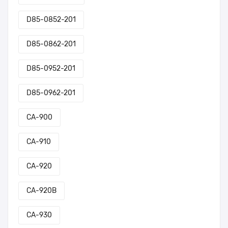
D85-0852-201
D85-0862-201
D85-0952-201
D85-0962-201
CA-900
CA-910
CA-920
CA-920B
CA-930