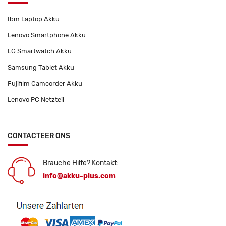
Ibm Laptop Akku
Lenovo Smartphone Akku
LG Smartwatch Akku
Samsung Tablet Akku
Fujifilm Camcorder Akku
Lenovo PC Netzteil
CONTACTEER ONS
Brauche Hilfe? Kontakt:
info@akku-plus.com