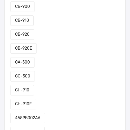
CB-900
CB-910
CB-920
CB-920E
CA-500
CG-500
CH-910
CH-910E
4589B002AA