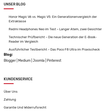
UNSER BLOG
Honor Magic V6 vs. Magic V5: Ein Generationenvergleich der
Extraklasse
Redmi Headphones Neo im Test – Langer Atem, zwei Gesichter
Technischer Prüfbericht – Die neue Generation der E-Book-
Reader im Vergleich
Ausführlicher Testbericht – Das Poco F8 Ultra im Praxischeck
Blog:
Blogger
|
Medium
|
Joomla
|
Pinterest
KUNDENSERVICE
Über Uns
Zahlung
Garantie Und Widerrufsrecht