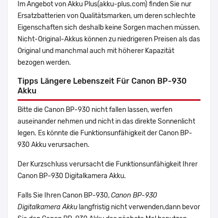
Im Angebot von Akku Plus(akku-plus.com) finden Sie nur
Ersatzbatterien von Qualitätsmarken, um deren schlechte
Eigenschaften sich deshalb keine Sorgen machen müssen.
Nicht-Original-Akkus können zu niedrigeren Preisen als das
Original und manchmal auch mit höherer Kapazität
bezogen werden.
Tipps Längere Lebenszeit Für Canon BP-930
Akku
Bitte die Canon BP-930 nicht fallen lassen, werfen
auseinander nehmen und nicht in das direkte Sonnenlicht
legen. Es könnte die Funktionsunfähigkeit der Canon BP-
930 Akku verursachen.
Der Kurzschluss verursacht die Funktionsunfähigkeit Ihrer
Canon BP-930 Digitalkamera Akku.
Falls Sie Ihren Canon BP-930,
Canon BP-930
Digitalkamera Akku
langfristig nicht verwenden,dann bevor