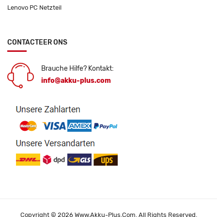
Lenovo PC Netzteil
CONTACTEER ONS
Brauche Hilfe? Kontakt:
info@akku-plus.com
Copyright © 2026 Www.akku-Plus.com. All Rights Reserved.