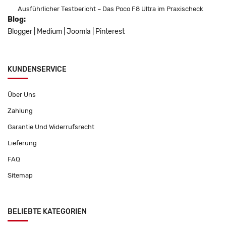
Ausführlicher Testbericht – Das Poco F8 Ultra im Praxischeck
Blog:
Blogger
|
Medium
|
Joomla
|
Pinterest
KUNDENSERVICE
Über Uns
Zahlung
Garantie Und Widerrufsrecht
Lieferung
FAQ
Sitemap
BELIEBTE KATEGORIEN