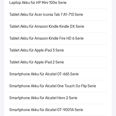
Laptop Akku für HP Mini 100e Serie
Tablet Akku für Acer Iconia Tab 7 A1-713 Serie
Tablet Akku für Amazon Kindle Kindle DX Serie
Tablet Akku für Amazon Kindle Fire HD 6 Serie
Tablet Akku für Apple iPad 3 Serie
Tablet Akku für Apple iPad 2 Serie
Smartphone Akku für Alcatel OT-665 Serie
Smartphone Akku für Alcatel One Touch Go Flip Serie
Smartphone Akku für Alcatel Hero 2 Serie
Smartphone Akku für Alcatel OT-9001A Serie