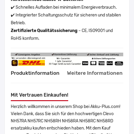
✔️ Schnelles Aufladen bei minimalem Energieverbrauch.
✔️ Integrierter Schaltungsschutz für sicheren und stabilen
Betrieb.
Zertifizierte Qualitätssicherung
– CE, ISO9001 und
RoHS konform.
Produktinformation
Weitere Informationen
Mit Vertrauen Einkaufen!
Herzlich willkommen in unserem Shop bei Akku-Plus.com!
Vielen Dank, dass Sie sich für den hochwertigen Clevo
NH57RA NH57RC NH58RH NH58RA NH58RC NH58RD
ersatzakku kaufen entschieden haben. Mit dem Kauf