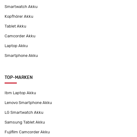
Smartwatch Akku
Kopfhörer Akku
Tablet Akku
Camcorder Akku
Laptop Akku
Smartphone Akku
TOP-MARKEN
Ibm Laptop Akku
Lenovo Smartphone Akku
LG Smartwatch Akku
Samsung Tablet Akku
Fujifilm Camcorder Akku