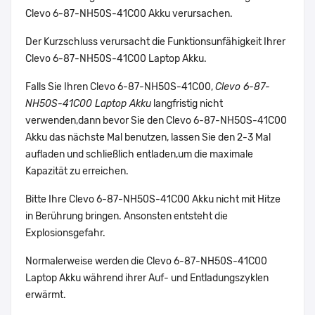
Clevo 6-87-NH50S-41C00 Akku verursachen.
Der Kurzschluss verursacht die Funktionsunfähigkeit Ihrer
Clevo 6-87-NH50S-41C00 Laptop Akku.
Falls Sie Ihren Clevo 6-87-NH50S-41C00,
Clevo 6-87-
NH50S-41C00 Laptop Akku
langfristig nicht
verwenden,dann bevor Sie den Clevo 6-87-NH50S-41C00
Akku das nächste Mal benutzen, lassen Sie den 2-3 Mal
aufladen und schließlich entladen,um die maximale
Kapazität zu erreichen.
Bitte Ihre Clevo 6-87-NH50S-41C00 Akku nicht mit Hitze
in Berührung bringen. Ansonsten entsteht die
Explosionsgefahr.
Normalerweise werden die Clevo 6-87-NH50S-41C00
Laptop Akku während ihrer Auf- und Entladungszyklen
erwärmt.