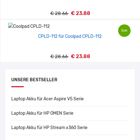
€ 23.88
€ 28.66
Sale
CPLD-112 für Coolpad CPLD-112
€ 23.88
€ 28.66
UNSERE BESTSELLER
Laptop Akku für Acer Aspire V5 Serie
Laptop Akku für HP OMEN Serie
Laptop Akku für HP Stream x360 Serie