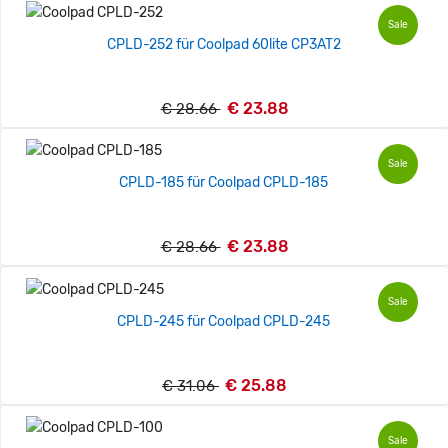
Sale
CPLD-252 für Coolpad 60lite CP3AT2
€ 23.88
€ 28.66
Sale
CPLD-185 für Coolpad CPLD-185
€ 23.88
€ 28.66
Sale
CPLD-245 für Coolpad CPLD-245
€ 25.88
€ 31.06
Sale