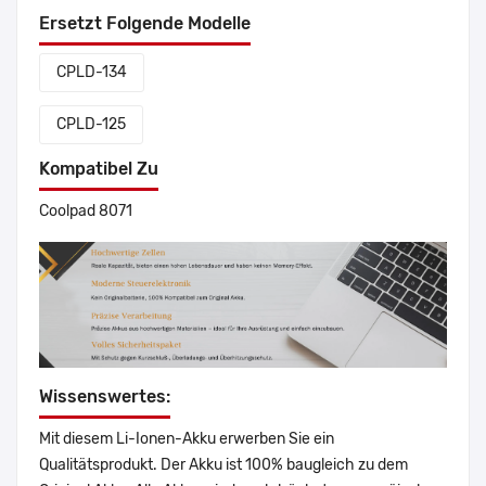
Ersetzt Folgende Modelle
CPLD-134
CPLD-125
Kompatibel Zu
Coolpad 8071
Wissenswertes:
Mit diesem Li-Ionen-Akku erwerben Sie ein
Qualitätsprodukt. Der Akku ist 100% baugleich zu dem