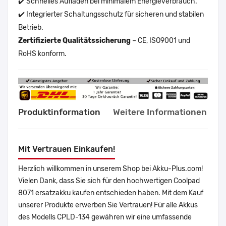
✔️ Schnelles Aufladen bei minimalem Energieverbrauch.
✔️ Integrierter Schaltungsschutz für sicheren und stabilen
Betrieb.
Zertifizierte Qualitätssicherung
– CE, ISO9001 und
RoHS konform.
Produktinformation
Weitere Informationen
Mit Vertrauen Einkaufen!
Herzlich willkommen in unserem Shop bei Akku-Plus.com!
Vielen Dank, dass Sie sich für den hochwertigen Coolpad
8071 ersatzakku kaufen entschieden haben. Mit dem Kauf
unserer Produkte erwerben Sie Vertrauen! Für alle Akkus
des Modells CPLD-134 gewähren wir eine umfassende