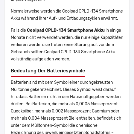
Normalerweise werden die Coolpad CPLD-134 Smartphone
Akku während ihrer Auf- und Entladungszyklen erwärmt.
Falls die
Coolpad CPLD-134 Smartphone Akku
in einige
Monate nicht verwendet werden, die nur einige Kapazitäten
verlieren werden, sie treten keine Störung auf, vor dem
Gebrauch sollten Coolpad CPLD-134 Smartphone Akku
vollständig aufgeladen werden.
Bedeutung Der Batteriesymbole
Batterien sind mit dem Symbol einer durchgekreuzten
Mülltonne gekennzeichnet. Dieses Symbol weist darauf
hin, dass Batterien nicht in den Hausmüll gegeben werden
dürfen. Bei Batterien, die mehr als 0,0005 Masseprozent
Quecksilber, mehr als 0,002 Masseprozent Cadmium oder
mehr als 0,004 Masseprozent Blei enthalten, befindet sich
unter dem Mülltonnen-Symbol die chemische
Bezeichnung des jeweils eingesetzten Schadstoffes –