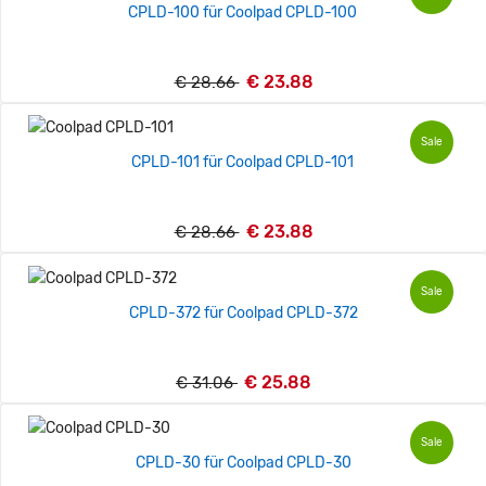
CPLD-100 für Coolpad CPLD-100
€ 23.88
€ 28.66
Sale
CPLD-101 für Coolpad CPLD-101
€ 23.88
€ 28.66
Sale
CPLD-372 für Coolpad CPLD-372
€ 25.88
€ 31.06
Sale
CPLD-30 für Coolpad CPLD-30