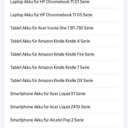
Laptop Akku für HP Chromebook 11 G1 Serie
Laptop Akku für HP Choromebook 11 G5 Serie
Tablet Akku für Acer Iconia One 7 B1-730 Serie
Tablet Akku für Amazon Kindle Kindle 4 Serie
Tablet Akku für Amazon Kindle Kindle Fire Serie
Tablet Akku für Amazon Kindle Kindle 7 Serie
Tablet Akku für Amazon Kindle Kindle DX Serie
Smartphone Akku für Acer Liquid X1 Serie
Smartphone Akku für Acer Liquid Z410 Serie
Smartphone Akku für Alcatel Pop 2 Serie