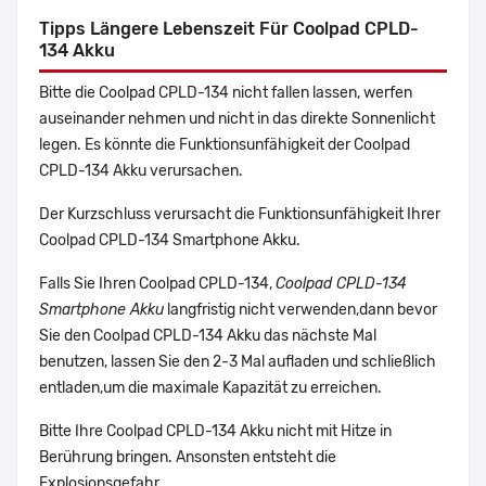
Tipps Längere Lebenszeit Für Coolpad CPLD-
134 Akku
Bitte die Coolpad CPLD-134 nicht fallen lassen, werfen
auseinander nehmen und nicht in das direkte Sonnenlicht
legen. Es könnte die Funktionsunfähigkeit der Coolpad
CPLD-134 Akku verursachen.
Der Kurzschluss verursacht die Funktionsunfähigkeit Ihrer
Coolpad CPLD-134 Smartphone Akku.
Falls Sie Ihren Coolpad CPLD-134,
Coolpad CPLD-134
Smartphone Akku
langfristig nicht verwenden,dann bevor
Sie den Coolpad CPLD-134 Akku das nächste Mal
benutzen, lassen Sie den 2-3 Mal aufladen und schließlich
entladen,um die maximale Kapazität zu erreichen.
Bitte Ihre Coolpad CPLD-134 Akku nicht mit Hitze in
Berührung bringen. Ansonsten entsteht die
Explosionsgefahr.