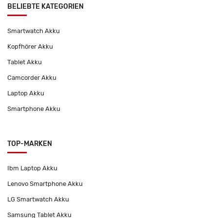
BELIEBTE KATEGORIEN
Smartwatch Akku
Kopfhörer Akku
Tablet Akku
Camcorder Akku
Laptop Akku
Smartphone Akku
TOP-MARKEN
Ibm Laptop Akku
Lenovo Smartphone Akku
LG Smartwatch Akku
Samsung Tablet Akku