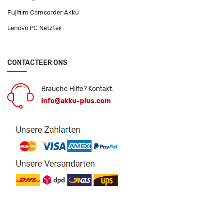
Fujifilm Camcorder Akku
Lenovo PC Netzteil
CONTACTEER ONS
Brauche Hilfe? Kontakt:
info@akku-plus.com