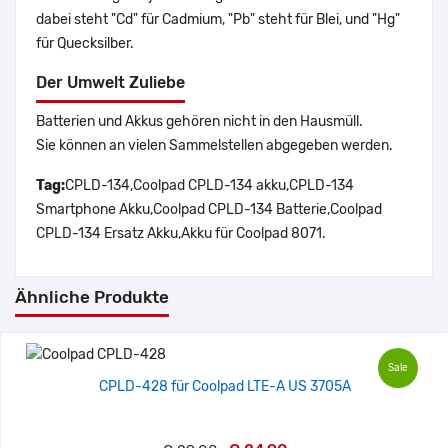
dabei steht "Cd" für Cadmium, "Pb" steht für Blei, und "Hg"
für Quecksilber.
Der Umwelt Zuliebe
Batterien und Akkus gehören nicht in den Hausmüll.
Sie können an vielen Sammelstellen abgegeben werden.
Tag:
CPLD-134,Coolpad CPLD-134 akku,CPLD-134
Smartphone Akku,Coolpad CPLD-134 Batterie,Coolpad
CPLD-134 Ersatz Akku,Akku für Coolpad 8071.
Ähnliche Produkte
Sale
CPLD-428 für Coolpad LTE-A US 3705A