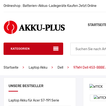
Onlineshop : Batterien-Akkus-Ladegeräte Kaufen Jetzt Online
STARTSEIT
KATEGORIEN
Startseite
Laptop Akku
Dell
97WH Dell 453-BBBE 
UNSERE BESTSELLER
Laptop Akku für Acer S7-191 Serie