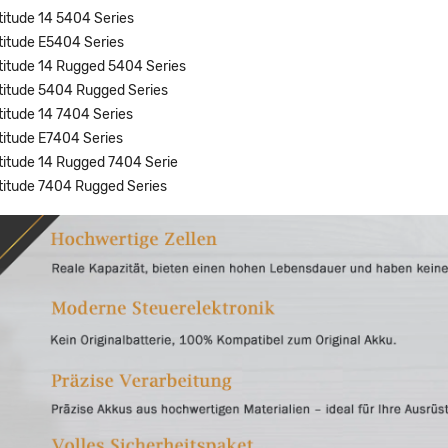
atitude 14 5404 Series
atitude E5404 Series
atitude 14 Rugged 5404 Series
atitude 5404 Rugged Series
atitude 14 7404 Series
atitude E7404 Series
atitude 14 Rugged 7404 Serie
atitude 7404 Rugged Series