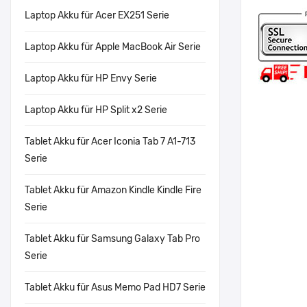
Laptop Akku für Acer EX251 Serie
Laptop Akku für Apple MacBook Air Serie
Laptop Akku für HP Envy Serie
Laptop Akku für HP Split x2 Serie
Tablet Akku für Acer Iconia Tab 7 A1-713
Serie
Tablet Akku für Amazon Kindle Kindle Fire
Serie
Tablet Akku für Samsung Galaxy Tab Pro
Serie
Tablet Akku für Asus Memo Pad HD7 Serie