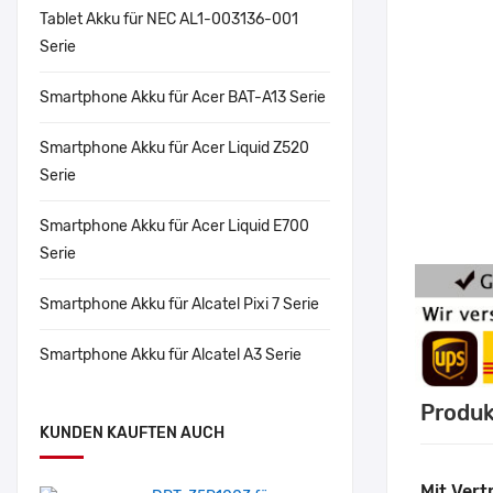
Tablet Akku für NEC AL1-003136-001
Serie
Smartphone Akku für Acer BAT-A13 Serie
Smartphone Akku für Acer Liquid Z520
Serie
Smartphone Akku für Acer Liquid E700
Serie
Smartphone Akku für Alcatel Pixi 7 Serie
Smartphone Akku für Alcatel A3 Serie
Produk
KUNDEN KAUFTEN AUCH
Mit Vert