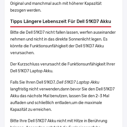
Original und manchmal auch mit höherer Kapazität
bezogen werden.
Tipps Längere Lebenszeit Für Dell 51KD7 Akku
Bitte die Dell 51KD7 nicht fallen lassen, werfen auseinander
nehmen und nicht in das direkte Sonnenlicht legen. Es
könnte die Funktionsunfähigkeit der Dell 51KD7 Akku
verursachen.
Der Kurzschluss verursacht die Funktionsunfähigkeit Ihrer
Dell 51KD7 Laptop Akku.
Falls Sie Ihren Dell 51KD7,
Dell 51KD7 Laptop Akku
langfristig nicht verwenden,dann bevor Sie den Dell 51KD7
Akku das nächste Mal benutzen, lassen Sie den 2-3 Mal
aufladen und schließlich entladen,um die maximale
Kapazität zu erreichen.
Bitte Ihre Dell 51KD7 Akku nicht mit Hitze in Berührung