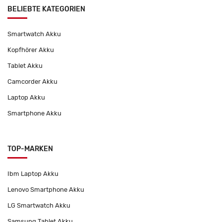
BELIEBTE KATEGORIEN
Smartwatch Akku
Kopfhörer Akku
Tablet Akku
Camcorder Akku
Laptop Akku
Smartphone Akku
TOP-MARKEN
Ibm Laptop Akku
Lenovo Smartphone Akku
LG Smartwatch Akku
Samsung Tablet Akku