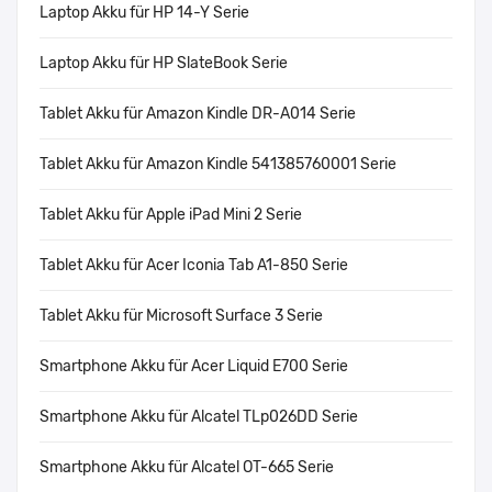
Laptop Akku für HP 14-Y Serie
Laptop Akku für HP SlateBook Serie
Tablet Akku für Amazon Kindle DR-A014 Serie
Tablet Akku für Amazon Kindle 541385760001 Serie
Tablet Akku für Apple iPad Mini 2 Serie
Tablet Akku für Acer Iconia Tab A1-850 Serie
Tablet Akku für Microsoft Surface 3 Serie
Smartphone Akku für Acer Liquid E700 Serie
Smartphone Akku für Alcatel TLp026DD Serie
Smartphone Akku für Alcatel OT-665 Serie