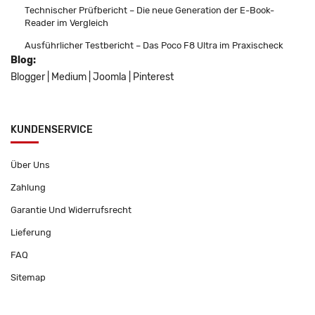
Technischer Prüfbericht – Die neue Generation der E-Book-
Reader im Vergleich
Ausführlicher Testbericht – Das Poco F8 Ultra im Praxischeck
Blog:
Blogger
|
Medium
|
Joomla
|
Pinterest
KUNDENSERVICE
Über Uns
Zahlung
Garantie Und Widerrufsrecht
Lieferung
FAQ
Sitemap