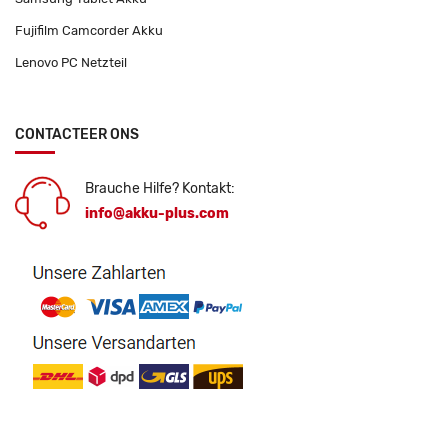
Fujifilm Camcorder Akku
Lenovo PC Netzteil
CONTACTEER ONS
Brauche Hilfe? Kontakt:
info@akku-plus.com