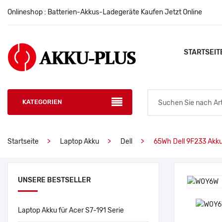
Onlineshop : Batterien-Akkus-Ladegeräte Kaufen Jetzt Online
STARTSEIT
KATEGORIEN
Startseite
Laptop Akku
Dell
65Wh Dell 9F233 Akk
UNSERE BESTSELLER
Laptop Akku für Acer S7-191 Serie