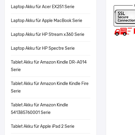
Laptop Akku für Acer EX251 Serie
Laptop Akku für Apple MacBook Serie
Laptop Akku für HP Stream x360 Serie
Laptop Akku für HP Spectre Serie
Tablet Akku für Amazon Kindle DR-A014
Serie
Tablet Akku für Amazon Kindle Kindle Fire
Serie
Tablet Akku für Amazon Kindle
541385760001 Serie
Tablet Akku für Apple iPad 2 Serie