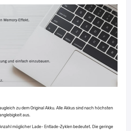
augleich zu dem Original Akku. Alle Akkus sind nach höchsten
nglebigkeit aus.
nzahl möglicher Lade- Entlade-Zyklen bedeutet. Die geringe