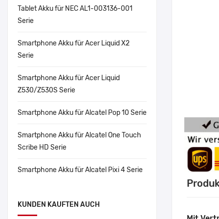
Tablet Akku für NEC AL1-003136-001
Serie
Smartphone Akku für Acer Liquid X2
Serie
Smartphone Akku für Acer Liquid
Z530/Z530S Serie
Smartphone Akku für Alcatel Pop 10 Serie
Smartphone Akku für Alcatel One Touch
Scribe HD Serie
Smartphone Akku für Alcatel Pixi 4 Serie
Produk
KUNDEN KAUFTEN AUCH
Mit Vert