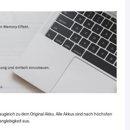
augleich zu dem Original Akku. Alle Akkus sind nach höchsten
nglebigkeit aus.