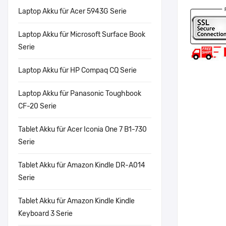
Laptop Akku für Acer 5943G Serie
Laptop Akku für Microsoft Surface Book
Serie
Laptop Akku für HP Compaq CQ Serie
Laptop Akku für Panasonic Toughbook
CF-20 Serie
Tablet Akku für Acer Iconia One 7 B1-730
Serie
Tablet Akku für Amazon Kindle DR-A014
Serie
Tablet Akku für Amazon Kindle Kindle
Keyboard 3 Serie