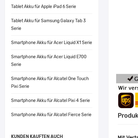
Tablet Akku für Apple iPad 6 Serie
Tablet Akku für Samsung Galaxy Tab 3
Serie
Smartphone Akku für Acer Liquid X1 Serie
Smartphone Akku für Acer Liquid E700
Serie
Smartphone Akku für Alcatel One Touch
Pixi Serie
Smartphone Akku für Alcatel Pixi 4 Serie
Produk
Smartphone Akku für Alcatel Fierce Serie
KUNDEN KAUFTEN AUCH
Mit Vert