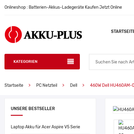
Onlineshop : Batterien-Akkus-Ladegeräte Kaufen Jetzt Online
STARTSEIT
KATEGORIEN
Startseite
PC Netzteil
Dell
460W Dell HU460AM-00
UNSERE BESTSELLER
Laptop Akku für Acer Aspire V5 Serie