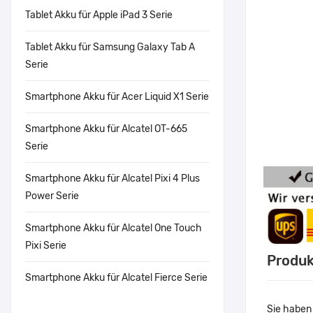
Tablet Akku für Apple iPad 3 Serie
Tablet Akku für Samsung Galaxy Tab A
Serie
Smartphone Akku für Acer Liquid X1 Serie
Smartphone Akku für Alcatel OT-665
Serie
Smartphone Akku für Alcatel Pixi 4 Plus
Power Serie
Smartphone Akku für Alcatel One Touch
Pixi Serie
Produk
Smartphone Akku für Alcatel Fierce Serie
Sie haben