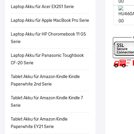
Laptop Akku für Acer EX251 Serie
Laptop Akku für Apple MacBook Pro Serie
Laptop Akku für HP Choromebook 11 G5
Serie
Laptop Akku für Panasonic Toughbook
CF-20 Serie
Tablet Akku für Amazon Kindle Kindle
Paperwhite 2nd Serie
Tablet Akku für Amazon Kindle Kindle 7
Serie
Tablet Akku für Amazon Kindle
Paperwhite EY21 Serie