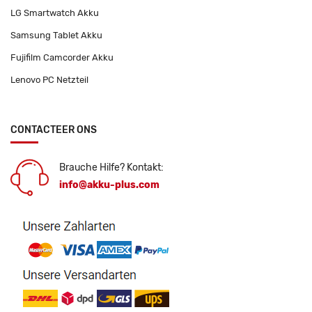
LG Smartwatch Akku
Samsung Tablet Akku
Fujifilm Camcorder Akku
Lenovo PC Netzteil
CONTACTEER ONS
Brauche Hilfe? Kontakt:
info@akku-plus.com