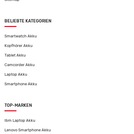
BELIEBTE KATEGORIEN
Smartwatch Akku
Kopfhörer Akku
Tablet Akku
Camcorder Akku
Laptop Akku
Smartphone Akku
TOP-MARKEN
Ibm Laptop Akku
Lenovo Smartphone Akku