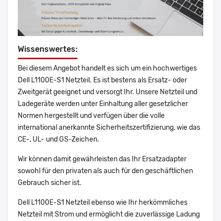
Wissenswertes:
Bei diesem Angebot handelt es sich um ein hochwertiges
Dell L1100E-S1 Netzteil. Es ist bestens als Ersatz- oder
Zweitgerät geeignet und versorgt Ihr. Unsere Netzteil und
Ladegeräte werden unter Einhaltung aller gesetzlicher
Normen hergestellt und verfügen über die volle
international anerkannte Sicherheitszertifizierung, wie das
CE-, UL- und GS-Zeichen.
Wir können damit gewährleisten das Ihr Ersatzadapter
sowohl für den privaten als auch für den geschäftlichen
Gebrauch sicher ist.
Dell L1100E-S1 Netzteil ebenso wie Ihr herkömmliches
Netzteil mit Strom und ermöglicht die zuverlässige Ladung