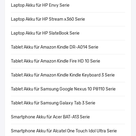
Laptop Akku für HP Envy Serie
Laptop Akku für HP Stream x360 Serie
Laptop Akku für HP SlateBook Serie
Tablet Akku für Amazon Kindle DR-A014 Serie
Tablet Akku für Amazon Kindle Fire HD 10 Serie
Tablet Akku für Amazon Kindle Kindle Keyboard 3 Serie
Tablet Akku für Samsung Google Nexus 10 P8110 Serie
Tablet Akku für Samsung Galaxy Tab 3 Serie
Smartphone Akku für Acer BAT-A13 Serie
Smartphone Akku für Alcatel One Touch Idol Ultra Serie