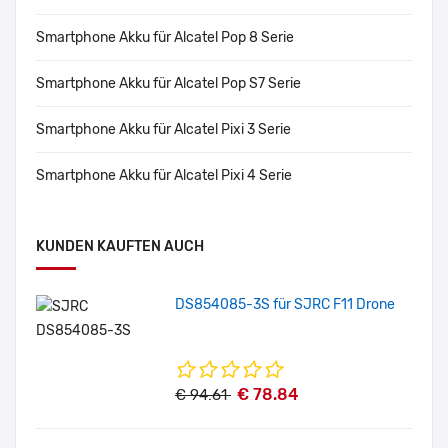
Smartphone Akku für Alcatel Pop 8 Serie
Smartphone Akku für Alcatel Pop S7 Serie
Smartphone Akku für Alcatel Pixi 3 Serie
Smartphone Akku für Alcatel Pixi 4 Serie
KUNDEN KAUFTEN AUCH
DS854085-3S für SJRC F11 Drone
€ 78.84
€ 94.61