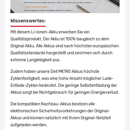
Wissenswertes:
Mit diesem Li-Ionen-Akku erwerben Sie ein
Qualitätsprodukt. Der Akku ist 100% baugleich zu dem
Original Akku. Alle Akkus sind nach höchsten europäischen
Qualitätsstandards hergestellt und zeichnen sich durch
extreme Langlebigkeit aus.
Zudem haben unsere Dell MK1R0 Akkus höchste
Zyklenfestigkeit, was eine hohe Anzahl möglicher Lade-
Entlade-Zyklen bedeutet. Die geringe Selbstentladung der
Akkus sorgt bei Nichtgebrauch für geringen Energieverlust.
Die kompatiblen Nachbau-Akkus besitzen alle
elektronischen Sicherheitsvorkehrungen der Original-
Akkus und können natürlich mit Ihrem Original-Netzteil
aufgeladen werden.