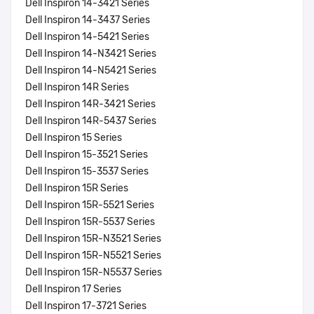
Dell Inspiron 14-3421 Series
Dell Inspiron 14-3437 Series
Dell Inspiron 14-5421 Series
Dell Inspiron 14-N3421 Series
Dell Inspiron 14-N5421 Series
Dell Inspiron 14R Series
Dell Inspiron 14R-3421 Series
Dell Inspiron 14R-5437 Series
Dell Inspiron 15 Series
Dell Inspiron 15-3521 Series
Dell Inspiron 15-3537 Series
Dell Inspiron 15R Series
Dell Inspiron 15R-5521 Series
Dell Inspiron 15R-5537 Series
Dell Inspiron 15R-N3521 Series
Dell Inspiron 15R-N5521 Series
Dell Inspiron 15R-N5537 Series
Dell Inspiron 17 Series
Dell Inspiron 17-3721 Series