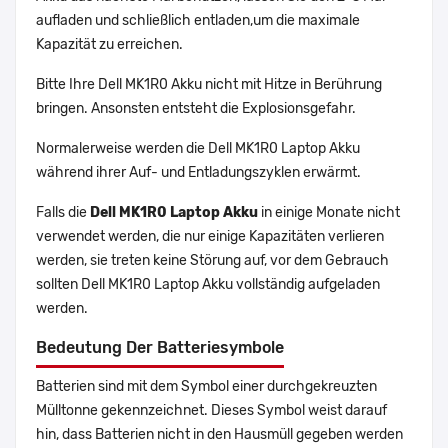
aufladen und schließlich entladen,um die maximale
Kapazität zu erreichen.
Bitte Ihre Dell MK1R0 Akku nicht mit Hitze in Berührung
bringen. Ansonsten entsteht die Explosionsgefahr.
Normalerweise werden die Dell MK1R0 Laptop Akku
während ihrer Auf- und Entladungszyklen erwärmt.
Falls die
Dell MK1R0 Laptop Akku
in einige Monate nicht
verwendet werden, die nur einige Kapazitäten verlieren
werden, sie treten keine Störung auf, vor dem Gebrauch
sollten Dell MK1R0 Laptop Akku vollständig aufgeladen
werden.
Bedeutung Der Batteriesymbole
Batterien sind mit dem Symbol einer durchgekreuzten
Mülltonne gekennzeichnet. Dieses Symbol weist darauf
hin, dass Batterien nicht in den Hausmüll gegeben werden