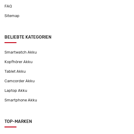
FAQ
Sitemap
BELIEBTE KATEGORIEN
Smartwatch Akku
Kopfhörer Akku
Tablet Akku
Camcorder Akku
Laptop Akku
Smartphone Akku
TOP-MARKEN