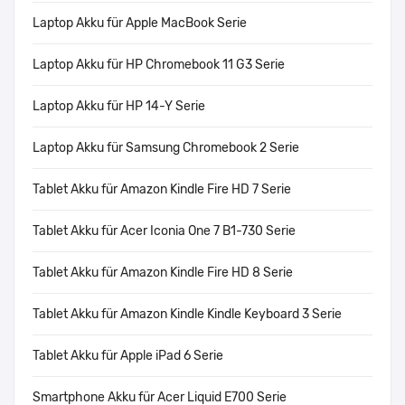
Laptop Akku für Apple MacBook Serie
Laptop Akku für HP Chromebook 11 G3 Serie
Laptop Akku für HP 14-Y Serie
Laptop Akku für Samsung Chromebook 2 Serie
Tablet Akku für Amazon Kindle Fire HD 7 Serie
Tablet Akku für Acer Iconia One 7 B1-730 Serie
Tablet Akku für Amazon Kindle Fire HD 8 Serie
Tablet Akku für Amazon Kindle Kindle Keyboard 3 Serie
Tablet Akku für Apple iPad 6 Serie
Smartphone Akku für Acer Liquid E700 Serie