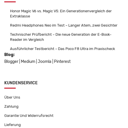
Honor Magic V6 vs. Magic V5: Ein Generationenvergleich der
Extraklasse
Redmi Headphones Neo im Test – Langer Atem, zwei Gesichter
Technischer Prüfbericht – Die neue Generation der E-Book-
Reader im Vergleich
Ausführlicher Testbericht – Das Poco F8 Ultra im Praxischeck
Blog:
Blogger
|
Medium
|
Joomla
|
Pinterest
KUNDENSERVICE
Über Uns
Zahlung
Garantie Und Widerrufsrecht
Lieferung