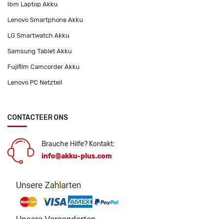
Ibm Laptop Akku
Lenovo Smartphone Akku
LG Smartwatch Akku
Samsung Tablet Akku
Fujifilm Camcorder Akku
Lenovo PC Netzteil
CONTACTEER ONS
Brauche Hilfe? Kontakt:
info@akku-plus.com