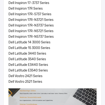
Dell Inspiron 17-3737 Series
Dell Inspiron 17R Series
Dell Inspiron 17R-5737 Series
Dell Inspiron 17R-N3721 Series
Dell Inspiron 17R-N3737 Series
Dell Inspiron 17R-N5721 Series
Dell Inspiron 17R-N5737 Series
Dell Latitude 14 3000 Series
Dell Latitude 15 3000 Series
Dell Latitude 3440 Series
Dell Latitude 3540 Series
Dell Latitude E3440 Series
Dell Latitude E3540 Series
Dell Vostro 2421 Series
Dell Vostro 2521 Series