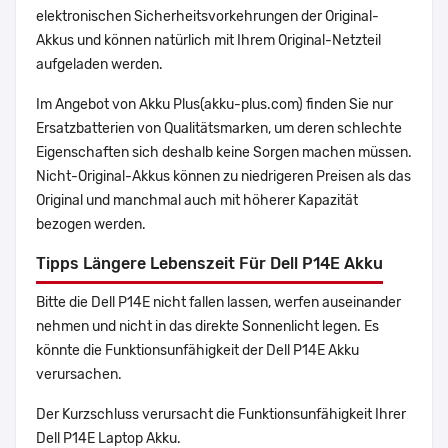
elektronischen Sicherheitsvorkehrungen der Original-
Akkus und können natürlich mit Ihrem Original-Netzteil
aufgeladen werden.
Im Angebot von Akku Plus(akku-plus.com) finden Sie nur
Ersatzbatterien von Qualitätsmarken, um deren schlechte
Eigenschaften sich deshalb keine Sorgen machen müssen.
Nicht-Original-Akkus können zu niedrigeren Preisen als das
Original und manchmal auch mit höherer Kapazität
bezogen werden.
Tipps Längere Lebenszeit Für Dell P14E Akku
Bitte die Dell P14E nicht fallen lassen, werfen auseinander
nehmen und nicht in das direkte Sonnenlicht legen. Es
könnte die Funktionsunfähigkeit der Dell P14E Akku
verursachen.
Der Kurzschluss verursacht die Funktionsunfähigkeit Ihrer
Dell P14E Laptop Akku.