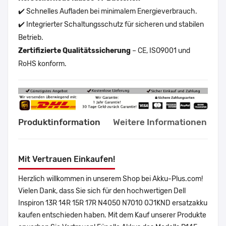
✔️ Schnelles Aufladen bei minimalem Energieverbrauch.
✔️ Integrierter Schaltungsschutz für sicheren und stabilen
Betrieb.
Zertifizierte Qualitätssicherung
– CE, ISO9001 und
RoHS konform.
Produktinformation
Weitere Informationen
Mit Vertrauen Einkaufen!
Herzlich willkommen in unserem Shop bei Akku-Plus.com!
Vielen Dank, dass Sie sich für den hochwertigen Dell
Inspiron 13R 14R 15R 17R N4050 N7010 0J1KND ersatzakku
kaufen entschieden haben. Mit dem Kauf unserer Produkte