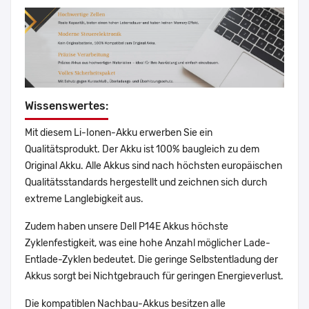
Wissenswertes:
Mit diesem Li-Ionen-Akku erwerben Sie ein
Qualitätsprodukt. Der Akku ist 100% baugleich zu dem
Original Akku. Alle Akkus sind nach höchsten europäischen
Qualitätsstandards hergestellt und zeichnen sich durch
extreme Langlebigkeit aus.
Zudem haben unsere Dell P14E Akkus höchste
Zyklenfestigkeit, was eine hohe Anzahl möglicher Lade-
Entlade-Zyklen bedeutet. Die geringe Selbstentladung der
Akkus sorgt bei Nichtgebrauch für geringen Energieverlust.
Die kompatiblen Nachbau-Akkus besitzen alle