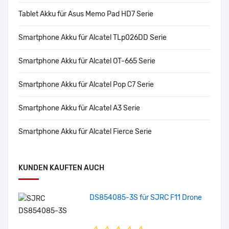
Tablet Akku für Asus Memo Pad HD7 Serie
Smartphone Akku für Alcatel TLp026DD Serie
Smartphone Akku für Alcatel OT-665 Serie
Smartphone Akku für Alcatel Pop C7 Serie
Smartphone Akku für Alcatel A3 Serie
Smartphone Akku für Alcatel Fierce Serie
KUNDEN KAUFTEN AUCH
DS854085-3S für SJRC F11 Drone