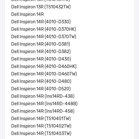
Dell Inspiron 13R (T510432TW)
Dell Inspiron 14R
Dell Inspiron 14R (4010-D330)
Dell Inspiron 14R (4010-D370HK)
Dell Inspiron 14R (4010-D370TW)
Dell Inspiron 14R (4010-D381)
Dell Inspiron 14R (4010-D382)
Dell Inspiron 14R (4010-D430)
Dell Inspiron 14R (4010-D460HK)
Dell Inspiron 14R (4010-D460TW)
Dell Inspiron 14R (4010-D480)
Dell Inspiron 14R (4010-D520)
Dell Inspiron 14R (Ins14RD-438)
Dell Inspiron 14R (Ins14RD-448B)
Dell Inspiron 14R (Ins14RD-458)
Dell Inspiron 14R (T510401TW)
Dell Inspiron 14R (T510402TW)
Dell Inspiron 14R (T510403TW)