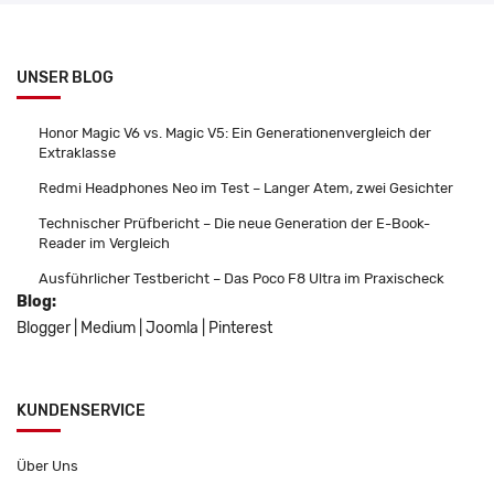
UNSER BLOG
Honor Magic V6 vs. Magic V5: Ein Generationenvergleich der
Extraklasse
Redmi Headphones Neo im Test – Langer Atem, zwei Gesichter
Technischer Prüfbericht – Die neue Generation der E-Book-
Reader im Vergleich
Ausführlicher Testbericht – Das Poco F8 Ultra im Praxischeck
Blog:
Blogger
|
Medium
|
Joomla
|
Pinterest
KUNDENSERVICE
Über Uns