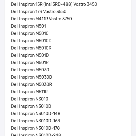
Dell Inspiron 15R (Ins15RD-488) Vostro 3450
Dell Inspiron 17R Vostro 3550
Dell Inspiron M411R Vostro 3750
Dell Inspiron M501
Dell Inspiron M5010
Dell Inspiron M5010D
Dell Inspiron M5010R
Dell Inspiron M501D
Dell Inspiron M501R
Dell Inspiron M5030
Dell Inspiron M5030D
Dell Inspiron M5030R
Dell Inspiron M511R
Dell Inspiron N3010
Dell Inspiron N3010D
Dell Inspiron N3010D-148
Dell Inspiron N3010D-168
Dell Inspiron N3010D-178
Dell Inspiron N3010D-248