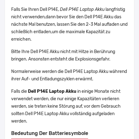
Falls Sie Ihren Dell P14E,
Dell P14E Laptop Akku
langfristig
nicht verwenden,dann bevor Sie den Dell P14E Akku das
nächste Mal benutzen, lassen Sie den 2-3 Mal aufladen und
schließlich entladen,um die maximale Kapazität zu
erreichen.
Bitte Ihre Dell P14E Akku nicht mit Hitze in Berührung
bringen. Ansonsten entsteht die Explosionsgefahr.
Normalerweise werden die Dell P14E Laptop Akku während
ihrer Auf- und Entladungszyklen erwärmt.
Falls die
Dell P14E Laptop Akku
in einige Monate nicht
verwendet werden, die nur einige Kapazitäten verlieren
werden, sie treten keine Störung auf, vor dem Gebrauch
sollten Dell P14E Laptop Akku vollständig aufgeladen
werden.
Bedeutung Der Batteriesymbole