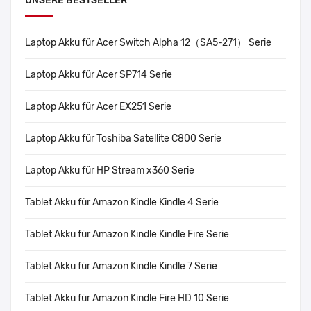
UNSERE BESTSELLER
Laptop Akku für Acer Switch Alpha 12（SA5-271） Serie
Laptop Akku für Acer SP714 Serie
Laptop Akku für Acer EX251 Serie
Laptop Akku für Toshiba Satellite C800 Serie
Laptop Akku für HP Stream x360 Serie
Tablet Akku für Amazon Kindle Kindle 4 Serie
Tablet Akku für Amazon Kindle Kindle Fire Serie
Tablet Akku für Amazon Kindle Kindle 7 Serie
Tablet Akku für Amazon Kindle Fire HD 10 Serie