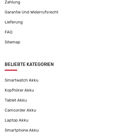
Zahlung
Garantie Und Widerrufsrecht
Lieferung
FAQ
Sitemap
BELIEBTE KATEGORIEN
Smartwatch Akku
Kopfhörer Akku
Tablet Akku
Camcorder Akku
Laptop Akku
Smartphone Akku