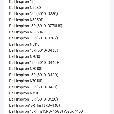
Dell Inspiron 15R
Dell Inspiron N5030
Dell Inspiron 15R (5010-D330)
Dell Inspiron N5030D
Dell Inspiron 15R (5010-D370HK)
Dell Inspiron N5030R
Dell Inspiron 15R (5010-D382)
Dell Inspiron N5110
Dell Inspiron 15R (5010-D430)
Dell Inspiron N7010
Dell Inspiron 15R (5010-D460HK)
Dell Inspiron N7010D
Dell Inspiron 15R (5010-D480)
Dell Inspiron N7010R
Dell Inspiron 15R (5010-D481)
Dell Inspiron N7110
Dell Inspiron 15R (5010-D520)
Dell Inspiron13R (Ins13RD-438)
Dell Inspiron 15R (Ins15RD-458B) Vostro 1450