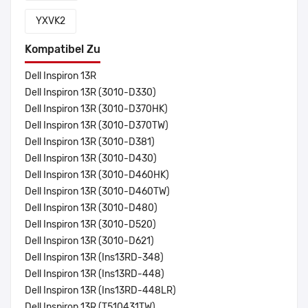
YXVK2
Kompatibel Zu
Dell Inspiron 13R
Dell Inspiron 13R (3010-D330)
Dell Inspiron 13R (3010-D370HK)
Dell Inspiron 13R (3010-D370TW)
Dell Inspiron 13R (3010-D381)
Dell Inspiron 13R (3010-D430)
Dell Inspiron 13R (3010-D460HK)
Dell Inspiron 13R (3010-D460TW)
Dell Inspiron 13R (3010-D480)
Dell Inspiron 13R (3010-D520)
Dell Inspiron 13R (3010-D621)
Dell Inspiron 13R (Ins13RD-348)
Dell Inspiron 13R (Ins13RD-448)
Dell Inspiron 13R (Ins13RD-448LR)
Dell Inspiron 13R (T510431TW)