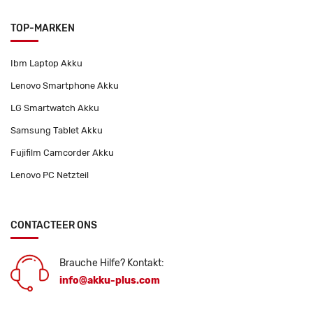
TOP-MARKEN
Ibm Laptop Akku
Lenovo Smartphone Akku
LG Smartwatch Akku
Samsung Tablet Akku
Fujifilm Camcorder Akku
Lenovo PC Netzteil
CONTACTEER ONS
Brauche Hilfe? Kontakt:
info@akku-plus.com