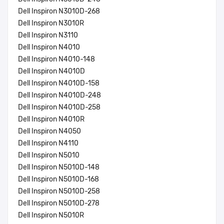
Dell Inspiron N3010D-268
Dell Inspiron N3010R
Dell Inspiron N3110
Dell Inspiron N4010
Dell Inspiron N4010-148
Dell Inspiron N4010D
Dell Inspiron N4010D-158
Dell Inspiron N4010D-248
Dell Inspiron N4010D-258
Dell Inspiron N4010R
Dell Inspiron N4050
Dell Inspiron N4110
Dell Inspiron N5010
Dell Inspiron N5010D-148
Dell Inspiron N5010D-168
Dell Inspiron N5010D-258
Dell Inspiron N5010D-278
Dell Inspiron N5010R