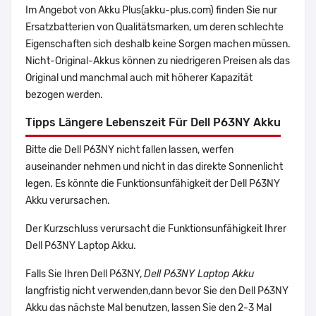
Im Angebot von Akku Plus(akku-plus.com) finden Sie nur
Ersatzbatterien von Qualitätsmarken, um deren schlechte
Eigenschaften sich deshalb keine Sorgen machen müssen.
Nicht-Original-Akkus können zu niedrigeren Preisen als das
Original und manchmal auch mit höherer Kapazität
bezogen werden.
Tipps Längere Lebenszeit Für Dell P63NY Akku
Bitte die Dell P63NY nicht fallen lassen, werfen
auseinander nehmen und nicht in das direkte Sonnenlicht
legen. Es könnte die Funktionsunfähigkeit der Dell P63NY
Akku verursachen.
Der Kurzschluss verursacht die Funktionsunfähigkeit Ihrer
Dell P63NY Laptop Akku.
Falls Sie Ihren Dell P63NY,
Dell P63NY Laptop Akku
langfristig nicht verwenden,dann bevor Sie den Dell P63NY
Akku das nächste Mal benutzen, lassen Sie den 2-3 Mal