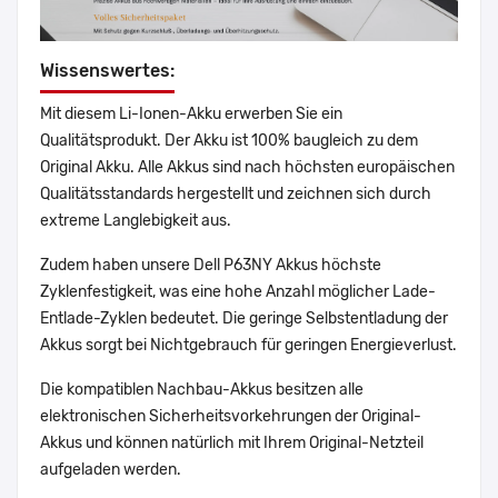
Wissenswertes:
Mit diesem Li-Ionen-Akku erwerben Sie ein
Qualitätsprodukt. Der Akku ist 100% baugleich zu dem
Original Akku. Alle Akkus sind nach höchsten europäischen
Qualitätsstandards hergestellt und zeichnen sich durch
extreme Langlebigkeit aus.
Zudem haben unsere Dell P63NY Akkus höchste
Zyklenfestigkeit, was eine hohe Anzahl möglicher Lade-
Entlade-Zyklen bedeutet. Die geringe Selbstentladung der
Akkus sorgt bei Nichtgebrauch für geringen Energieverlust.
Die kompatiblen Nachbau-Akkus besitzen alle
elektronischen Sicherheitsvorkehrungen der Original-
Akkus und können natürlich mit Ihrem Original-Netzteil
aufgeladen werden.