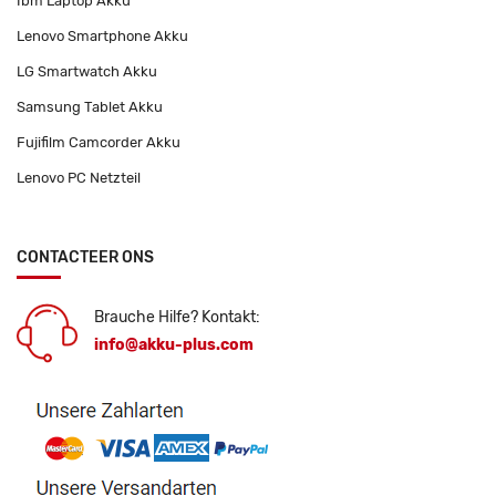
Ibm Laptop Akku
Lenovo Smartphone Akku
LG Smartwatch Akku
Samsung Tablet Akku
Fujifilm Camcorder Akku
Lenovo PC Netzteil
CONTACTEER ONS
Brauche Hilfe? Kontakt:
info@akku-plus.com