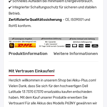
✔️ Schnelles Aufladen bei minimalem Energieverbrauch.
✔️ Integrierter Schaltungsschutz für sicheren und stabilen
Betrieb.
Zertifizierte Qualitätssicherung
– CE, ISO9001 und
RoHS konform.
Produktinformation
Weitere Informationen
Mit Vertrauen Einkaufen!
Herzlich willkommen in unserem Shop bei Akku-Plus.com!
Vielen Dank, dass Sie sich für den hochwertigen Dell
Latitude 13 7370 E7370 ersatzakku kaufen entschieden
haben. Mit dem Kauf unserer Produkte erwerben Sie
Vertrauen! Für alle Akkus des Modells P63NY gewähren wir