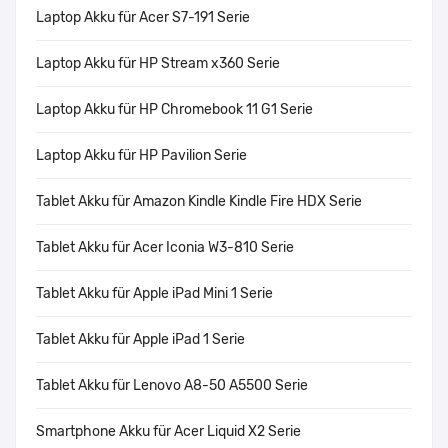
Laptop Akku für Acer S7-191 Serie
Laptop Akku für HP Stream x360 Serie
Laptop Akku für HP Chromebook 11 G1 Serie
Laptop Akku für HP Pavilion Serie
Tablet Akku für Amazon Kindle Kindle Fire HDX Serie
Tablet Akku für Acer Iconia W3-810 Serie
Tablet Akku für Apple iPad Mini 1 Serie
Tablet Akku für Apple iPad 1 Serie
Tablet Akku für Lenovo A8-50 A5500 Serie
Smartphone Akku für Acer Liquid X2 Serie