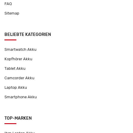
FAQ
Sitemap
BELIEBTE KATEGORIEN
Smartwatch Akku
Kopfhörer Akku
Tablet Akku
Camcorder Akku
Laptop Akku
Smartphone Akku
TOP-MARKEN