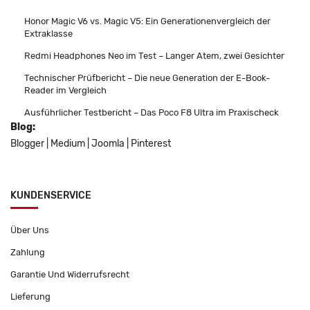
Honor Magic V6 vs. Magic V5: Ein Generationenvergleich der
Extraklasse
Redmi Headphones Neo im Test – Langer Atem, zwei Gesichter
Technischer Prüfbericht – Die neue Generation der E-Book-
Reader im Vergleich
Ausführlicher Testbericht – Das Poco F8 Ultra im Praxischeck
Blog:
Blogger
|
Medium
|
Joomla
|
Pinterest
KUNDENSERVICE
Über Uns
Zahlung
Garantie Und Widerrufsrecht
Lieferung