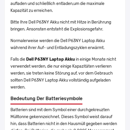
aufladen und schließlich entladen,um die maximale
Kapazität zu erreichen.
Bitte Ihre Dell P63NY Akku nicht mit Hitze in Berührung
bringen. Ansonsten entsteht die Explosionsgefahr.
Normalerweise werden die Dell P63NY Laptop Akku
während ihrer Auf- und Entladungszyklen erwärmt.
Falls die
Dell P63NY Laptop Akku
in einige Monate nicht
verwendet werden, die nur einige Kapazitäten verlieren
werden, sie treten keine Störung auf, vor dem Gebrauch
sollten Dell P63NY Laptop Akku vollständig aufgeladen
werden.
Bedeutung Der Batteriesymbole
Batterien sind mit dem Symbol einer durchgekreuzten
Mülltonne gekennzeichnet. Dieses Symbol weist darauf
hin, dass Batterien nicht in den Hausmüll gegeben werden