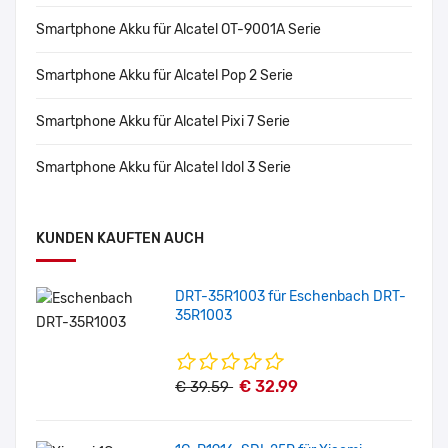
Smartphone Akku für Alcatel OT-9001A Serie
Smartphone Akku für Alcatel Pop 2 Serie
Smartphone Akku für Alcatel Pixi 7 Serie
Smartphone Akku für Alcatel Idol 3 Serie
KUNDEN KAUFTEN AUCH
DRT-35R1003 für Eschenbach DRT-
35R1003
€ 32.99
€ 39.59