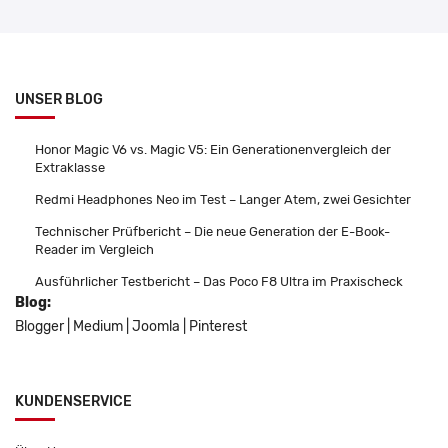
UNSER BLOG
Honor Magic V6 vs. Magic V5: Ein Generationenvergleich der
Extraklasse
Redmi Headphones Neo im Test – Langer Atem, zwei Gesichter
Technischer Prüfbericht – Die neue Generation der E-Book-
Reader im Vergleich
Ausführlicher Testbericht – Das Poco F8 Ultra im Praxischeck
Blog:
Blogger
|
Medium
|
Joomla
|
Pinterest
KUNDENSERVICE