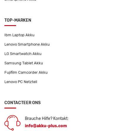
TOP-MARKEN
Ibm Laptop Akku
Lenovo Smartphone Akku
LG Smartwatch Akku
Samsung Tablet Akku
Fujifilm Camcorder Akku
Lenovo PC Netzteil
CONTACTEER ONS
Brauche Hilfe? Kontakt:
info@akku-plus.com