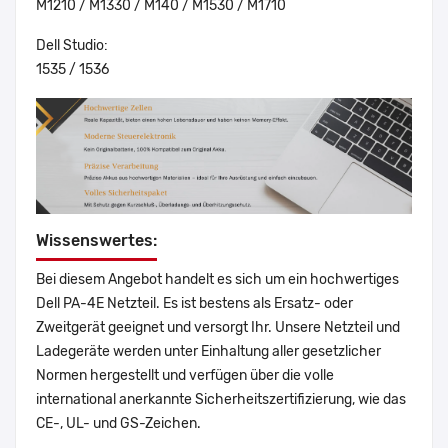
M1210 / M1330 / M140 / M1530 / M1710
Dell Studio:
1535 / 1536
Wissenswertes:
Bei diesem Angebot handelt es sich um ein hochwertiges
Dell PA-4E Netzteil. Es ist bestens als Ersatz- oder
Zweitgerät geeignet und versorgt Ihr. Unsere Netzteil und
Ladegeräte werden unter Einhaltung aller gesetzlicher
Normen hergestellt und verfügen über die volle
international anerkannte Sicherheitszertifizierung, wie das
CE-, UL- und GS-Zeichen.