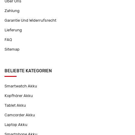
Über Uns
Zahlung
Garantie Und Widerrufsrecht
Lieferung
FAQ
Sitemap
BELIEBTE KATEGORIEN
Smartwatch Akku
Kopfhörer Akku
Tablet Akku
Camcorder Akku
Laptop Akku
Smartphone Akku