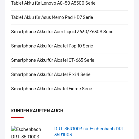
Tablet Akku für Lenovo A8-50 A5500 Serie
Tablet Akku für Asus Memo Pad HD7 Serie
Smartphone Akku für Acer Liquid Z630/Z630S Serie
Smartphone Akku für Alcatel Pop 10 Serie
Smartphone Akku für Alcatel OT-665 Serie
Smartphone Akku für Alcatel Pixi 4 Serie
Smartphone Akku für Alcatel Fierce Serie
KUNDEN KAUFTEN AUCH
DRT-35R1003 für Eschenbach DRT-
35R1003