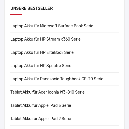
UNSERE BESTSELLER
Laptop Akku für Microsoft Surface Book Serie
Laptop Akku für HP Stream x360 Serie
Laptop Akku für HP EliteBook Serie
Laptop Akku für HP Spectre Serie
Laptop Akku für Panasonic Toughbook CF-20 Serie
Tablet Akku für Acer Iconia W3-810 Serie
Tablet Akku für Apple iPad 3 Serie
Tablet Akku für Apple iPad 2 Serie