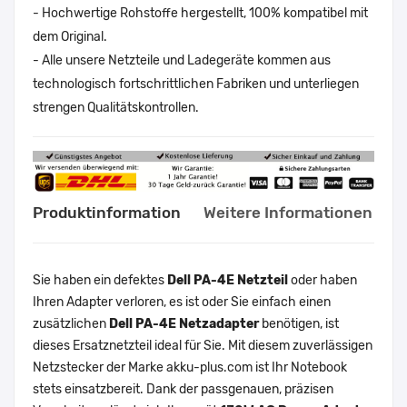
- Hochwertige Rohstoffe hergestellt, 100% kompatibel mit
dem Original.
- Alle unsere Netzteile und Ladegeräte kommen aus
technologisch fortschrittlichen Fabriken und unterliegen
strengen Qualitätskontrollen.
Produktinformation
Weitere Informationen
Sie haben ein defektes
Dell PA-4E Netzteil
oder haben
Ihren Adapter verloren, es ist oder Sie einfach einen
zusätzlichen
Dell PA-4E Netzadapter
benötigen, ist
dieses Ersatznetzteil ideal für Sie. Mit diesem zuverlässigen
Netzstecker der Marke akku-plus.com ist Ihr Notebook
stets einsatzbereit. Dank der passgenauen, präzisen