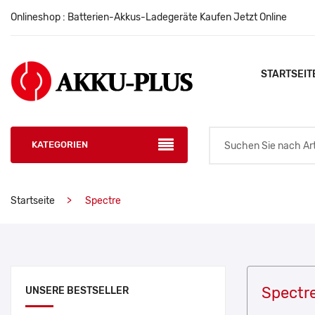
Onlineshop : Batterien-Akkus-Ladegeräte Kaufen Jetzt Online
STARTSEIT
KATEGORIEN
Startseite
Spectre
Spectr
UNSERE BESTSELLER