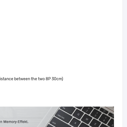
 distance between the two 8P 30cm)