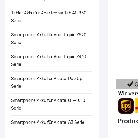
Tablet Akku für Acer Iconia Tab A1-850
Serie
Smartphone Akku für Acer Liquid Z520
Serie
Smartphone Akku für Acer Liquid Z410
Serie
Smartphone Akku für Alcatel Pop Up
Serie
Smartphone Akku für Alcatel OT-4010
Serie
Produk
Smartphone Akku für Alcatel A3 Serie