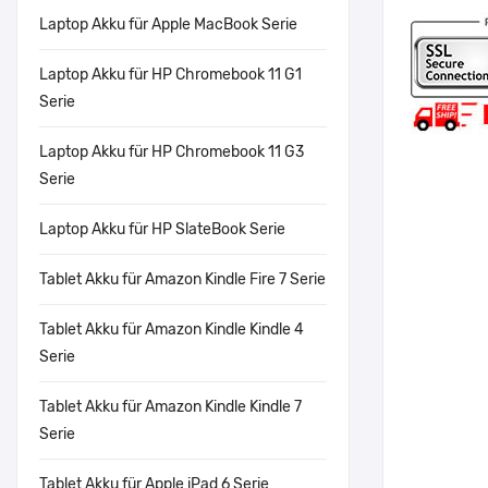
Laptop Akku für Apple MacBook Serie
Laptop Akku für HP Chromebook 11 G1
Serie
Laptop Akku für HP Chromebook 11 G3
Serie
Laptop Akku für HP SlateBook Serie
Tablet Akku für Amazon Kindle Fire 7 Serie
Tablet Akku für Amazon Kindle Kindle 4
Serie
Tablet Akku für Amazon Kindle Kindle 7
Serie
Tablet Akku für Apple iPad 6 Serie