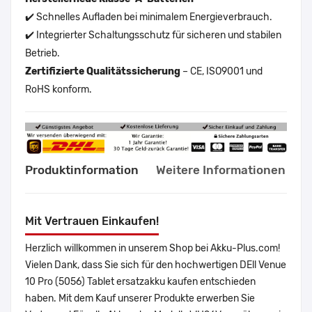
✔️ Schnelles Aufladen bei minimalem Energieverbrauch.
✔️ Integrierter Schaltungsschutz für sicheren und stabilen
Betrieb.
Zertifizierte Qualitätssicherung
– CE, ISO9001 und
RoHS konform.
Produktinformation
Weitere Informationen
Mit Vertrauen Einkaufen!
Herzlich willkommen in unserem Shop bei Akku-Plus.com!
Vielen Dank, dass Sie sich für den hochwertigen DEll Venue
10 Pro (5056) Tablet ersatzakku kaufen entschieden
haben. Mit dem Kauf unserer Produkte erwerben Sie