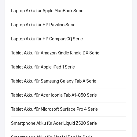
Laptop Akku für Apple MacBook Serie
Laptop Akku für HP Pavilion Serie
Laptop Akku für HP Compaq CQ Serie
Tablet Akku für Amazon Kindle Kindle DX Serie
Tablet Akku für Apple iPad 1 Serie
Tablet Akku für Samsung Galaxy Tab A Serie
Tablet Akku für Acer Iconia Tab A1-850 Serie
Tablet Akku für Microsoft Surface Pro 4 Serie
Smartphone Akku für Acer Liquid Z520 Serie