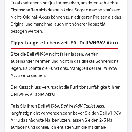
Ersatzbatterien von Qualitätsmarken, um deren schlechte
Eigenschaften sich deshalb keine Sorgen machen müssen.
Nicht-Original-Akkus können zu niedrigeren Preisen als das
Original und manchmal auch mit höherer Kapazität
bezogen werden.
Tipps Längere Lebenszeit Für Dell WH96V Akku
Bitte die Dell WH96V nicht fallen lassen, werfen
auseinander nehmen und nicht in das direkte Sonnenlicht
legen. Es könnte die Funktionsunfähigkeit der Dell WH96V
Akku verursachen.
Der Kurzschluss verursacht die Funktionsunfähigkeit Ihrer
Dell WH96V Tablet Akku.
Falls Sie Ihren Dell WH96V,
Dell WH96V Tablet Akku
langfristig nicht verwenden,dann bevor Sie den Dell WH96V
Akku das nächste Mal benutzen, lassen Sie den 2-3 Mal
aufladen und schließlich entladen,um die maximale