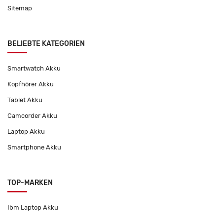
Sitemap
BELIEBTE KATEGORIEN
Smartwatch Akku
Kopfhörer Akku
Tablet Akku
Camcorder Akku
Laptop Akku
Smartphone Akku
TOP-MARKEN
Ibm Laptop Akku