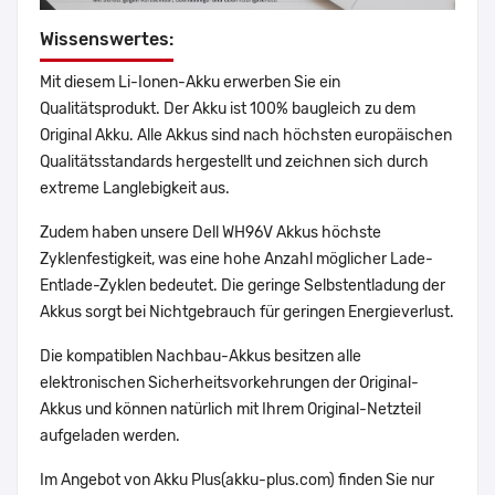
Wissenswertes:
Mit diesem Li-Ionen-Akku erwerben Sie ein
Qualitätsprodukt. Der Akku ist 100% baugleich zu dem
Original Akku. Alle Akkus sind nach höchsten europäischen
Qualitätsstandards hergestellt und zeichnen sich durch
extreme Langlebigkeit aus.
Zudem haben unsere Dell WH96V Akkus höchste
Zyklenfestigkeit, was eine hohe Anzahl möglicher Lade-
Entlade-Zyklen bedeutet. Die geringe Selbstentladung der
Akkus sorgt bei Nichtgebrauch für geringen Energieverlust.
Die kompatiblen Nachbau-Akkus besitzen alle
elektronischen Sicherheitsvorkehrungen der Original-
Akkus und können natürlich mit Ihrem Original-Netzteil
aufgeladen werden.
Im Angebot von Akku Plus(akku-plus.com) finden Sie nur