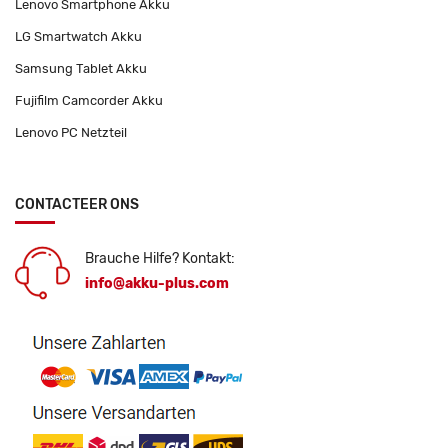
Lenovo Smartphone Akku
LG Smartwatch Akku
Samsung Tablet Akku
Fujifilm Camcorder Akku
Lenovo PC Netzteil
CONTACTEER ONS
Brauche Hilfe? Kontakt:
info@akku-plus.com