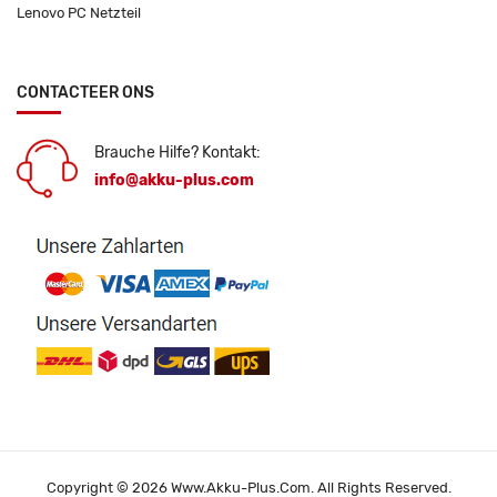
Lenovo PC Netzteil
CONTACTEER ONS
Brauche Hilfe? Kontakt:
info@akku-plus.com
Copyright © 2026 Www.akku-Plus.com. All Rights Reserved.