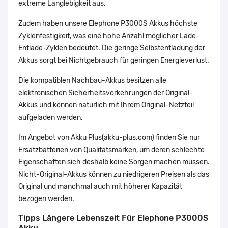
extreme Langlebigkeit aus.
Zudem haben unsere Elephone P3000S Akkus höchste
Zyklenfestigkeit, was eine hohe Anzahl möglicher Lade-
Entlade-Zyklen bedeutet. Die geringe Selbstentladung der
Akkus sorgt bei Nichtgebrauch für geringen Energieverlust.
Die kompatiblen Nachbau-Akkus besitzen alle
elektronischen Sicherheitsvorkehrungen der Original-
Akkus und können natürlich mit Ihrem Original-Netzteil
aufgeladen werden.
Im Angebot von Akku Plus(akku-plus.com) finden Sie nur
Ersatzbatterien von Qualitätsmarken, um deren schlechte
Eigenschaften sich deshalb keine Sorgen machen müssen.
Nicht-Original-Akkus können zu niedrigeren Preisen als das
Original und manchmal auch mit höherer Kapazität
bezogen werden.
Tipps Längere Lebenszeit Für Elephone P3000S