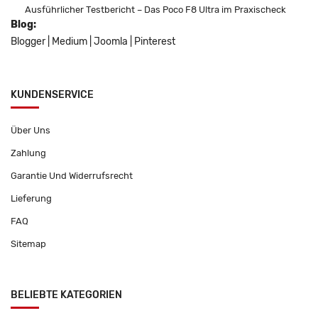
Ausführlicher Testbericht – Das Poco F8 Ultra im Praxischeck
Blog:
Blogger
|
Medium
|
Joomla
|
Pinterest
KUNDENSERVICE
Über Uns
Zahlung
Garantie Und Widerrufsrecht
Lieferung
FAQ
Sitemap
BELIEBTE KATEGORIEN