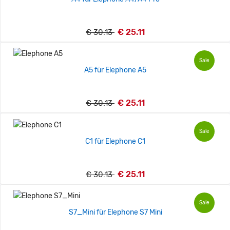
€ 25.11
€ 30.13
Sale
A5 für Elephone A5
€ 25.11
€ 30.13
Sale
C1 für Elephone C1
€ 25.11
€ 30.13
Sale
S7_Mini für Elephone S7 Mini