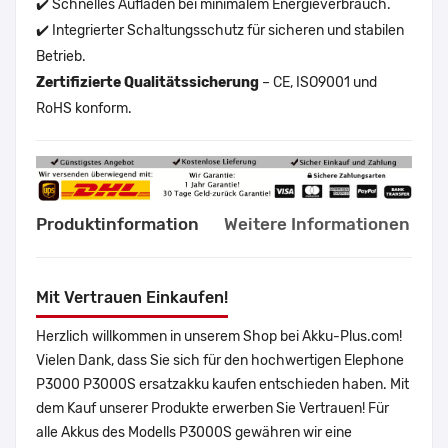
✔️ Schnelles Aufladen bei minimalem Energieverbrauch.
✔️ Integrierter Schaltungsschutz für sicheren und stabilen
Betrieb.
Zertifizierte Qualitätssicherung
– CE, ISO9001 und
RoHS konform.
Produktinformation
Weitere Informationen
Mit Vertrauen Einkaufen!
Herzlich willkommen in unserem Shop bei Akku-Plus.com!
Vielen Dank, dass Sie sich für den hochwertigen Elephone
P3000 P3000S ersatzakku kaufen entschieden haben. Mit
dem Kauf unserer Produkte erwerben Sie Vertrauen! Für
alle Akkus des Modells P3000S gewähren wir eine