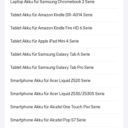
Laptop Akku für Samsung Chromebook 2 Serie
Tablet Akku für Amazon Kindle DR-A014 Serie
Tablet Akku für Amazon Kindle Fire HD 6 Serie
Tablet Akku für Apple iPad Mini 4 Serie
Tablet Akku für Samsung Galaxy Tab A Serie
Tablet Akku für Samsung Galaxy Tab Pro Serie
Smartphone Akku für Acer Liquid Z520 Serie
Smartphone Akku für Acer Liquid Z530/Z530S Serie
Smartphone Akku für Alcatel One Touch Pixi Serie
Smartphone Akku für Alcatel Pop S7 Serie