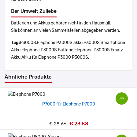
Der Umwelt Zuliebe
Batterien und Akkus gehören nicht in den Hausmüll.
Sie können an vielen Sammelstellen abgegeben werden.
Tag:
P3000S,Elephone P3000S akku,P3000S Smartphone
Akku,Elephone P3000S Batterie,Elephone P3000S Ersatz
Akku,Akku für Elephone P3000 P3000S.
Ähnliche Produkte
Sale
P7000 für Elephone P7000
€ 23.88
€ 28.66