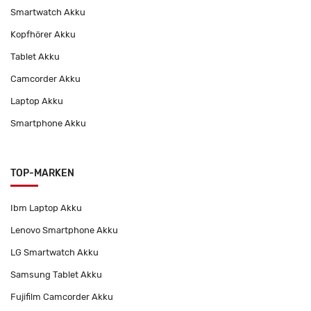
Smartwatch Akku
Kopfhörer Akku
Tablet Akku
Camcorder Akku
Laptop Akku
Smartphone Akku
TOP-MARKEN
Ibm Laptop Akku
Lenovo Smartphone Akku
LG Smartwatch Akku
Samsung Tablet Akku
Fujifilm Camcorder Akku