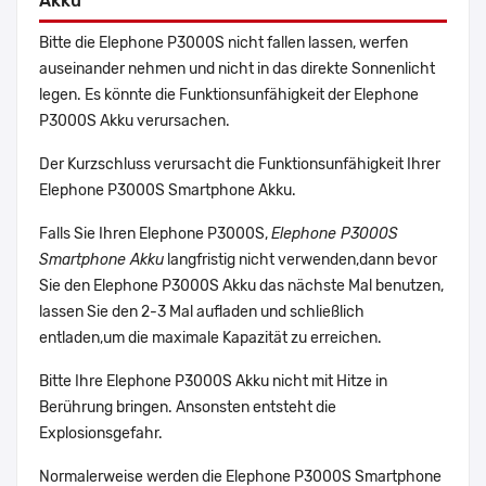
Akku
Bitte die Elephone P3000S nicht fallen lassen, werfen
auseinander nehmen und nicht in das direkte Sonnenlicht
legen. Es könnte die Funktionsunfähigkeit der Elephone
P3000S Akku verursachen.
Der Kurzschluss verursacht die Funktionsunfähigkeit Ihrer
Elephone P3000S Smartphone Akku.
Falls Sie Ihren Elephone P3000S,
Elephone P3000S
Smartphone Akku
langfristig nicht verwenden,dann bevor
Sie den Elephone P3000S Akku das nächste Mal benutzen,
lassen Sie den 2-3 Mal aufladen und schließlich
entladen,um die maximale Kapazität zu erreichen.
Bitte Ihre Elephone P3000S Akku nicht mit Hitze in
Berührung bringen. Ansonsten entsteht die
Explosionsgefahr.
Normalerweise werden die Elephone P3000S Smartphone