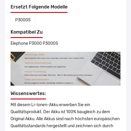
Ersetzt Folgende Modelle
P3000S
Kompatibel Zu
Elephone P3000 P3000S
Wissenswertes:
Mit diesem Li-Ionen-Akku erwerben Sie ein
Qualitätsprodukt. Der Akku ist 100% baugleich zu dem
Original Akku. Alle Akkus sind nach höchsten europäischen
Qualitätsstandards hergestellt und zeichnen sich durch