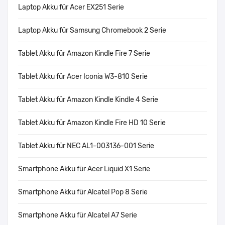
Laptop Akku für Acer EX251 Serie
Laptop Akku für Samsung Chromebook 2 Serie
Tablet Akku für Amazon Kindle Fire 7 Serie
Tablet Akku für Acer Iconia W3-810 Serie
Tablet Akku für Amazon Kindle Kindle 4 Serie
Tablet Akku für Amazon Kindle Fire HD 10 Serie
Tablet Akku für NEC AL1-003136-001 Serie
Smartphone Akku für Acer Liquid X1 Serie
Smartphone Akku für Alcatel Pop 8 Serie
Smartphone Akku für Alcatel A7 Serie