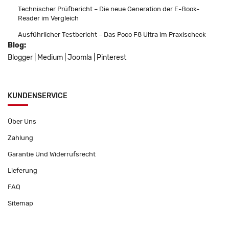
Technischer Prüfbericht – Die neue Generation der E-Book-
Reader im Vergleich
Ausführlicher Testbericht – Das Poco F8 Ultra im Praxischeck
Blog:
Blogger
|
Medium
|
Joomla
|
Pinterest
KUNDENSERVICE
Über Uns
Zahlung
Garantie Und Widerrufsrecht
Lieferung
FAQ
Sitemap