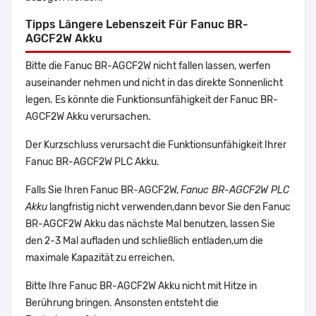
Tipps Längere Lebenszeit Für Fanuc BR-
AGCF2W Akku
Bitte die Fanuc BR-AGCF2W nicht fallen lassen, werfen
auseinander nehmen und nicht in das direkte Sonnenlicht
legen. Es könnte die Funktionsunfähigkeit der Fanuc BR-
AGCF2W Akku verursachen.
Der Kurzschluss verursacht die Funktionsunfähigkeit Ihrer
Fanuc BR-AGCF2W PLC Akku.
Falls Sie Ihren Fanuc BR-AGCF2W,
Fanuc BR-AGCF2W PLC
Akku
langfristig nicht verwenden,dann bevor Sie den Fanuc
BR-AGCF2W Akku das nächste Mal benutzen, lassen Sie
den 2-3 Mal aufladen und schließlich entladen,um die
maximale Kapazität zu erreichen.
Bitte Ihre Fanuc BR-AGCF2W Akku nicht mit Hitze in
Berührung bringen. Ansonsten entsteht die