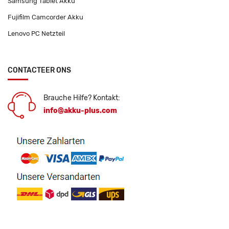
Samsung Tablet Akku
Fujifilm Camcorder Akku
Lenovo PC Netzteil
CONTACTEER ONS
Brauche Hilfe? Kontakt:
info@akku-plus.com