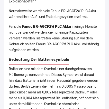
Explosionsgefahr.
Normalerweise werden die Fanuc BR-AGCF2W PLC Akku
während ihrer Auf- und Entladungszyklen erwärmt.
Falls die
Fanuc BR-AGCF2W PLC Akku
in einige Monate
nicht verwendet werden, die nur einige Kapazitäten
verlieren werden, sie treten keine Störung auf, vor dem
Gebrauch sollten Fanuc BR-AGCF2W PLC Akku vollständig
aufgeladen werden.
Bedeutung Der Batteriesymbole
Batterien sind mit dem Symbol einer durchgekreuzten
Mülltonne gekennzeichnet. Dieses Symbol weist darauf
hin, dass Batterien nicht in den Hausmüll gegeben werden
dürfen. Bei Batterien, die mehr als 0,0005 Masseprozent
Quecksilber, mehr als 0,002 Masseprozent Cadmium oder
mehr als 0,004 Masseprozent Blei enthalten, befindet sich
unter dem Mülltonnen-Symbol die chemische