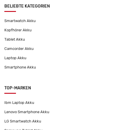
BELIEBTE KATEGORIEN
Smartwatch Akku
Kopfhörer Akku
Tablet Akku
Camcorder Akku
Laptop Akku
Smartphone Akku
TOP-MARKEN
Ibm Laptop Akku
Lenovo Smartphone Akku
LG Smartwatch Akku