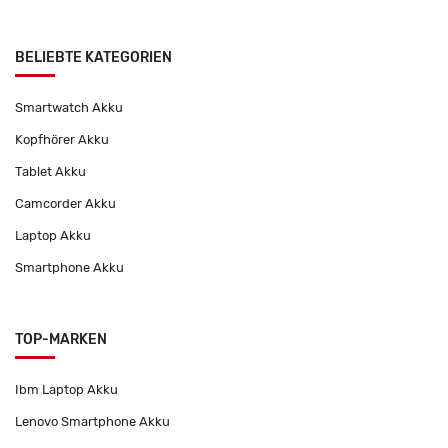
BELIEBTE KATEGORIEN
Smartwatch Akku
Kopfhörer Akku
Tablet Akku
Camcorder Akku
Laptop Akku
Smartphone Akku
TOP-MARKEN
Ibm Laptop Akku
Lenovo Smartphone Akku