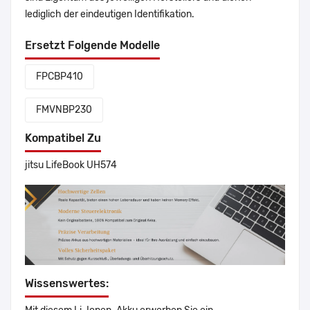
lediglich der eindeutigen Identifikation.
Ersetzt Folgende Modelle
FPCBP410
FMVNBP230
Kompatibel Zu
jitsu LifeBook UH574
Wissenswertes: