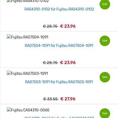
Sale
RA54310-0102 für Fujitsu RA54310-0102
€ 23.96
€ 28.75
Sale
RA07504-1091 für Fujitsu RA07504-1091
€ 23.96
€ 28.75
Sale
RA07503-1091 für Fujitsu RA07503-1091
€ 27.96
€ 33.55
Sale