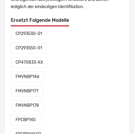
lediglich der eindeutigen Identifikation.
Ersetzt Folgende Modelle
CP293530-01
CP293550-01
CP470833-XX
FMVNBP146
FMVNBP177
FMVNBP178
FPCBP145