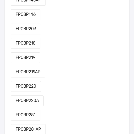
FPCBP145AP
FPCBP146
FPCBP203
FPCBP218
FPCBP219
FPCBP219AP
FPCBP220
FPCBP220A
FPCBP281
FPCBP281AP