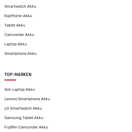
Smartwatch Akku
Kopfhörer Akku
Tablet Akku
Camcorder Akku
Laptop Akku
Smartphone Akku
TOP-MARKEN
Ibm Laptop Akku
Lenovo Smartphone Akku
LG Smartwatch Akku
Samsung Tablet Akku
Fujifilm Camcorder Akku