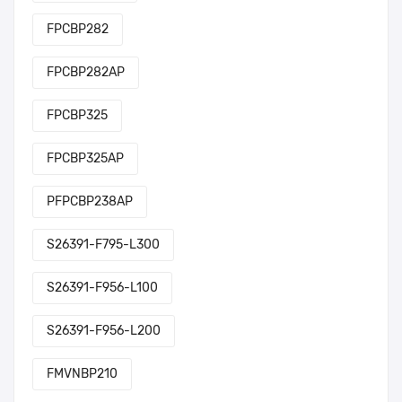
FPCBP282
FPCBP282AP
FPCBP325
FPCBP325AP
PFPCBP238AP
S26391-F795-L300
S26391-F956-L100
S26391-F956-L200
FMVNBP210