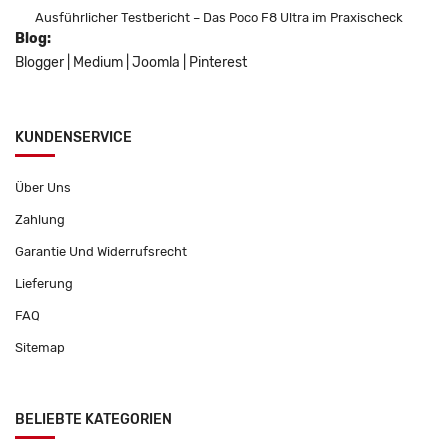
Ausführlicher Testbericht – Das Poco F8 Ultra im Praxischeck
Blog:
Blogger
|
Medium
|
Joomla
|
Pinterest
KUNDENSERVICE
Über Uns
Zahlung
Garantie Und Widerrufsrecht
Lieferung
FAQ
Sitemap
BELIEBTE KATEGORIEN