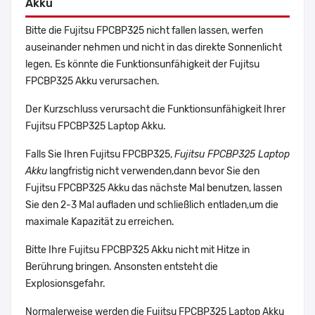
Akku
Bitte die Fujitsu FPCBP325 nicht fallen lassen, werfen
auseinander nehmen und nicht in das direkte Sonnenlicht
legen. Es könnte die Funktionsunfähigkeit der Fujitsu
FPCBP325 Akku verursachen.
Der Kurzschluss verursacht die Funktionsunfähigkeit Ihrer
Fujitsu FPCBP325 Laptop Akku.
Falls Sie Ihren Fujitsu FPCBP325,
Fujitsu FPCBP325 Laptop
Akku
langfristig nicht verwenden,dann bevor Sie den
Fujitsu FPCBP325 Akku das nächste Mal benutzen, lassen
Sie den 2-3 Mal aufladen und schließlich entladen,um die
maximale Kapazität zu erreichen.
Bitte Ihre Fujitsu FPCBP325 Akku nicht mit Hitze in
Berührung bringen. Ansonsten entsteht die
Explosionsgefahr.
Normalerweise werden die Fujitsu FPCBP325 Laptop Akku