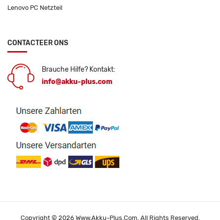
Lenovo PC Netzteil
CONTACTEER ONS
Brauche Hilfe? Kontakt:
info@akku-plus.com
Copyright © 2026 Www.akku-Plus.com. All Rights Reserved.