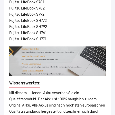
Fujitsu LifeBook S781
Fujitsu LifeBook S782
Fujitsu LifeBook S792
Fujitsu LifeBook SH772
Fujitsu LifeBook SH792
Fujitsu LifeBook SH761
Fujitsu LifeBook SH771
Wissenswertes:
Mit diesem Li-Ionen-Akku erwerben Sie ein
Qualitätsprodukt. Der Akku ist 100% baugleich zu dem
Original Akku. Alle Akkus sind nach höchsten europäischen
Qualitätsstandards hergestellt und zeichnen sich durch