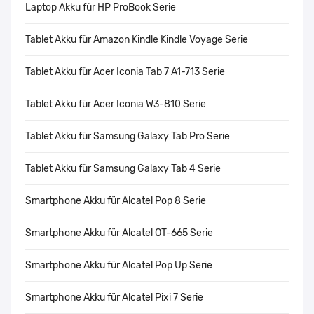
Laptop Akku für HP ProBook Serie
Tablet Akku für Amazon Kindle Kindle Voyage Serie
Tablet Akku für Acer Iconia Tab 7 A1-713 Serie
Tablet Akku für Acer Iconia W3-810 Serie
Tablet Akku für Samsung Galaxy Tab Pro Serie
Tablet Akku für Samsung Galaxy Tab 4 Serie
Smartphone Akku für Alcatel Pop 8 Serie
Smartphone Akku für Alcatel OT-665 Serie
Smartphone Akku für Alcatel Pop Up Serie
Smartphone Akku für Alcatel Pixi 7 Serie