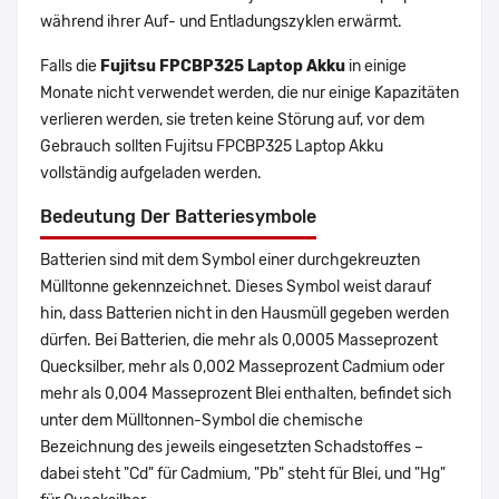
während ihrer Auf- und Entladungszyklen erwärmt.
Falls die
Fujitsu FPCBP325 Laptop Akku
in einige
Monate nicht verwendet werden, die nur einige Kapazitäten
verlieren werden, sie treten keine Störung auf, vor dem
Gebrauch sollten Fujitsu FPCBP325 Laptop Akku
vollständig aufgeladen werden.
Bedeutung Der Batteriesymbole
Batterien sind mit dem Symbol einer durchgekreuzten
Mülltonne gekennzeichnet. Dieses Symbol weist darauf
hin, dass Batterien nicht in den Hausmüll gegeben werden
dürfen. Bei Batterien, die mehr als 0,0005 Masseprozent
Quecksilber, mehr als 0,002 Masseprozent Cadmium oder
mehr als 0,004 Masseprozent Blei enthalten, befindet sich
unter dem Mülltonnen-Symbol die chemische
Bezeichnung des jeweils eingesetzten Schadstoffes –
dabei steht "Cd" für Cadmium, "Pb" steht für Blei, und "Hg"