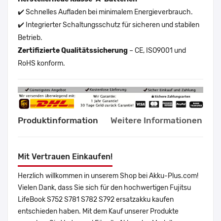
✔️ Schnelles Aufladen bei minimalem Energieverbrauch.
✔️ Integrierter Schaltungsschutz für sicheren und stabilen
Betrieb.
Zertifizierte Qualitätssicherung
– CE, ISO9001 und
RoHS konform.
Produktinformation
Weitere Informationen
Mit Vertrauen Einkaufen!
Herzlich willkommen in unserem Shop bei Akku-Plus.com!
Vielen Dank, dass Sie sich für den hochwertigen Fujitsu
LifeBook S752 S781 S782 S792 ersatzakku kaufen
entschieden haben. Mit dem Kauf unserer Produkte