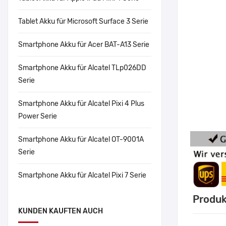
Tablet Akku für Microsoft Surface 3 Serie
Smartphone Akku für Acer BAT-A13 Serie
Smartphone Akku für Alcatel TLp026DD
Serie
Smartphone Akku für Alcatel Pixi 4 Plus
Power Serie
Smartphone Akku für Alcatel OT-9001A
Serie
Smartphone Akku für Alcatel Pixi 7 Serie
Produk
KUNDEN KAUFTEN AUCH