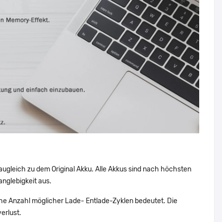
augleich zu dem Original Akku. Alle Akkus sind nach höchsten
nglebigkeit aus.
e Anzahl möglicher Lade- Entlade-Zyklen bedeutet. Die
erlust.