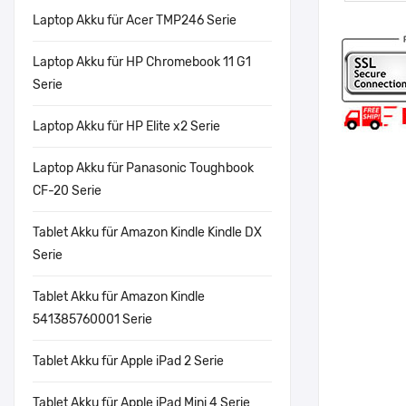
Laptop Akku für Acer TMP246 Serie
Laptop Akku für HP Chromebook 11 G1
Serie
Laptop Akku für HP Elite x2 Serie
Laptop Akku für Panasonic Toughbook
CF-20 Serie
Tablet Akku für Amazon Kindle Kindle DX
Serie
Tablet Akku für Amazon Kindle
541385760001 Serie
Tablet Akku für Apple iPad 2 Serie
Tablet Akku für Apple iPad Mini 4 Serie