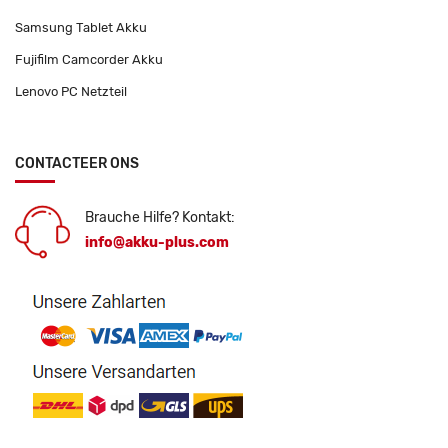
Samsung Tablet Akku
Fujifilm Camcorder Akku
Lenovo PC Netzteil
CONTACTEER ONS
Brauche Hilfe? Kontakt:
info@akku-plus.com