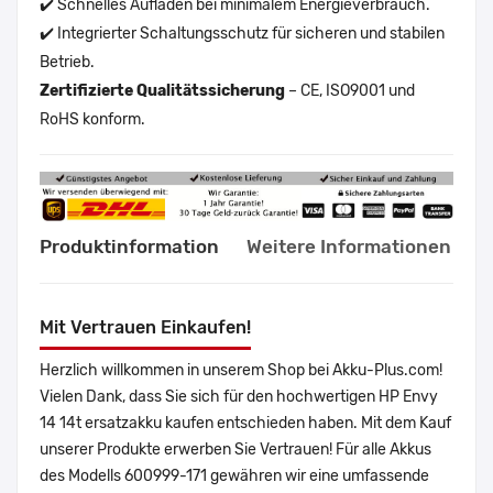
✔️ Schnelles Aufladen bei minimalem Energieverbrauch.
✔️ Integrierter Schaltungsschutz für sicheren und stabilen
Betrieb.
Zertifizierte Qualitätssicherung
– CE, ISO9001 und
RoHS konform.
Produktinformation
Weitere Informationen
Mit Vertrauen Einkaufen!
Herzlich willkommen in unserem Shop bei Akku-Plus.com!
Vielen Dank, dass Sie sich für den hochwertigen HP Envy
14 14t ersatzakku kaufen entschieden haben. Mit dem Kauf
unserer Produkte erwerben Sie Vertrauen! Für alle Akkus
des Modells 600999-171 gewähren wir eine umfassende