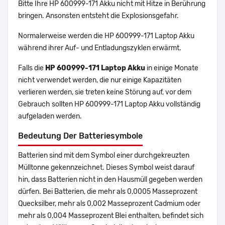
Bitte Ihre HP 600999-171 Akku nicht mit Hitze in Berührung
bringen. Ansonsten entsteht die Explosionsgefahr.
Normalerweise werden die HP 600999-171 Laptop Akku
während ihrer Auf- und Entladungszyklen erwärmt.
Falls die
HP 600999-171 Laptop Akku
in einige Monate
nicht verwendet werden, die nur einige Kapazitäten
verlieren werden, sie treten keine Störung auf, vor dem
Gebrauch sollten HP 600999-171 Laptop Akku vollständig
aufgeladen werden.
Bedeutung Der Batteriesymbole
Batterien sind mit dem Symbol einer durchgekreuzten
Mülltonne gekennzeichnet. Dieses Symbol weist darauf
hin, dass Batterien nicht in den Hausmüll gegeben werden
dürfen. Bei Batterien, die mehr als 0,0005 Masseprozent
Quecksilber, mehr als 0,002 Masseprozent Cadmium oder
mehr als 0,004 Masseprozent Blei enthalten, befindet sich