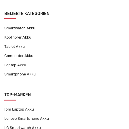
BELIEBTE KATEGORIEN
Smartwatch Akku
Kopfhörer Akku
Tablet Akku
Camcorder Akku
Laptop Akku
Smartphone Akku
TOP-MARKEN
Ibm Laptop Akku
Lenovo Smartphone Akku
LG Smartwatch Akku