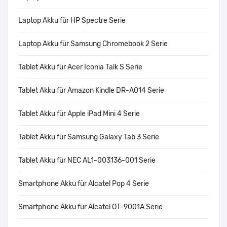
Laptop Akku für HP Spectre Serie
Laptop Akku für Samsung Chromebook 2 Serie
Tablet Akku für Acer Iconia Talk S Serie
Tablet Akku für Amazon Kindle DR-A014 Serie
Tablet Akku für Apple iPad Mini 4 Serie
Tablet Akku für Samsung Galaxy Tab 3 Serie
Tablet Akku für NEC AL1-003136-001 Serie
Smartphone Akku für Alcatel Pop 4 Serie
Smartphone Akku für Alcatel OT-9001A Serie