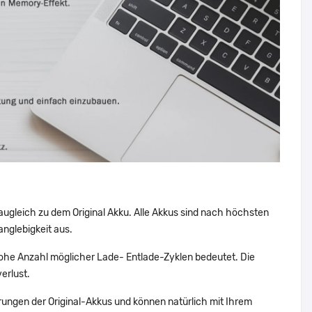
augleich zu dem Original Akku. Alle Akkus sind nach höchsten
nglebigkeit aus.
ohe Anzahl möglicher Lade- Entlade-Zyklen bedeutet. Die
erlust.
ungen der Original-Akkus und können natürlich mit Ihrem