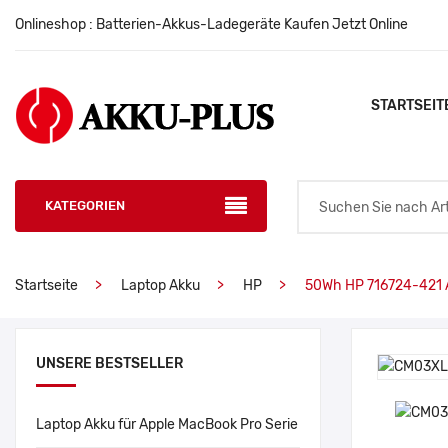
Onlineshop : Batterien-Akkus-Ladegeräte Kaufen Jetzt Online
STARTSEIT
KATEGORIEN
Startseite
Laptop Akku
HP
50Wh HP 716724-421 
UNSERE BESTSELLER
Laptop Akku für Apple MacBook Pro Serie